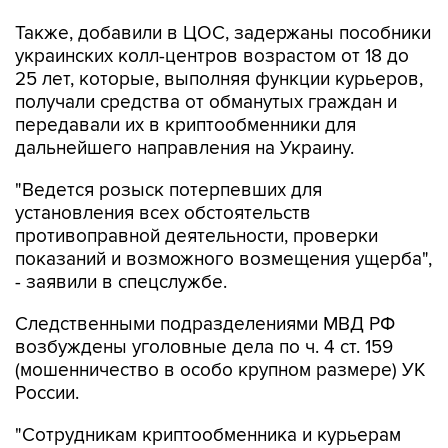
Также, добавили в ЦОС, задержаны пособники
украинских колл-центров возрастом от 18 до
25 лет, которые, выполняя функции курьеров,
получали средства от обманутых граждан и
передавали их в криптообменники для
дальнейшего направления на Украину.
"Ведется розыск потерпевших для
установления всех обстоятельств
противоправной деятельности, проверки
показаний и возможного возмещения ущерба",
- заявили в спецслужбе.
Следственными подразделениями МВД РФ
возбуждены уголовные дела по ч. 4 ст. 159
(мошенничество в особо крупном размере) УК
России.
"Сотрудникам криптообменника и курьерам