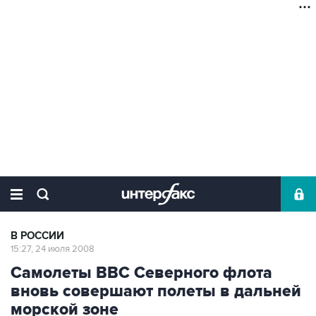
В РОССИИ
15:27, 24 июля 2008
Самолеты ВВС Северного флота
вновь совершают полеты в дальней
морской зоне