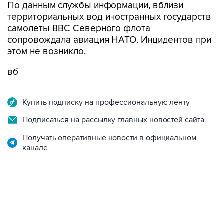
По данным службы информации, вблизи
территориальных вод иностранных государств
самолеты ВВС Северного флота
сопровождала авиация HАТО. Инцидентов при
этом не возникло.
вб
Купить подписку на профессиональную ленту
Подписаться на рассылку главных новостей сайта
Получать оперативные новости в официальном
канале
13:11, 7 августа 2026