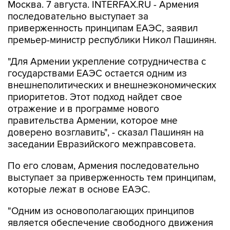
Москва. 7 августа. INTERFAX.RU - Армения
последовательно выступает за
приверженность принципам ЕАЭС, заявил
премьер-министр республики Никол Пашинян.
"Для Армении укрепление сотрудничества с
государствами ЕАЭС остается одним из
внешнеполитических и внешнеэкономических
приоритетов. Этот подход найдет свое
отражение и в программе нового
правительства Армении, которое мне
доверено возглавить", - сказал Пашинян на
заседании Евразийского межправсовета.
По его словам, Армения последовательно
выступает за приверженность тем принципам,
которые лежат в основе ЕАЭС.
"Одним из основополагающих принципов
является обеспечение свободного движения