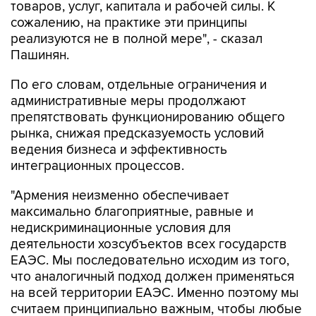
товаров, услуг, капитала и рабочей силы. К
сожалению, на практике эти принципы
реализуются не в полной мере", - сказал
Пашинян.
По его словам, отдельные ограничения и
административные меры продолжают
препятствовать функционированию общего
рынка, снижая предсказуемость условий
ведения бизнеса и эффективность
интеграционных процессов.
"Армения неизменно обеспечивает
максимально благоприятные, равные и
недискриминационные условия для
деятельности хозсубъектов всех государств
ЕАЭС. Мы последовательно исходим из того,
что аналогичный подход должен применяться
на всей территории ЕАЭС. Именно поэтому мы
считаем принципиально важным, чтобы любые