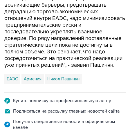
возникающие барьеры, предотвращать
деградацию торгово-экономических
отношений внутри ЕАЭС, надо минимизировать
предпринимательские риски и
последовательно укреплять взаимное
доверие. По ряду направлений поставленные
стратегические цели пока не достигнуты в
полном объеме. Это означает, что надо
сосредоточиться на практической реализации
уже принятых решений", - заявил Пашинян.
ЕАЭС
Армения
Никол Пашинян
Купить подписку на профессиональную ленту
Подписаться на рассылку главных новостей сайта
Получать оперативные новости в официальном
канале