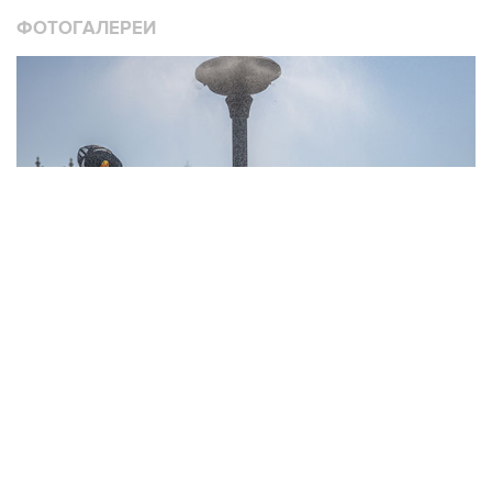
ФОТОГАЛЕРЕИ
10
Фотохроника 6 августа