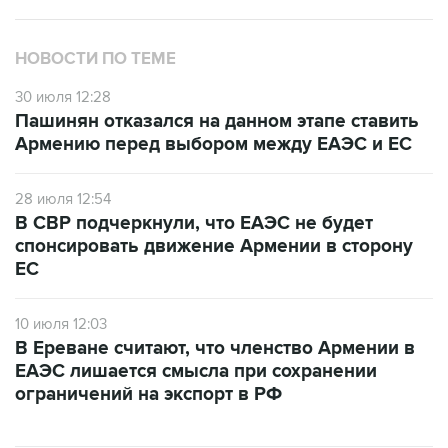
НОВОСТИ ПО ТЕМЕ
30 июля 12:28
Пашинян отказался на данном этапе ставить
Армению перед выбором между ЕАЭС и ЕС
28 июля 12:54
В СВР подчеркнули, что ЕАЭС не будет
спонсировать движение Армении в сторону
ЕС
10 июля 12:03
В Ереване считают, что членство Армении в
ЕАЭС лишается смысла при сохранении
ограничений на экспорт в РФ