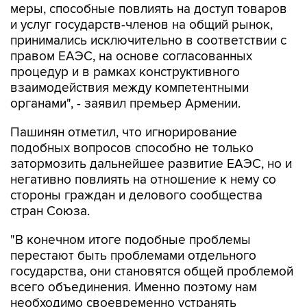
меры, способные повлиять на доступ товаров
и услуг государств-членов на общий рынок,
принимались исключительно в соответствии с
правом ЕАЭС, на основе согласованных
процедур и в рамках конструктивного
взаимодействия между компетентными
органами", - заявил премьер Армении.
Пашинян отметил, что игнорирование
подобных вопросов способно не только
затормозить дальнейшее развитие ЕАЭС, но и
негативно повлиять на отношение к нему со
стороны граждан и делового сообщества
стран Союза.
"В конечном итоге подобные проблемы
перестают быть проблемами отдельного
государства, они становятся общей проблемой
всего объединения. Именно поэтому нам
необходимо своевременно устранять