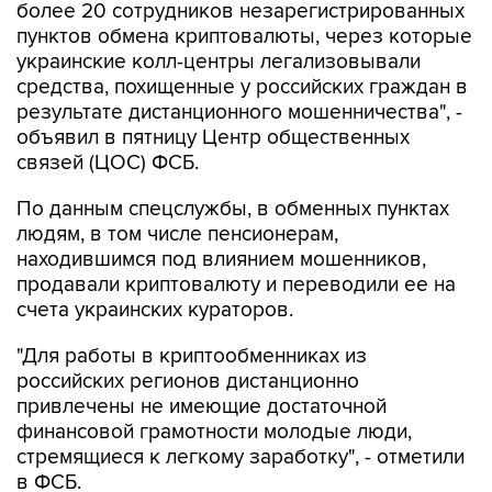
более 20 сотрудников незарегистрированных
пунктов обмена криптовалюты, через которые
украинские колл-центры легализовывали
средства, похищенные у российских граждан в
результате дистанционного мошенничества", -
объявил в пятницу Центр общественных
связей (ЦОС) ФСБ.
По данным спецслужбы, в обменных пунктах
людям, в том числе пенсионерам,
находившимся под влиянием мошенников,
продавали криптовалюту и переводили ее на
счета украинских кураторов.
"Для работы в криптообменниках из
российских регионов дистанционно
привлечены не имеющие достаточной
финансовой грамотности молодые люди,
стремящиеся к легкому заработку", - отметили
в ФСБ.