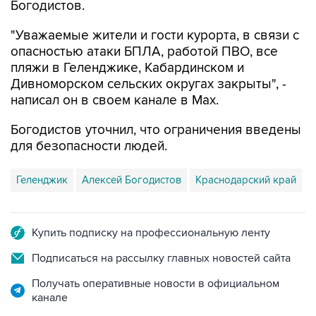
"Уважаемые жители и гости курорта, в связи с
опасностью атаки БПЛА, работой ПВО, все
пляжи в Геленджике, Кабардинском и
Дивноморском сельских округах закрыты", -
написал он в своем канале в Max.
Богодистов уточнил, что ограничения введены
для безопасности людей.
Геленджик
Алексей Богодистов
Краснодарский край
Купить подписку на профессиональную ленту
Подписаться на рассылку главных новостей сайта
Получать оперативные новости в официальном
канале