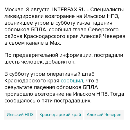
ликвидировали возгорание на Ильском НПЗ,
возникшее утром в субботу из-за падения
обломков БПЛА, сообщил глава Северского
района Краснодарского края Алексей Чеверев
в своем канале в Max.
По предварительной информации, пострадали
шесть человек, добавил он.
В субботу утром оперативный штаб
Краснодарского края
сообщил
, что в
результате падения обломков БПЛА
произошло возгорание на Ильском НПЗ. Тогда
сообщалось о пяти пострадавших.
Ильский НПЗ
Краснодарский край
Алексей Чеверев
Купить подписку на профессиональную ленту