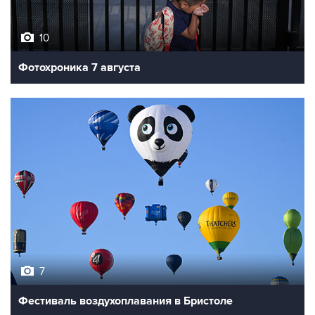
10
Фотохроника 7 августа
7
Фестиваль воздухоплавания в Бристоле