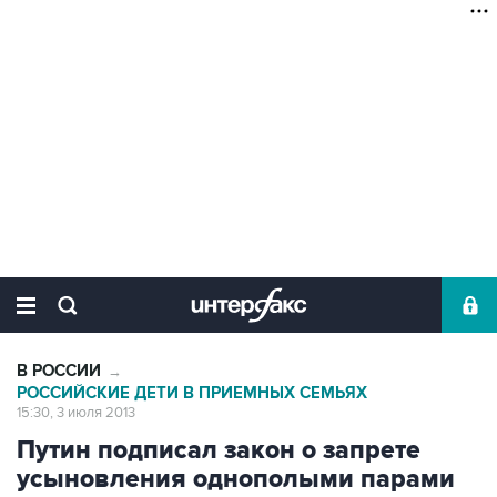
В РОССИИ
→
РОССИЙСКИЕ ДЕТИ В ПРИЕМНЫХ СЕМЬЯХ
15:30, 3 июля 2013
Путин подписал закон о запрете
усыновления однополыми парами