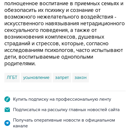
возможного нежелательного воздействия -
искусственного навязывания нетрадиционного
сексуального поведения, а также от
возникновения комплексов, душевных
страданий и стрессов, которые, согласно
исследованиям психологов, часто испытывают
дети, воспитываемые однополыми
родителями.
ЛГБТ
усыновление
запрет
закон
Купить подписку на профессиональную ленту
Подписаться на рассылку главных новостей сайта
Получать оперативные новости в официальном
канале