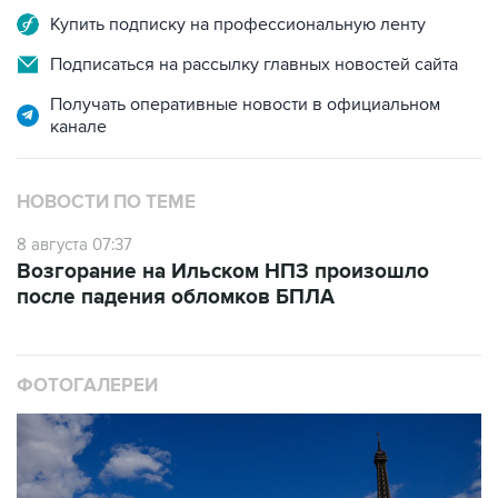
Подписаться на рассылку главных новостей сайта
Получать оперативные новости в официальном
канале
НОВОСТИ ПО ТЕМЕ
8 августа 07:37
Возгорание на Ильском НПЗ произошло
после падения обломков БПЛА
ФОТОГАЛЕРЕИ