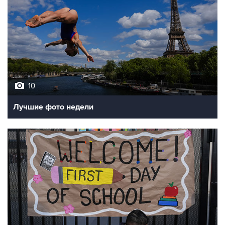
10
Лучшие фото недели