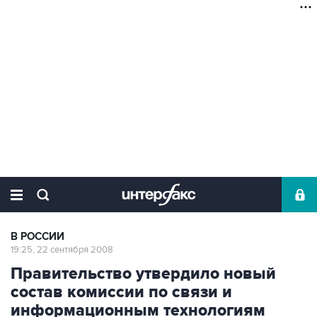
В РОССИИ
19:25, 22 сентября 2008
Правительство утвердило новый
состав комиссии по связи и
информационным технологиям