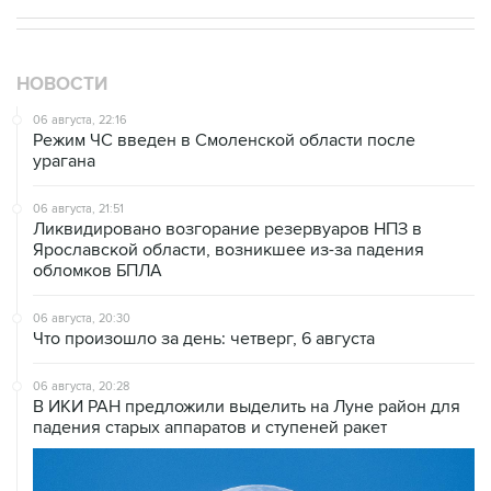
НОВОСТИ
06 августа, 22:16
Режим ЧС введен в Смоленской области после
урагана
06 августа, 21:51
Ликвидировано возгорание резервуаров НПЗ в
Ярославской области, возникшее из-за падения
обломков БПЛА
06 августа, 20:30
Что произошло за день: четверг, 6 августа
06 августа, 20:28
В ИКИ РАН предложили выделить на Луне район для
падения старых аппаратов и ступеней ракет