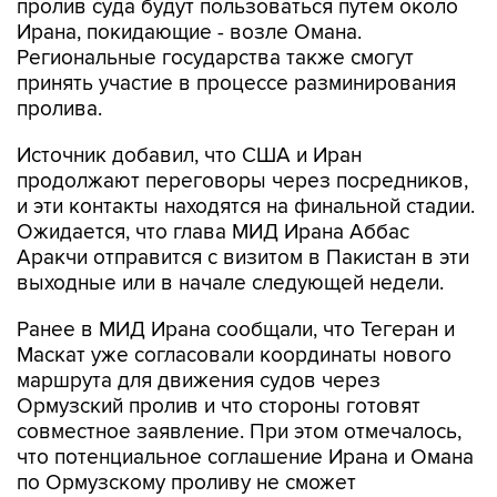
пролив суда будут пользоваться путем около
Ирана, покидающие - возле Омана.
Региональные государства также смогут
принять участие в процессе разминирования
пролива.
Источник добавил, что США и Иран
продолжают переговоры через посредников,
и эти контакты находятся на финальной стадии.
Ожидается, что глава МИД Ирана Аббас
Аракчи отправится с визитом в Пакистан в эти
выходные или в начале следующей недели.
Ранее в МИД Ирана сообщали, что Тегеран и
Маскат уже согласовали координаты нового
маршрута для движения судов через
Ормузский пролив и что стороны готовят
совместное заявление. При этом отмечалось,
что потенциальное соглашение Ирана и Омана
по Ормузскому проливу не сможет