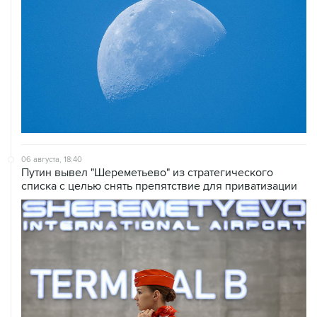
06 августа, 18:40
Путин вывел "Шереметьево" из стратегического
списка с целью снять препятствие для приватизации