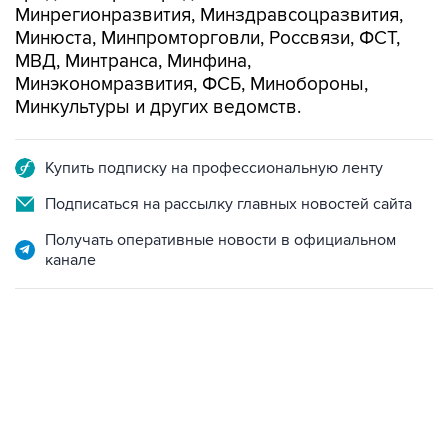
Минрегионразвития, Минздравсоцразвития,
Минюста, Минпромторговли, Россвязи, ФСТ,
МВД, Минтранса, Минфина,
Минэкономразвития, ФСБ, Минобороны,
Минкультуры и других ведомств.
Купить подписку на профессиональную ленту
Подписаться на рассылку главных новостей сайта
Получать оперативные новости в официальном
канале
18:40, 6 августа 2026