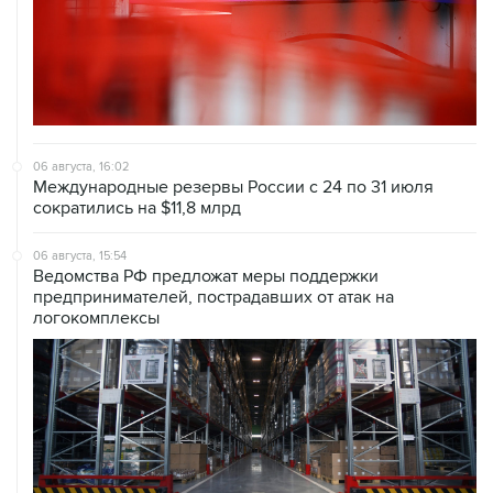
06 августа, 16:02
Международные резервы России с 24 по 31 июля
сократились на $11,8 млрд
06 августа, 15:54
Ведомства РФ предложат меры поддержки
предпринимателей, пострадавших от атак на
логокомплексы