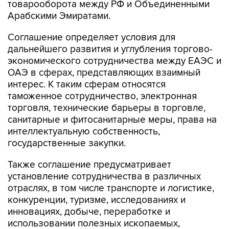
товарооборота между РФ и Объединенными
Арабскими Эмиратами.
Соглашение определяет условия для
дальнейшего развития и углубления торгово-
экономического сотрудничества между ЕАЭС и
ОАЭ в сферах, представляющих взаимный
интерес. К таким сферам относятся
таможенное сотрудничество, электронная
торговля, технические барьеры в торговле,
санитарные и фитосанитарные меры, права на
интеллектуальную собственность,
государственные закупки.
Также соглашение предусматривает
установление сотрудничества в различных
отраслях, в том числе транспорте и логистике,
конкуренции, туризме, исследованиях и
инновациях, добыче, переработке и
использовании полезных ископаемых,