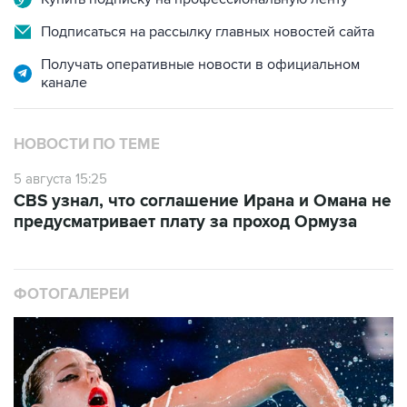
Подписаться на рассылку главных новостей сайта
Получать оперативные новости в официальном
канале
НОВОСТИ ПО ТЕМЕ
5 августа 15:25
CBS узнал, что соглашение Ирана и Омана не
предусматривает плату за проход Ормуза
ФОТОГАЛЕРЕИ