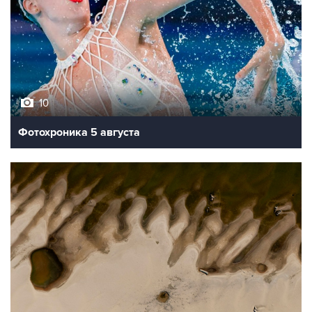
10
Фотохроника 5 августа