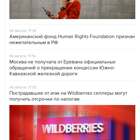
06 августа, 17:34
Американский фонд Human Rights Foundation признан
нежелательным в РФ
06 августа, 17:16
Москва не получала от Еревана официальных
обращений о прекращении концессии Южно-
Кавказской железной дороги
06 августа, 17:03
Пострадавшие от атак на Wildberries селлеры могут
получить отсрочки по налогам