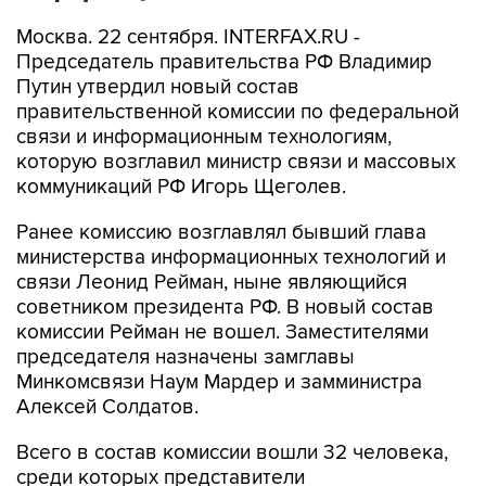
Москва. 22 сентября. INTERFAX.RU -
Председатель правительства РФ Владимир
Путин утвердил новый состав
правительственной комиссии по федеральной
связи и информационным технологиям,
которую возглавил министр связи и массовых
коммуникаций РФ Игорь Щеголев.
Ранее комиссию возглавлял бывший глава
министерства информационных технологий и
связи Леонид Рейман, ныне являющийся
советником президента РФ. В новый состав
комиссии Рейман не вошел. Заместителями
председателя назначены замглавы
Минкомсвязи Наум Мардер и замминистра
Алексей Солдатов.
Всего в состав комиссии вошли 32 человека,
среди которых представители