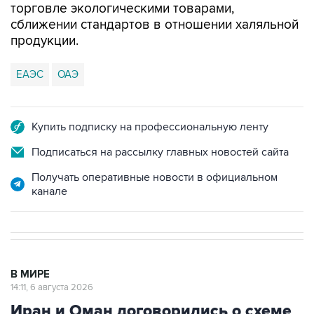
торговле экологическими товарами,
сближении стандартов в отношении халяльной
продукции.
ЕАЭС
ОАЭ
Купить подписку на профессиональную ленту
Подписаться на рассылку главных новостей сайта
Получать оперативные новости в официальном
канале
В МИРЕ
14:11, 6 августа 2026
Иран и Оман договорились о схеме