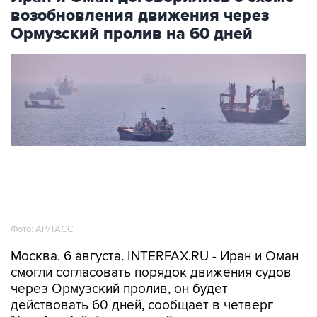
возобновления движения через
Ормузский пролив на 60 дней
Фото: AP/ТАСС
Москва. 6 августа. INTERFAX.RU - Иран и Оман
смогли согласовать порядок движения судов
через Ормузский пролив, он будет
действовать 60 дней, сообщает в четверг