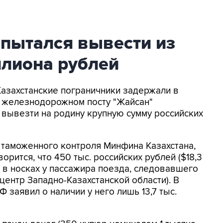
 пытался вывести из
ллиона рублей
Казахстанские пограничники задержали в
 железнодорожном посту "Жайсан"
 вывезти на родину крупную сумму российских
 таможенного контроля Минфина Казахстана,
орится, что 450 тыс. российских рублей ($18,3
 в носках у пассажира поезда, следовавшего
центр Западно-Казахстанской области). В
заявил о наличии у него лишь 13,7 тыс.