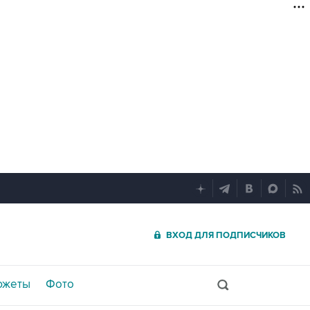
ВХОД ДЛЯ ПОДПИСЧИКОВ
южеты
Фото