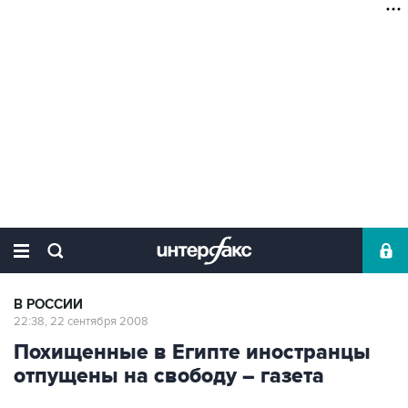
В РОССИИ
22:38, 22 сентября 2008
Похищенные в Египте иностранцы
отпущены на свободу – газета