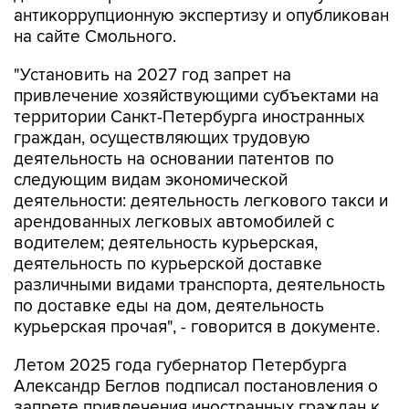
антикоррупционную экспертизу и опубликован
на сайте Смольного.
"Установить на 2027 год запрет на
привлечение хозяйствующими субъектами на
территории Санкт-Петербурга иностранных
граждан, осуществляющих трудовую
деятельность на основании патентов по
следующим видам экономической
деятельности: деятельность легкового такси и
арендованных легковых автомобилей с
водителем; деятельность курьерская,
деятельность по курьерской доставке
различными видами транспорта, деятельность
по доставке еды на дом, деятельность
курьерская прочая", - говорится в документе.
Летом 2025 года губернатор Петербурга
Александр Беглов подписал постановления о
запрете привлечения иностранных граждан к