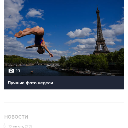
10
Лучшие фото недели
НОВОСТИ
10 августа, 21:35