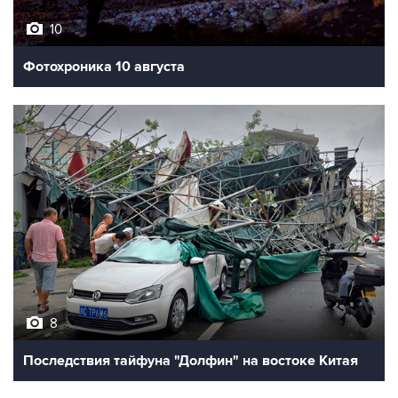
10
Фотохроника 10 августа
8
Последствия тайфуна "Долфин" на востоке Китая