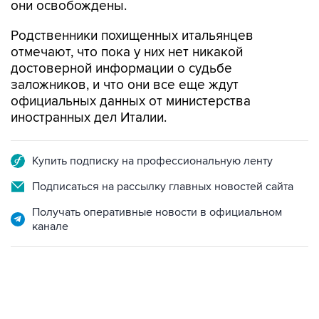
они освобождены.
Родственники похищенных итальянцев
отмечают, что пока у них нет никакой
достоверной информации о судьбе
заложников, и что они все еще ждут
официальных данных от министерства
иностранных дел Италии.
Купить подписку на профессиональную ленту
Подписаться на рассылку главных новостей сайта
Получать оперативные новости в официальном
канале