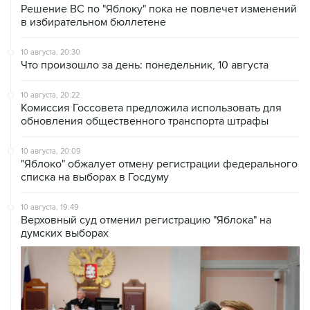
Решение ВС по "Яблоку" пока не повлечет изменений
в избирательном бюллетене
10 августа, 20:30
Что произошло за день: понедельник, 10 августа
10 августа, 20:22
Комиссия Госсовета предложила использовать для
обновления общественного транспорта штрафы
10 августа, 20:09
"Яблоко" обжалует отмену регистрации федерального
списка на выборах в Госдуму
10 августа, 19:49
Верховный суд отменил регистрацию "Яблока" на
думских выборах