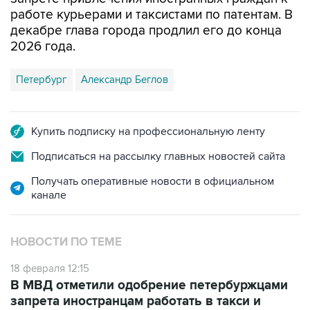
работе курьерами и таксистами по патентам. В
декабре глава города продлил его до конца
2026 года.
Петербург
Александр Беглов
Купить подписку на профессиональную ленту
Подписаться на рассылку главных новостей сайта
Получать оперативные новости в официальном
канале
НОВОСТИ ПО ТЕМЕ
18 февраля 12:15
В МВД отметили одобрение петербуржцами
запрета иностранцам работать в такси и