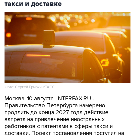
такси и доставке
Фото: Сергей Ермохин/ТАСС
Москва. 10 августа. INTERFAX.RU -
Правительство Петербурга намерено
продлить до конца 2027 года действие
запрета на привлечение иностранных
работников с патентами в сферы такси и
доставки. Проект постановления поступил на