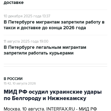
доставке
10 декабря 2025 года 13:37
В Петербурге мигрантам запретили работу в
такси и доставке до конца 2026 года
11 августа 2025 года 19:00
В Петербурге легальным мигрантам
запретили работать курьерами
В РОССИИ
15:42, 10 августа 2026
МИД РФ осудил украинские удары
по Белгороду и Нижнекамску
Москва. 10 августа. INTERFAX.RU - МИД РФ