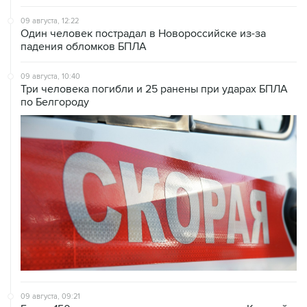
09 августа, 12:22
Один человек пострадал в Новороссийске из-за
падения обломков БПЛА
09 августа, 10:40
Три человека погибли и 25 ранены при ударах БПЛА
по Белгороду
09 августа, 09:21