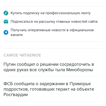
Купить подписку на профессиональную ленту
Подписаться на рассылку главных новостей сайта
Получать оперативные новости в официальном
канале
САМОЕ ЧИТАЕМОЕ
Путин сообщил о решении сосредоточить в
одних руках все службы тыла Минобороны
ФСБ сообщила о задержании в Приморье
подростков, готовивших теракт на объекте
Росгвардии