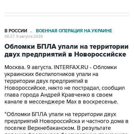
В РОССИИ
ВОЕННАЯ ОПЕРАЦИЯ НА УКРАИНЕ
→
06:27, 9 августа 2026
Обломки БПЛА упали на территории
двух предприятий в Новороссийске
Москва. 9 августа. INTERFAX.RU - Обломки
украинских беспилотников упали на
территории двух предприятий в
Новороссийске, никто не пострадал, сообщил
глава города Андрей Кравченко в своем
канале в мессенджере Max в воскресенье.
"Обломки БПЛА упали на территории двух
предприятий Новороссийска и частного дома в
поселке Верхнебаканском. В результате