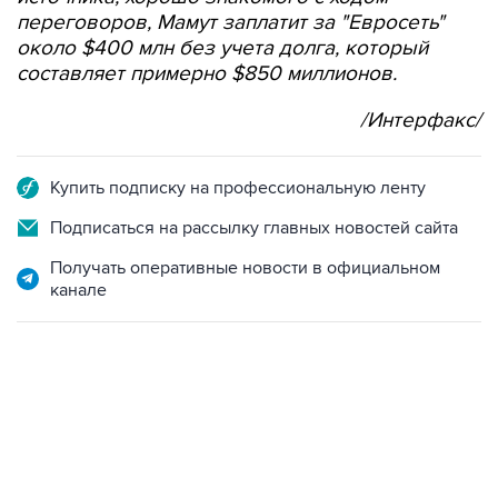
переговоров, Мамут заплатит за "Евросеть"
около $400 млн без учета долга, который
составляет примерно $850 миллионов.
/Интерфакс/
Купить подписку на профессиональную ленту
Подписаться на рассылку главных новостей сайта
Получать оперативные новости в официальном
канале
12:56, 9 августа 2026