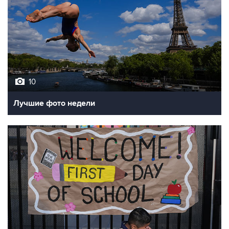
10
Лучшие фото недели