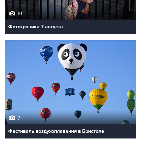
10
Фотохроника 7 августа
7
Фестиваль воздухоплавания в Бристоле