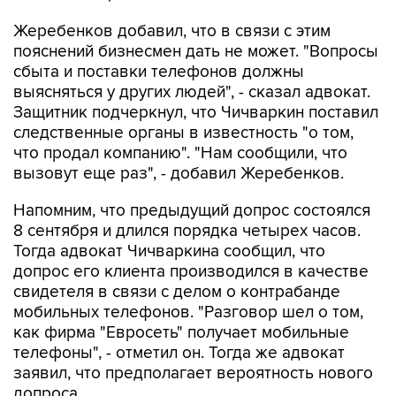
Жеребенков добавил, что в связи с этим
пояснений бизнесмен дать не может. "Вопросы
сбыта и поставки телефонов должны
выясняться у других людей", - сказал адвокат.
Защитник подчеркнул, что Чичваркин поставил
следственные органы в известность "о том,
что продал компанию". "Нам сообщили, что
вызовут еще раз", - добавил Жеребенков.
Напомним, что предыдущий допрос состоялся
8 сентября и длился порядка четырех часов.
Тогда адвокат Чичваркина сообщил, что
допрос его клиента производился в качестве
свидетеля в связи с делом о контрабанде
мобильных телефонов. "Разговор шел о том,
как фирма "Евросеть" получает мобильные
телефоны", - отметил он. Тогда же адвокат
заявил, что предполагает вероятность нового
допроса.