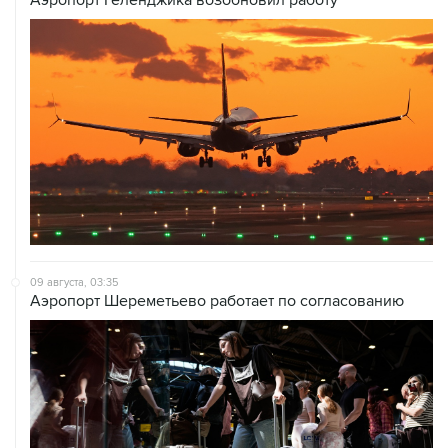
09 августа, 03:35
Аэропорт Шереметьево работает по согласованию