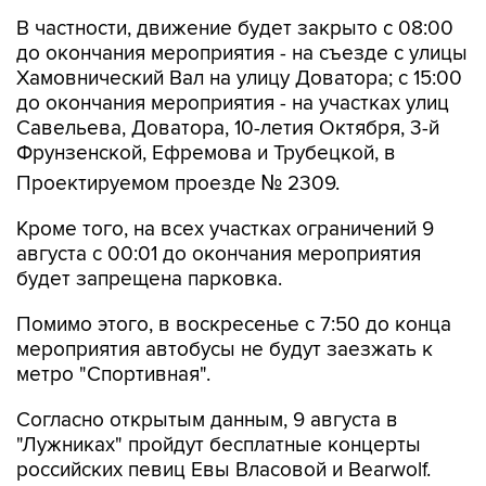
В частности, движение будет закрыто с 08:00
до окончания мероприятия - на съезде с улицы
Хамовнический Вал на улицу Доватора; с 15:00
до окончания мероприятия - на участках улиц
Савельева, Доватора, 10-летия Октября, 3-й
Фрунзенской, Ефремова и Трубецкой, в
Проектируемом проезде № 2309.
Кроме того, на всех участках ограничений 9
августа с 00:01 до окончания мероприятия
будет запрещена парковка.
Помимо этого, в воскресенье с 7:50 до конца
мероприятия автобусы не будут заезжать к
метро "Спортивная".
Согласно открытым данным, 9 августа в
"Лужниках" пройдут бесплатные концерты
российских певиц Евы Власовой и Bearwolf.