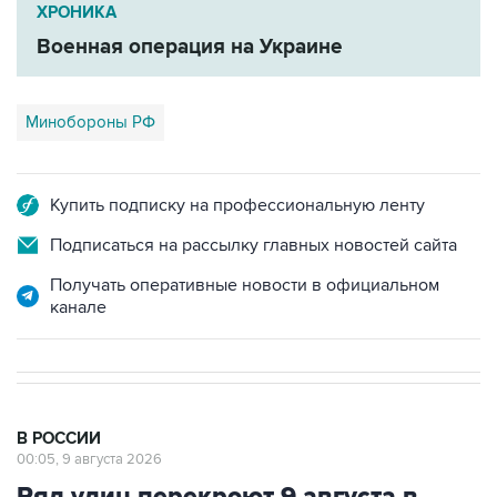
ХРОНИКА
Военная операция на Украине
Минобороны РФ
Купить подписку на профессиональную ленту
Подписаться на рассылку главных новостей сайта
Получать оперативные новости в официальном
канале
В РОССИИ
00:05, 9 августа 2026