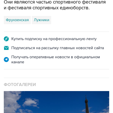
Они являются частью спортивного фестиваля
и фестиваля спортивных единоборств.
Фрунзенская
Лужники
Купить подписку на профессиональную ленту
Подписаться на рассылку главных новостей сайта
Получать оперативные новости в официальном
канале
ФОТОГАЛЕРЕИ