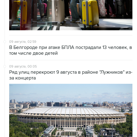
09 августа, 02:59
В Белгороде при атаке БПЛА пострадали 13 человек, в
том числе двое детей
09 августа, 00:05
Ряд улиц перекроют 9 августа в районе "Лужников" из-
за концерта