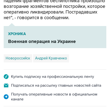
падения фрагментов беспилотника произошло
возгорание хозяйственной постройки, которое
оперативно ликвидировали. Пострадавших
нет", - говорится в сообщении.
ХРОНИКА
Военная операция на Украине
Новороссийск
Андрей Кравченко
Купить подписку на профессиональную ленту
Подписаться на рассылку главных новостей сайта
Получать оперативные новости в официальном
канале