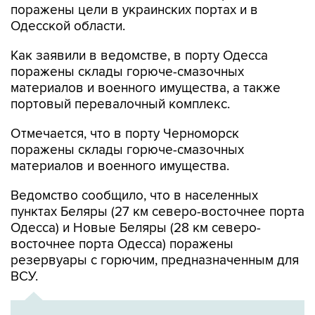
поражены цели в украинских портах и в
Одесской области.
Как заявили в ведомстве, в порту Одесса
поражены склады горюче-смазочных
материалов и военного имущества, а также
портовый перевалочный комплекс.
Отмечается, что в порту Черноморск
поражены склады горюче-смазочных
материалов и военного имущества.
Ведомство сообщило, что в населенных
пунктах Беляры (27 км северо-восточнее порта
Одесса) и Новые Беляры (28 км северо-
восточнее порта Одесса) поражены
резервуары с горючим, предназначенным для
ВСУ.