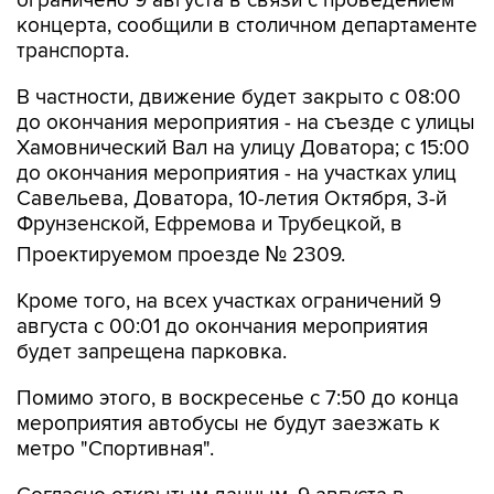
ограничено 9 августа в связи с проведением
концерта, сообщили в столичном департаменте
транспорта.
В частности, движение будет закрыто с 08:00
до окончания мероприятия - на съезде с улицы
Хамовнический Вал на улицу Доватора; с 15:00
до окончания мероприятия - на участках улиц
Савельева, Доватора, 10-летия Октября, 3-й
Фрунзенской, Ефремова и Трубецкой, в
Проектируемом проезде № 2309.
Кроме того, на всех участках ограничений 9
августа с 00:01 до окончания мероприятия
будет запрещена парковка.
Помимо этого, в воскресенье с 7:50 до конца
мероприятия автобусы не будут заезжать к
метро "Спортивная".