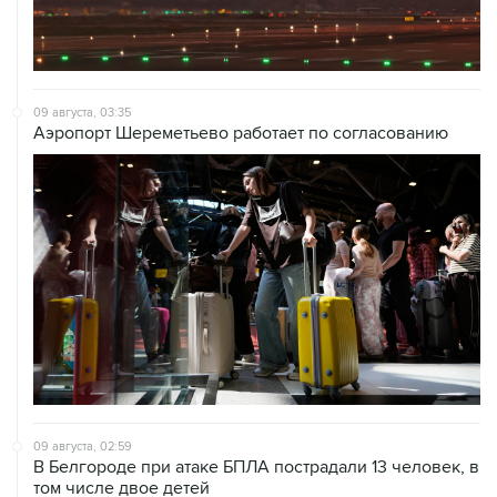
09 августа, 03:35
Аэропорт Шереметьево работает по согласованию
09 августа, 02:59
В Белгороде при атаке БПЛА пострадали 13 человек, в
том числе двое детей