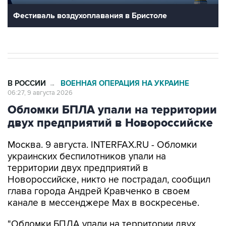
Фестиваль воздухоплавания в Бристоле
В РОССИИ
ВОЕННАЯ ОПЕРАЦИЯ НА УКРАИНЕ
→
06:27, 9 августа 2026
Обломки БПЛА упали на территории
двух предприятий в Новороссийске
Москва. 9 августа. INTERFAX.RU - Обломки
украинских беспилотников упали на
территории двух предприятий в
Новороссийске, никто не пострадал, сообщил
глава города Андрей Кравченко в своем
канале в мессенджере Max в воскресенье.
"Обломки БПЛА упали на территории двух