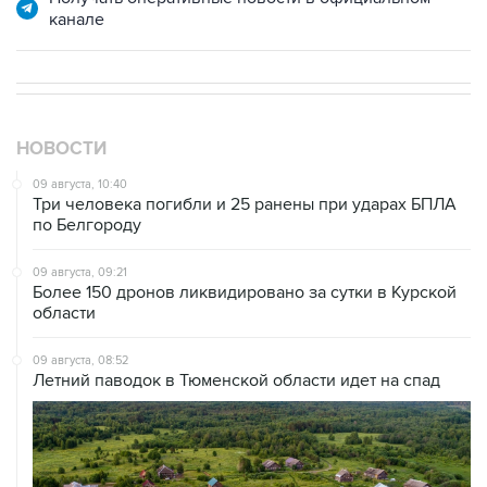
канале
НОВОСТИ
09 августа, 10:40
Три человека погибли и 25 ранены при ударах БПЛА
по Белгороду
09 августа, 09:21
Более 150 дронов ликвидировано за сутки в Курской
области
09 августа, 08:52
Летний паводок в Тюменской области идет на спад