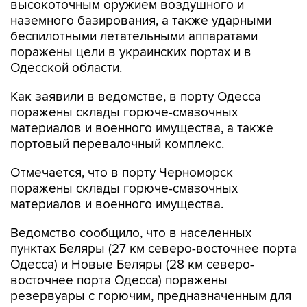
высокоточным оружием воздушного и
наземного базирования, а также ударными
беспилотными летательными аппаратами
поражены цели в украинских портах и в
Одесской области.
Как заявили в ведомстве, в порту Одесса
поражены склады горюче-смазочных
материалов и военного имущества, а также
портовый перевалочный комплекс.
Отмечается, что в порту Черноморск
поражены склады горюче-смазочных
материалов и военного имущества.
Ведомство сообщило, что в населенных
пунктах Беляры (27 км северо-восточнее порта
Одесса) и Новые Беляры (28 км северо-
восточнее порта Одесса) поражены
резервуары с горючим, предназначенным для