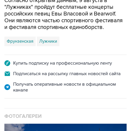
Согласно открытым данным, 9 августа в
"Лужниках" пройдут бесплатные концерты
российских певиц Евы Власовой и Bearwolf.
Они являются частью спортивного фестиваля
и фестиваля спортивных единоборств.
Фрунзенская
Лужники
Купить подписку на профессиональную ленту
Подписаться на рассылку главных новостей сайта
Получать оперативные новости в официальном
канале
ФОТОГАЛЕРЕИ