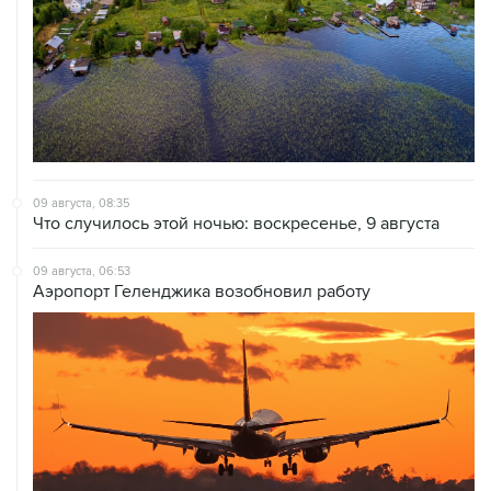
09 августа, 08:35
Что случилось этой ночью: воскресенье, 9 августа
09 августа, 06:53
Аэропорт Геленджика возобновил работу