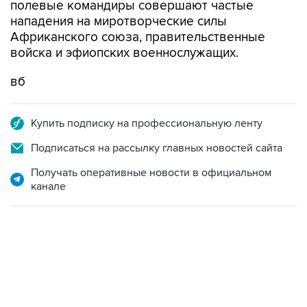
полевые командиры совершают частые
нападения на миротворческие силы
Африканского союза, правительственные
войска и эфиопских военнослужащих.
вб
Купить подписку на профессиональную ленту
Подписаться на рассылку главных новостей сайта
Получать оперативные новости в официальном
канале
10:40, 9 августа 2026