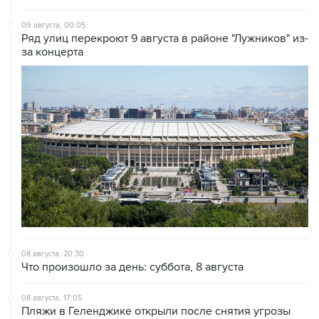
09 августа, 00:05
Ряд улиц перекроют 9 августа в районе "Лужников" из-
за концерта
08 августа, 20:30
Что произошло за день: суббота, 8 августа
08 августа, 17:05
Пляжи в Геленджике открыли после снятия угрозы