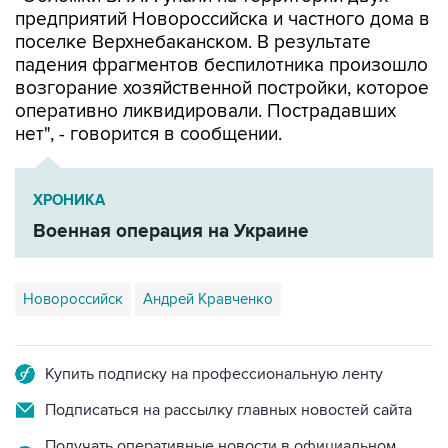
предприятий Новороссийска и частного дома в
поселке Верхнебаканском. В результате
падения фрагментов беспилотника произошло
возгорание хозяйственной постройки, которое
оперативно ликвидировали. Пострадавших
нет", - говорится в сообщении.
ХРОНИКА
Военная операция на Украине
Новороссийск
Андрей Кравченко
Купить подписку на профессиональную ленту
Подписаться на рассылку главных новостей сайта
Получать оперативные новости в официальном