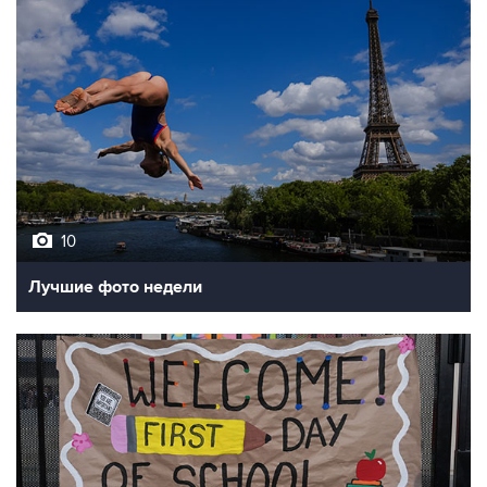
10
Лучшие фото недели