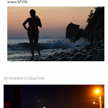
атаки БПЛА
ХРОНИКИ СОБЫТИЙ