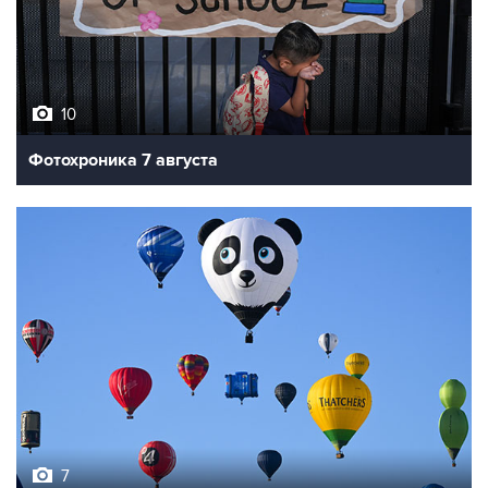
10
Фотохроника 7 августа
7