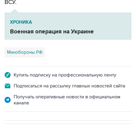
ВСУ.
ХРОНИКА
Военная операция на Украине
Минобороны РФ
Купить подписку на профессиональную ленту
Подписаться на рассылку главных новостей сайта
Получать оперативные новости в официальном
канале