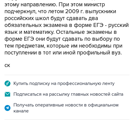
этому направлению. При этом министр
подчеркнул, что летом 2009 г. выпускники
российских школ будут сдавать два
обязательных экзамена в форме ЕГЭ - русский
язык и математику. Остальные экзамены в
форме ЕГЭ они будут сдавать по выбору по
тем предметам, которые им необходимы при
поступлении в тот или иной профильный вуз.
ск
Купить подписку на профессиональную ленту
Подписаться на рассылку главных новостей сайта
Получать оперативные новости в официальном
канале