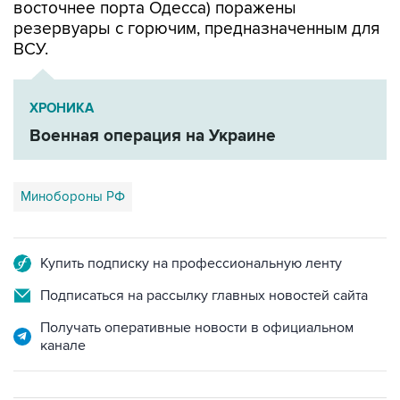
восточнее порта Одесса) поражены
резервуары с горючим, предназначенным для
ВСУ.
ХРОНИКА
Военная операция на Украине
Минобороны РФ
Купить подписку на профессиональную ленту
Подписаться на рассылку главных новостей сайта
Получать оперативные новости в официальном
канале