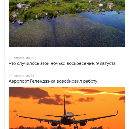
09 августа, 08:35
Что случилось этой ночью: воскресенье, 9 августа
09 августа, 06:53
Аэропорт Геленджика возобновил работу