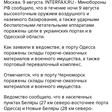
Москва. 9 августа. INTERFAX.RU - Минобороны
РФ сообщило, что в течение ночи 9 августа
высокоточным оружием воздушного и
наземного базирования, а также ударными
беспилотными летательными аппаратами
поражены цели в украинских портах и в
Одесской области.
Как заявили в ведомстве, в порту Одесса
поражены склады горюче-смазочных
материалов и военного имущества, а также
портовый перевалочный комплекс.
Отмечается, что в порту Черноморск
поражены склады горюче-смазочных
материалов и военного имущества.
Ведомство сообщило, что в населенных
пунктах Беляры (27 км северо-восточнее порта
Одесса) и Новые Беляры (28 км северо-