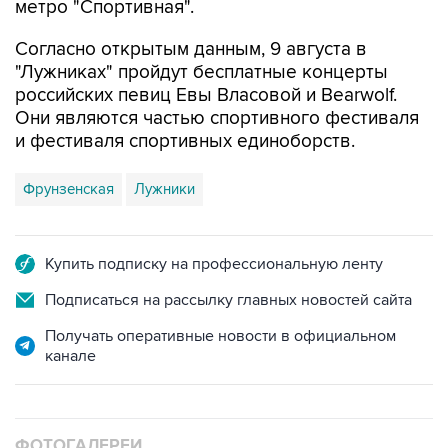
метро "Спортивная".
Согласно открытым данным, 9 августа в
"Лужниках" пройдут бесплатные концерты
российских певиц Евы Власовой и Bearwolf.
Они являются частью спортивного фестиваля
и фестиваля спортивных единоборств.
Фрунзенская
Лужники
Купить подписку на профессиональную ленту
Подписаться на рассылку главных новостей сайта
Получать оперативные новости в официальном
канале
ФОТОГАЛЕРЕИ