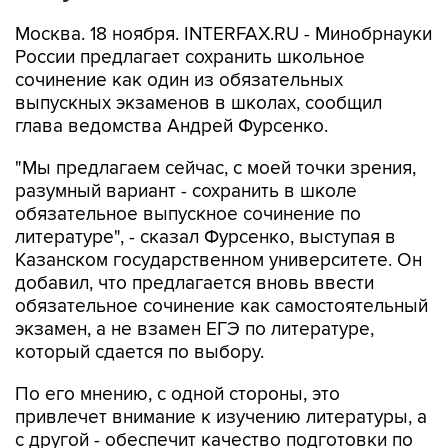
Москва. 18 ноября. INTERFAX.RU - Минобрнауки
России предлагает сохранить школьное
сочинение как один из обязательных
выпускных экзаменов в школах, сообщил
глава ведомства Андрей Фурсенко.
"Мы предлагаем сейчас, с моей точки зрения,
разумный вариант - сохранить в школе
обязательное выпускное сочинение по
литературе", - сказал Фурсенко, выступая в
Казанском государственном университете. Он
добавил, что предлагается вновь ввести
обязательное сочинение как самостоятельный
экзамен, а не взамен ЕГЭ по литературе,
который сдается по выбору.
По его мнению, с одной стороны, это
привлечет внимание к изучению литературы, а
с другой - обеспечит качество подготовки по