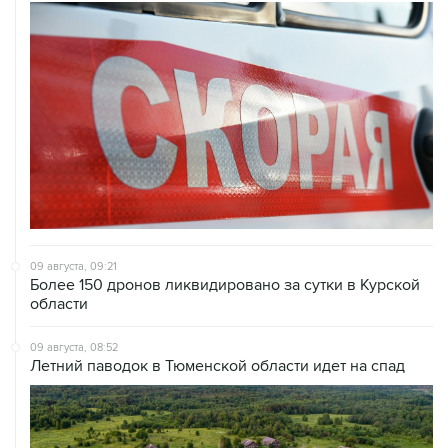
09 августа, 09:21
Более 150 дронов ликвидировано за сутки в Курской
области
09 августа, 08:52
Летний паводок в Тюменской области идет на спад