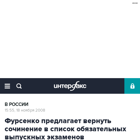
В РОССИИ
15:55, 18 ноября 2008
Фурсенко предлагает вернуть
сочинение в список обязательных
выпускных экзаменов