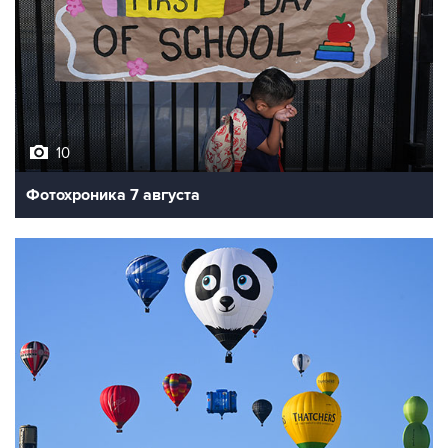
10
Фотохроника 7 августа