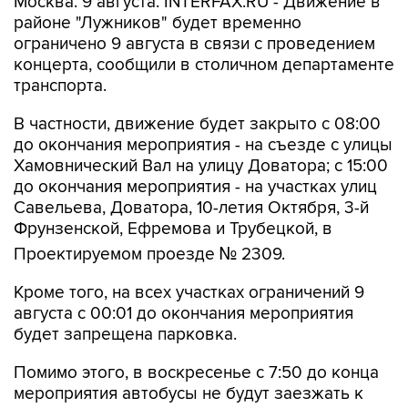
Москва. 9 августа. INTERFAX.RU - Движение в
районе "Лужников" будет временно
ограничено 9 августа в связи с проведением
концерта, сообщили в столичном департаменте
транспорта.
В частности, движение будет закрыто с 08:00
до окончания мероприятия - на съезде с улицы
Хамовнический Вал на улицу Доватора; с 15:00
до окончания мероприятия - на участках улиц
Савельева, Доватора, 10-летия Октября, 3-й
Фрунзенской, Ефремова и Трубецкой, в
Проектируемом проезде № 2309.
Кроме того, на всех участках ограничений 9
августа с 00:01 до окончания мероприятия
будет запрещена парковка.
Помимо этого, в воскресенье с 7:50 до конца
мероприятия автобусы не будут заезжать к