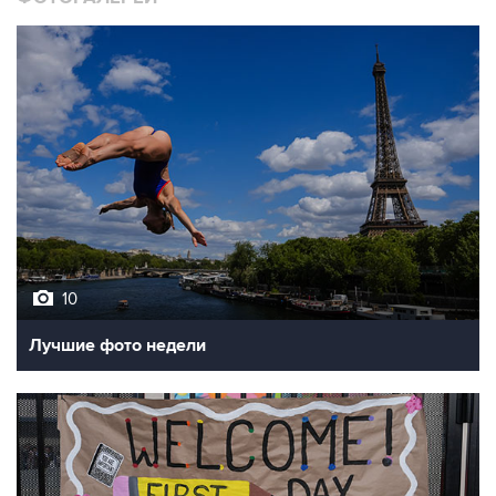
10
Лучшие фото недели