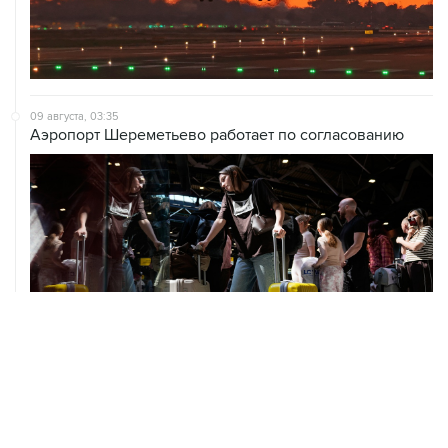
09 августа, 03:35
Аэропорт Шереметьево работает по согласованию
09 августа, 02:59
В Белгороде при атаке БПЛА пострадали 13 человек, в