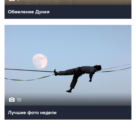
Обмеление Дуная
10
Лучшие фото недели