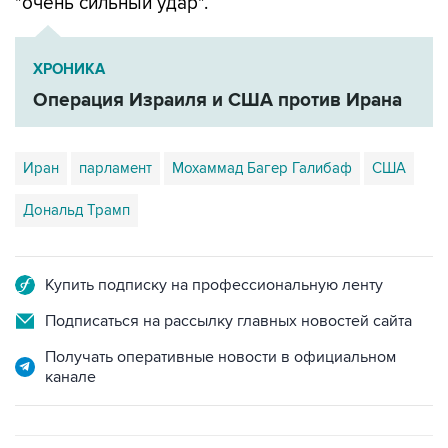
"очень сильный удар".
ХРОНИКА
Операция Израиля и США против Ирана
Иран
парламент
Мохаммад Багер Галибаф
США
Дональд Трамп
Купить подписку на профессиональную ленту
Подписаться на рассылку главных новостей сайта
Получать оперативные новости в официальном
канале