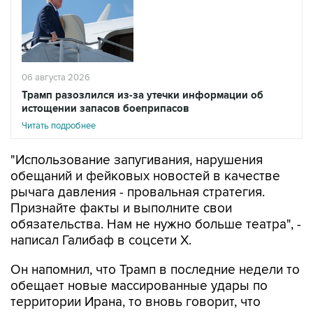
06 августа 2026
Трамп разозлился из-за утечки информации об
истощении запасов боеприпасов
Читать подробнее
"Использование запугивания, нарушения
обещаний и фейковых новостей в качестве
рычага давления - провальная стратегия.
Признайте факты и выполните свои
обязательства. Нам не нужно больше театра", -
написал Галибаф в соцсети X.
Он напомнил, что Трамп в последние недели то
обещает новые массированные удары по
территории Ирана, то вновь говорит, что