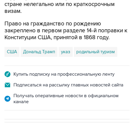
стране нелегально или по краткосрочным
визам.
Право на гражданство по рождению
закреплено в первом разделе 14-й поправки к
Конституции США, принятой в 1868 году.
США
Дональд Трамп
указ
родильный туризм
Купить подписку на профессиональную ленту
Подписаться на рассылку главных новостей сайта
Получать оперативные новости в официальном
канале