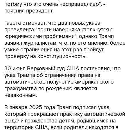
потому что это очень несправедливо", -
пояснил президент.
Газета отмечает, что два новых указа
президента "почти наверняка столкнутся с
юридическими проблемами", однако Трамп
заявил журналистам, что, по его мнению, более
узкие ограничения на этот раз пройдут
проверку на конституционность.
30 июня Верховный суд США постановил, что
указ Трампа об ограничении права на
автоматическое получение американского
гражданства по рождению является
незаконным.
В январе 2025 года Трамп подписал указ,
который прекращает практику автоматической
выдачи гражданства детям, родившимся на
территории США, если родители находятся в