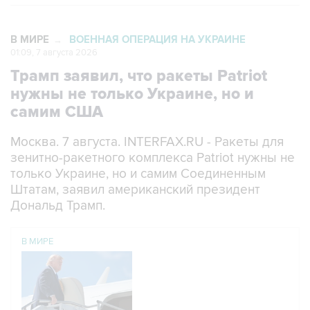
В МИРЕ
ВОЕННАЯ ОПЕРАЦИЯ НА УКРАИНЕ
→
01:09, 7 августа 2026
Трамп заявил, что ракеты Patriot
нужны не только Украине, но и
самим США
Москва. 7 августа. INTERFAX.RU - Ракеты для
зенитно-ракетного комплекса Patriot нужны не
только Украине, но и самим Соединенным
Штатам, заявил американский президент
Дональд Трамп.
В МИРЕ