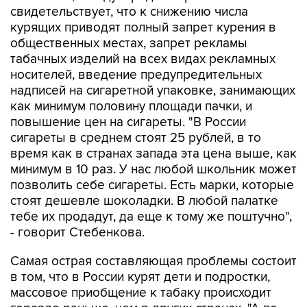
свидетельствует, что к снижению числа
курящих приводят полный запрет курения в
общественных местах, запрет рекламы
табачных изделий на всех видах рекламных
носителей, введение предупредительных
надписей на сигаретной упаковке, занимающих
как минимум половину площади пачки, и
повышение цен на сигареты. "В России
сигареты в среднем стоят 25 рублей, в то
время как в странах запада эта цена выше, как
минимум в 10 раз. У нас любой школьник может
позволить себе сигареты. Есть марки, которые
стоят дешевле шоколадки. В любой палатке
тебе их продадут, да еще к тому же поштучно",
- говорит Стебенкова.
Самая острая составляющая проблемы состоит
в том, что в России курят дети и подростки,
массовое приобщение к табаку происходит