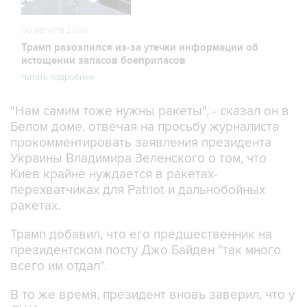
06 августа 2026
Трамп разозлился из-за утечки информации об
истощении запасов боеприпасов
Читать подробнее
"Нам самим тоже нужны ракеты", - сказал он в
Белом доме, отвечая на просьбу журналиста
прокомментировать заявления президента
Украины Владимира Зеленского о том, что
Киев крайне нуждается в ракетах-
перехватчиках для Patriot и дальнобойных
ракетах.
Трамп добавил, что его предшественник на
президентском посту Джо Байден "так много
всего им отдал".
В то же время, президент вновь заверил, что у