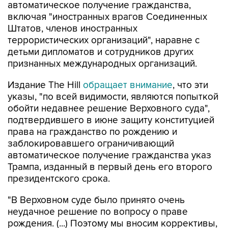
автоматическое получение гражданства,
включая "иностранных врагов Соединенных
Штатов, членов иностранных
террористических организаций", наравне с
детьми дипломатов и сотрудников других
признанных международных организаций.
Издание The Hill
обращает внимание
, что эти
указы, "по всей видимости, являются попыткой
обойти недавнее решение Верховного суда",
подтвердившего в июне защиту конституцией
права на гражданство по рождению и
заблокировавшего ограничивающий
автоматическое получение гражданства указ
Трампа, изданный в первый день его второго
президентского срока.
"В Верховном суде было принято очень
неудачное решение по вопросу о праве
рождения. (...) Поэтому мы вносим коррективы,