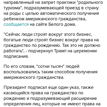
направленный на запрет практики "родильного
туризма", подразумевающей приезд в страну
на роды с целью автоматического получения
ребенком американского гражданства,
сообщается
на сайте Белого дома.
"Сейчас люди строят вокруг этого бизнес,
богатые люди строят бизнес вокруг права на
гражданство по рождению. Так это не должно
работать", - подчеркнул Трамп на церемонии
подписания.
По его словам, "сотни тысяч" людей
воспользовались таким способом получения
американского гражданства.
Президент подписал еще один указ, также
касающийся права на гражданство по
рождению и подразумевающий расширение
определения лиц, которые не имеют права на