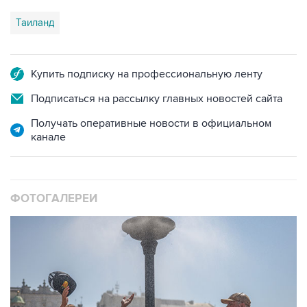
Таиланд
Купить подписку на профессиональную ленту
Подписаться на рассылку главных новостей сайта
Получать оперативные новости в официальном
канале
ФОТОГАЛЕРЕИ