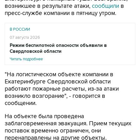
возникшее в результате атаки,
сообщили
в
пресс-службе компании в пятницу утром.
В РОССИИ
07 августа 2026
Режим беспилотной опасности объявили в
Свердловской области
Читать подробнее
"На логистическом объекте компании в
Екатеринбурге Свердловской области
работают пожарные расчеты, из-за атаки
возникло возгорание", - говорится в
сообщении.
На объекте была проведена
заблаговременная эвакуация. Прием текущих
поставок временно ограничен, они
перенаправлены на другие объекты.