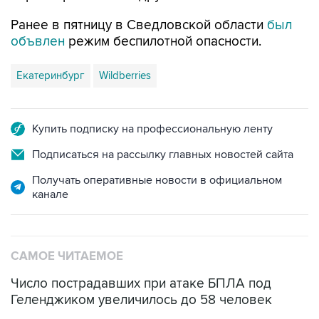
Ранее в пятницу в Сведловской области
был
объвлен
режим беспилотной опасности.
Екатеринбург
Wildberries
Купить подписку на профессиональную ленту
Подписаться на рассылку главных новостей сайта
Получать оперативные новости в официальном
канале
САМОЕ ЧИТАЕМОЕ
Число пострадавших при атаке БПЛА под
Геленджиком увеличилось до 58 человек