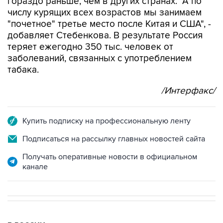
гораздо раньше, чем в других странах. "А по
числу курящих всех возрастов мы занимаем
"почетное" третье место после Китая и США", -
добавляет Стебенкова. В результате Россия
теряет ежегодно 350 тыс. человек от
заболеваний, связанных с употреблением
табака.
/Интерфакс/
Купить подписку на профессиональную ленту
Подписаться на рассылку главных новостей сайта
Получать оперативные новости в официальном
канале