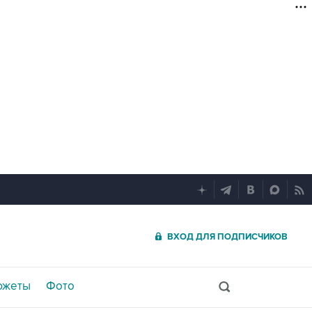
ВХОД ДЛЯ ПОДПИСЧИКОВ
южеты
Фото