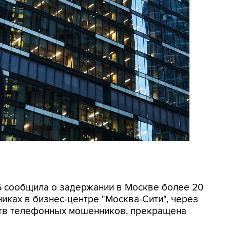
СБ сообщила о задержании в Москве более 20
иках в бизнес-центре "Москва-Сити", через
ртв телефонных мошенников, прекращена