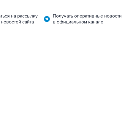
ться на рассылку
Получать оперативные новости
 новостей сайта
в официальном канале