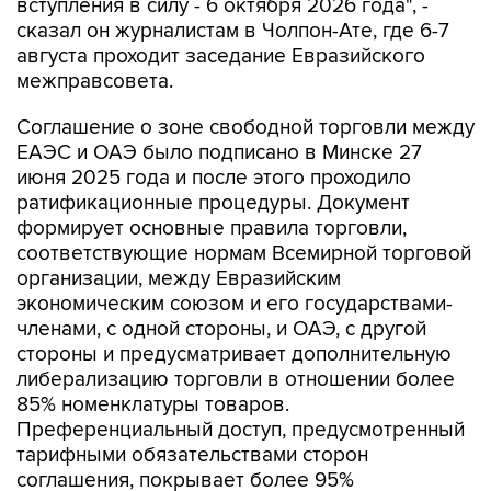
вступления в силу - 6 октября 2026 года", -
сказал он журналистам в Чолпон-Ате, где 6-7
августа проходит заседание Евразийского
межправсовета.
Соглашение о зоне свободной торговли между
ЕАЭС и ОАЭ было подписано в Минске 27
июня 2025 года и после этого проходило
ратификационные процедуры. Документ
формирует основные правила торговли,
соответствующие нормам Всемирной торговой
организации, между Евразийским
экономическим союзом и его государствами-
членами, с одной стороны, и ОАЭ, с другой
стороны и предусматривает дополнительную
либерализацию торговли в отношении более
85% номенклатуры товаров.
Преференциальный доступ, предусмотренный
тарифными обязательствами сторон
соглашения, покрывает более 95%