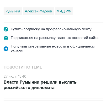
Румыния
Алексей Фадеев
МИД РФ
Купить подписку на профессиональную ленту
Подписаться на рассылку главных новостей сайта
Получать оперативные новости в официальном
канале
НОВОСТИ ПО ТЕМЕ
27 июля 15:40
Власти Румынии решили выслать
российского дипломата