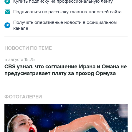
Купить подписку на профессиональную ленту
Подписаться на рассылку главных новостей сайта
Получать оперативные новости в официальном
канале
НОВОСТИ ПО ТЕМЕ
5 августа 15:25
CBS узнал, что соглашение Ирана и Омана не
предусматривает плату за проход Ормуза
ФОТОГАЛЕРЕИ