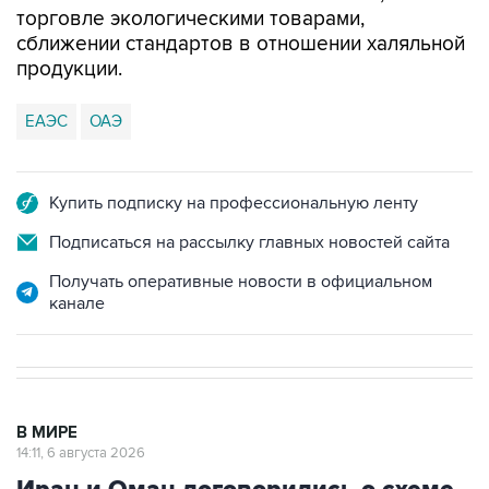
торговле экологическими товарами,
сближении стандартов в отношении халяльной
продукции.
ЕАЭС
ОАЭ
Купить подписку на профессиональную ленту
Подписаться на рассылку главных новостей сайта
Получать оперативные новости в официальном
канале
В МИРЕ
14:11, 6 августа 2026