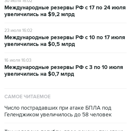
30 июля 16:02
Международные резервы РФ с 17 по 24 июля
увеличились на $9,2 млрд
23 июля 16:02
Международные резервы РФ с 10 по 17 июля
увеличились на $0,5 млрд
16 июля 16:03
Международные резервы РФ с 3 по 10 июля
увеличились на $0,7 млрд
САМОЕ ЧИТАЕМОЕ
Число пострадавших при атаке БПЛА под
Геленджиком увеличилось до 58 человек