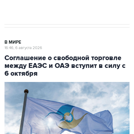
Трамп заявил, что переговоры с Ираном
начнутся в понедельник
В МИРЕ
16:46, 6 августа 2026
Соглашение о свободной торговле
между ЕАЭС и ОАЭ вступит в силу с
6 октября