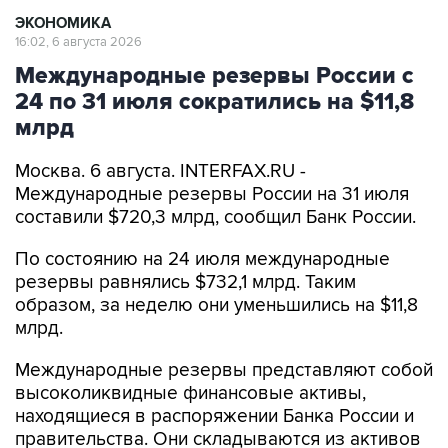
ЭКОНОМИКА
16:02, 6 августа 2026
Международные резервы России с
24 по 31 июля сократились на $11,8
млрд
Москва. 6 августа. INTERFAX.RU -
Международные резервы России на 31 июля
составили $720,3 млрд, сообщил Банк России.
По состоянию на 24 июля международные
резервы равнялись $732,1 млрд. Таким
образом, за неделю они уменьшились на $11,8
млрд.
Международные резервы представляют собой
высоколиквидные финансовые активы,
находящиеся в распоряжении Банка России и
правительства. Они складываются из активов