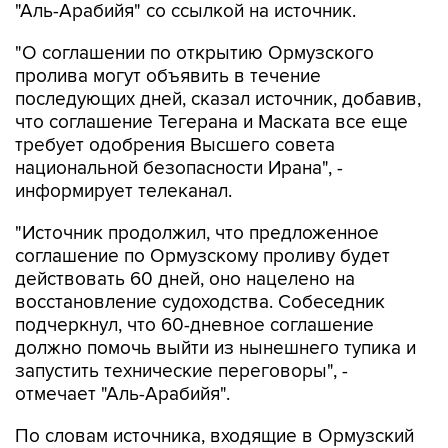
"Аль-Арабийя" со ссылкой на источник.
"О соглашении по открытию Ормузского
пролива могут объявить в течение
последующих дней, сказал источник, добавив,
что соглашение Тегерана и Маската все еще
требует одобрения Высшего совета
национальной безопасности Ирана", -
информирует телеканал.
"Источник продолжил, что предложенное
соглашение по Ормузскому проливу будет
действовать 60 дней, оно нацелено на
восстановление судоходства. Собеседник
подчеркнул, что 60-дневное соглашение
должно помочь выйти из нынешнего тупика и
запустить технические переговоры", -
отмечает "Аль-Арабийя".
По словам источника, входящие в Ормузский