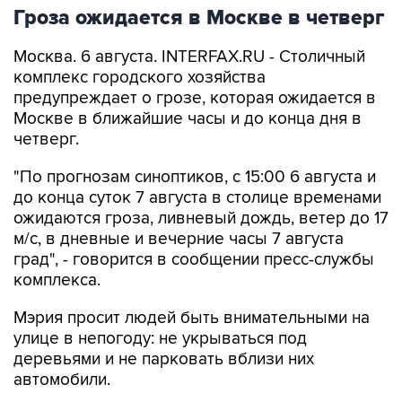
Гроза ожидается в Москве в четверг
Москва. 6 августа. INTERFAX.RU - Столичный
комплекс городского хозяйства
предупреждает о грозе, которая ожидается в
Москве в ближайшие часы и до конца дня в
четверг.
"По прогнозам синоптиков, с 15:00 6 августа и
до конца суток 7 августа в столице временами
ожидаются гроза, ливневый дождь, ветер до 17
м/с, в дневные и вечерние часы 7 августа
град", - говорится в сообщении пресс-службы
комплекса.
Мэрия просит людей быть внимательными на
улице в непогоду: не укрываться под
деревьями и не парковать вблизи них
автомобили.