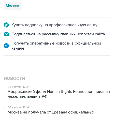
Москва
Купить подписку на профессиональную ленту
Подписаться на рассылку главных новостей сайта
Получать оперативные новости в официальном
канале
НОВОСТИ
06 августа, 17:34
Американский фонд Human Rights Foundation признан
нежелательным в РФ
06 августа, 17:16
Москва не получала от Еревана официальных