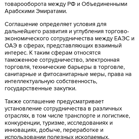
товарооборота между РФ и Объединенными
Арабскими Эмиратами.
Соглашение определяет условия для
дальнейшего развития и углубления торгово-
экономического сотрудничества между ЕАЭС и
ОАЭ в сферах, представляющих взаимный
интерес. К таким сферам относятся
таможенное сотрудничество, электронная
торговля, технические барьеры в торговле,
санитарные и фитосанитарные меры, права на
интеллектуальную собственность,
государственные закупки.
Также соглашение предусматривает
установление сотрудничества в различных
отраслях, в том числе транспорте и логистике,
конкуренции, туризме, исследованиях и
инновациях, добыче, переработке и
использовании полезных ископаемых,