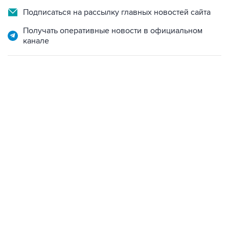
Подписаться на рассылку главных новостей сайта
Получать оперативные новости в официальном
канале
15:54, 6 августа 2026