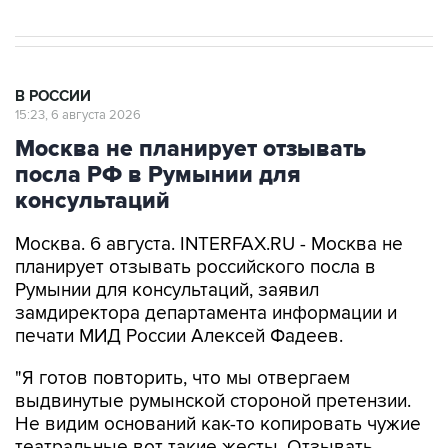
В РОССИИ
15:23, 6 августа 2026
Москва не планирует отзывать
посла РФ в Румынии для
консультаций
Москва. 6 августа. INTERFAX.RU - Москва не
планирует отзывать российского посла в
Румынии для консультаций, заявил
замдиректора департамента информации и
печати МИД России Алексей Фадеев.
"Я готов повторить, что мы отвергаем
выдвинутые румынской стороной претензии.
Не видим оснований как-то копировать чужие
театральные вот такие жесты. Отзывать