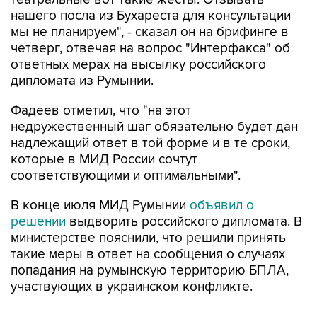
нашего посла из Бухареста для консультации
мы не планируем", - сказал он на брифинге в
четверг, отвечая на вопрос "Интерфакса" об
ответных мерах на высылку российского
дипломата из Румынии.
Фадеев отметил, что "на этот
недружественный шаг обязательно будет дан
надлежащий ответ в той форме и в те сроки,
которые в МИД России сочтут
соответствующими и оптимальными".
В конце июля МИД Румынии
объявил о
решении
выдворить российского дипломата. В
министерстве пояснили, что решили принять
такие меры в ответ на сообщения о случаях
попадания на румынскую территорию БПЛА,
участвующих в украинском конфликте.