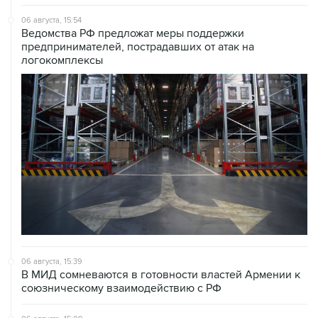
06 августа, 15:54
Ведомства РФ предложат меры поддержки
предпринимателей, пострадавших от атак на
логокомплексы
06 августа, 15:39
В МИД сомневаются в готовности властей Армении к
союзническому взаимодействию с РФ