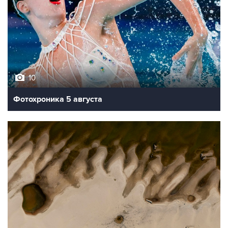
10
Фотохроника 5 августа