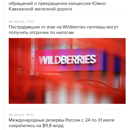
обращений о прекращении концессии Южно-
Кавказской железной дороги
06 августа, 17:03
Пострадавшие от атак на Wildberries селлеры могут
получить отсрочки по налогам
06 августа, 16:02
Международные резервы России с 24 по 31 июля
сократились на $11,8 млрд