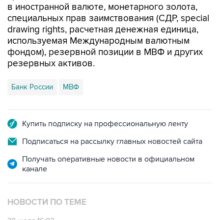
в иностранной валюте, монетарного золота,
специальных прав заимствования (СДР, special
drawing rights, расчетная денежная единица,
используемая Международным валютным
фондом), резервной позиции в МВФ и других
резервных активов.
Банк России
МВФ
Купить подписку на профессиональную ленту
Подписаться на рассылку главных новостей сайта
Получать оперативные новости в официальном
канале
НОВОСТИ ПО ТЕМЕ