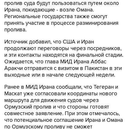
пролив суда будут пользоваться путем около
Ирана, покидающие - возле Омана.
Региональные государства также смогут
принять участие в процессе разминирования
пролива.
Источник добавил, что США и Иран
продолжают переговоры через посредников,
и эти контакты находятся на финальной стадии.
Ожидается, что глава МИД Ирана Аббас
Аракчи отправится с визитом в Пакистан в эти
выходные или в начале следующей недели.
Ранее в МИД Ирана сообщали, что Тегеран и
Маскат уже согласовали координаты нового
маршрута для движения судов через
Ормузский пролив и что стороны готовят
совместное заявление. При этом отмечалось,
что потенциальное соглашение Ирана и Омана
по Ормузскому проливу не сможет