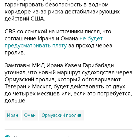
гарантировать безопасность в водном
коридоре из-за риска дестабилизирующих
действий США.
CBS со ссылкой на источники писал, что
соглашение Ирана и Омана
не будет
предусматривать плату
за проход через
пролив.
Замглавы МИД Ирана Казем Гарибабади
уточнял, что новый маршрут судоходства через
Ормузский пролив, который обговаривают
Тегеран и Маскат, будет действовать от двух
до четырех месяцев или, если это потребуется,
дольше.
Иран
Оман
Ормузский пролив