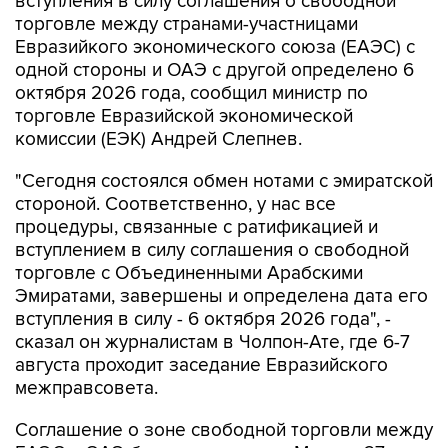
вступления в силу соглашения о свободной
торговле между странами-участницами
Евразийкого экономического союза (ЕАЭС) с
одной стороны и ОАЭ с другой определено 6
октября 2026 года, сообщил министр по
торговле Евразийской экономической
комиссии (ЕЭК) Андрей Слепнев.
"Сегодня состоялся обмен нотами с эмиратской
стороной. Соответственно, у нас все
процедуры, связанные с ратификацией и
вступлением в силу соглашения о свободной
торговле с Объединенными Арабскими
Эмиратами, завершены и определена дата его
вступления в силу - 6 октября 2026 года", -
сказал он журналистам в Чолпон-Ате, где 6-7
августа проходит заседание Евразийского
межправсовета.
Соглашение о зоне свободной торговли между