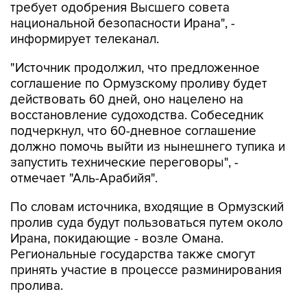
требует одобрения Высшего совета
национальной безопасности Ирана", -
информирует телеканал.
"Источник продолжил, что предложенное
соглашение по Ормузскому проливу будет
действовать 60 дней, оно нацелено на
восстановление судоходства. Собеседник
подчеркнул, что 60-дневное соглашение
должно помочь выйти из нынешнего тупика и
запустить технические переговоры", -
отмечает "Аль-Арабийя".
По словам источника, входящие в Ормузский
пролив суда будут пользоваться путем около
Ирана, покидающие - возле Омана.
Региональные государства также смогут
принять участие в процессе разминирования
пролива.