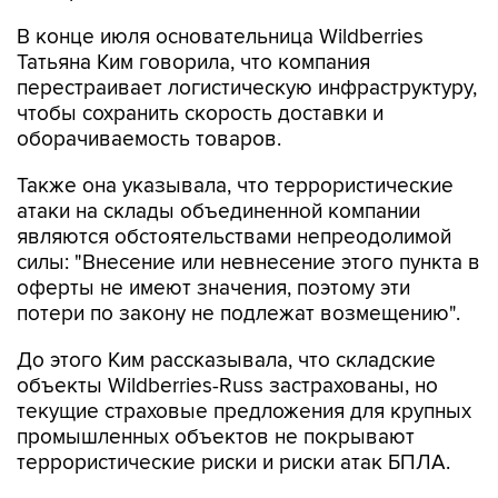
В конце июля основательница Wildberries
Татьяна Ким говорила, что компания
перестраивает логистическую инфраструктуру,
чтобы сохранить скорость доставки и
оборачиваемость товаров.
Также она указывала, что террористические
атаки на склады объединенной компании
являются обстоятельствами непреодолимой
силы: "Внесение или невнесение этого пункта в
оферты не имеют значения, поэтому эти
потери по закону не подлежат возмещению".
До этого Ким рассказывала, что складские
объекты Wildberries-Russ застрахованы, но
текущие страховые предложения для крупных
промышленных объектов не покрывают
террористические риски и риски атак БПЛА.