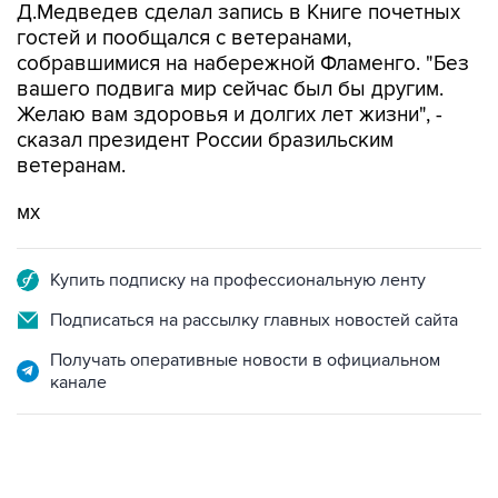
Д.Медведев сделал запись в Книге почетных
гостей и пообщался с ветеранами,
собравшимися на набережной Фламенго. "Без
вашего подвига мир сейчас был бы другим.
Желаю вам здоровья и долгих лет жизни", -
сказал президент России бразильским
ветеранам.
мх
Купить подписку на профессиональную ленту
Подписаться на рассылку главных новостей сайта
Получать оперативные новости в официальном
канале