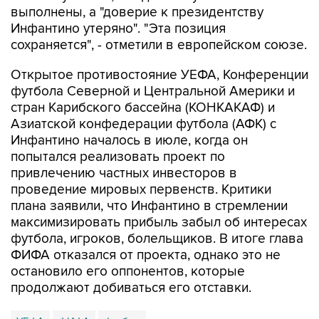
выполнены, а "доверие к президентству
Инфантино утеряно". "Эта позиция
сохраняется", - отметили в европейском союзе.
Открытое противостояние УЕФА, Конференции
футбола Северной и Центральной Америки и
стран Карибского бассейна (КОНКАКАФ) и
Азиатской конфедерации футбола (АФК) с
Инфантино началось в июле, когда он
попытался реализовать проект по
привлечению частных инвесторов в
проведение мировых первенств. Критики
плана заявили, что Инфантино в стремлении
максимизировать прибыль забыл об интересах
футбола, игроков, болельщиков. В итоге глава
ФИФА отказался от проекта, однако это не
остановило его оппонентов, которые
продолжают добиваться его отставки.