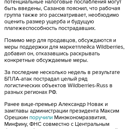
потенциальные налоговые послабления могут
быть введены, Сазанов пояснил, что рабочая
группа также это рассматривает, необходимо
оценить размер ущерба и будущую
платежеспособность пострадавших.
Помимо мер для продавцов, обсуждаются и
меры поддержки для маркетплейса Wildberries,
добавил он, отказавшись раскрывать
конкретные обсуждаемые меры.
За последние несколько недель в результате
БПЛА-атак пострадал целый ряд
логистических объектов Wildberries-Russ в
разных регионах РФ.
Ранее вице-премьер Александр Новак и
замглавы администрации президента Максим
Орешкин
поручили
Минэкономразвития,
Минфину, ФНС совместно с Центральным