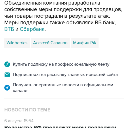
Объединенная компания разработала
собственные меры поддержки для продавцов,
чьи товары пострадали в результате атак.
Меры поддержки также объявляли ВБ банк,
ВТБ
и
Сбербанк
.
Wildberries
Алексей Сазанов
Минфин РФ
Купить подписку на профессиональную ленту
Подписаться на рассылку главных новостей сайта
Получать оперативные новости в официальном
канале
НОВОСТИ ПО ТЕМЕ
6 августа 15:54
Ведомства РФ предложат меры поддержки