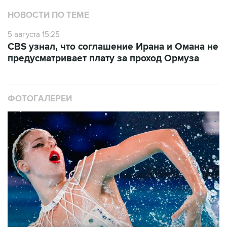
НОВОСТИ ПО ТЕМЕ
5 августа 15:25
CBS узнал, что соглашение Ирана и Омана не
предусматривает плату за проход Ормуза
ФОТОГАЛЕРЕИ