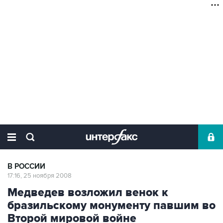
В РОССИИ
17:16, 25 ноября 2008
Медведев возложил венок к
бразильскому монументу павшим во
Второй мировой войне