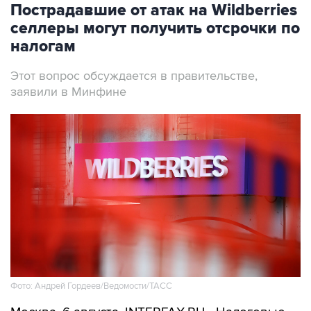
Пострадавшие от атак на Wildberries
селлеры могут получить отсрочки по
налогам
Этот вопрос обсуждается в правительстве,
заявили в Минфине
Фото: Андрей Гордеев/Ведомости/ТАСС