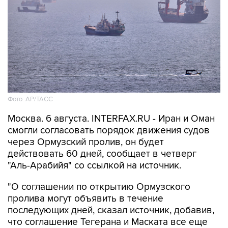
Фото: AP/ТАСС
Москва. 6 августа. INTERFAX.RU - Иран и Оман
смогли согласовать порядок движения судов
через Ормузский пролив, он будет
действовать 60 дней, сообщает в четверг
"Аль-Арабийя" со ссылкой на источник.
"О соглашении по открытию Ормузского
пролива могут объявить в течение
последующих дней, сказал источник, добавив,
что соглашение Тегерана и Маската все еще