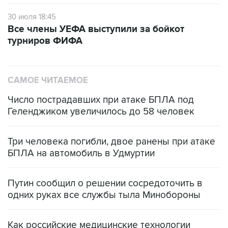
30 июля 18:45
Все члены УЕФА выступили за бойкот
турниров ФИФА
САМОЕ ЧИТАЕМОЕ
Число пострадавших при атаке БПЛА под
Геленджиком увеличилось до 58 человек
Три человека погибли, двое ранены при атаке
БПЛА на автомобиль в Удмуртии
Путин сообщил о решении сосредоточить в
одних руках все службы тыла Минобороны
Как российские медицинские технологии