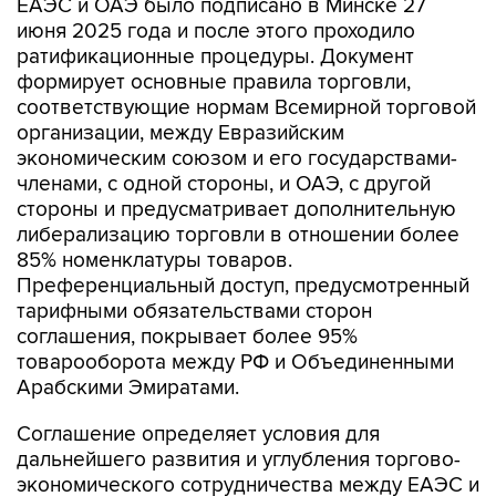
ЕАЭС и ОАЭ было подписано в Минске 27
июня 2025 года и после этого проходило
ратификационные процедуры. Документ
формирует основные правила торговли,
соответствующие нормам Всемирной торговой
организации, между Евразийским
экономическим союзом и его государствами-
членами, с одной стороны, и ОАЭ, с другой
стороны и предусматривает дополнительную
либерализацию торговли в отношении более
85% номенклатуры товаров.
Преференциальный доступ, предусмотренный
тарифными обязательствами сторон
соглашения, покрывает более 95%
товарооборота между РФ и Объединенными
Арабскими Эмиратами.
Соглашение определяет условия для
дальнейшего развития и углубления торгово-
экономического сотрудничества между ЕАЭС и