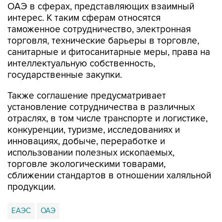
ОАЭ в сферах, представляющих взаимный
интерес. К таким сферам относятся
таможенное сотрудничество, электронная
торговля, технические барьеры в торговле,
санитарные и фитосанитарные меры, права на
интеллектуальную собственность,
государственные закупки.
Также соглашение предусматривает
установление сотрудничества в различных
отраслях, в том числе транспорте и логистике,
конкуренции, туризме, исследованиях и
инновациях, добыче, переработке и
использовании полезных ископаемых,
торговле экологическими товарами,
сближении стандартов в отношении халяльной
продукции.
ЕАЭС
ОАЭ