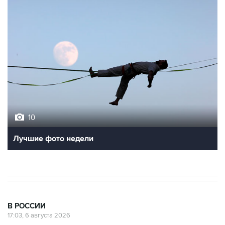
10
Лучшие фото недели
В РОССИИ
17:03, 6 августа 2026