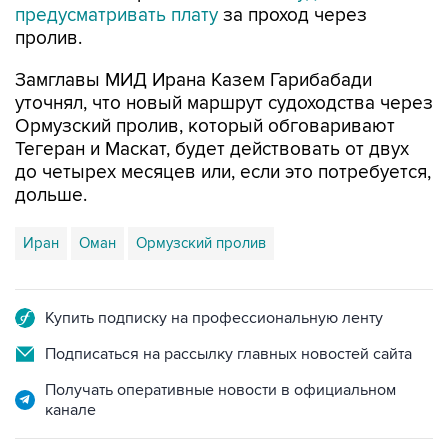
предусматривать плату
за проход через
пролив.
Замглавы МИД Ирана Казем Гарибабади
уточнял, что новый маршрут судоходства через
Ормузский пролив, который обговаривают
Тегеран и Маскат, будет действовать от двух
до четырех месяцев или, если это потребуется,
дольше.
Иран
Оман
Ормузский пролив
Купить подписку на профессиональную ленту
Подписаться на рассылку главных новостей сайта
Получать оперативные новости в официальном
канале