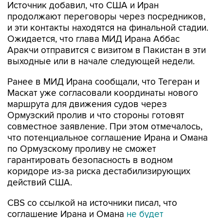
Источник добавил, что США и Иран
продолжают переговоры через посредников,
и эти контакты находятся на финальной стадии.
Ожидается, что глава МИД Ирана Аббас
Аракчи отправится с визитом в Пакистан в эти
выходные или в начале следующей недели.
Ранее в МИД Ирана сообщали, что Тегеран и
Маскат уже согласовали координаты нового
маршрута для движения судов через
Ормузский пролив и что стороны готовят
совместное заявление. При этом отмечалось,
что потенциальное соглашение Ирана и Омана
по Ормузскому проливу не сможет
гарантировать безопасность в водном
коридоре из-за риска дестабилизирующих
действий США.
CBS со ссылкой на источники писал, что
соглашение Ирана и Омана
не будет