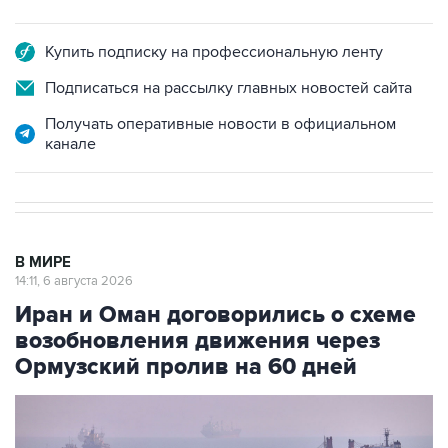
Купить подписку на профессиональную ленту
Подписаться на рассылку главных новостей сайта
Получать оперативные новости в официальном
канале
В МИРЕ
14:11, 6 августа 2026
Иран и Оман договорились о схеме
возобновления движения через
Ормузский пролив на 60 дней