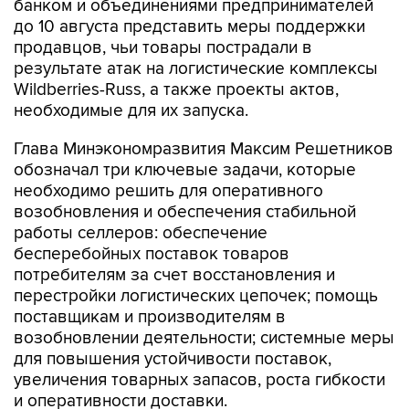
банком и объединениями предпринимателей
до 10 августа представить меры поддержки
продавцов, чьи товары пострадали в
результате атак на логистические комплексы
Wildberries-Russ, а также проекты актов,
необходимые для их запуска.
Глава Минэкономразвития Максим Решетников
обозначал три ключевые задачи, которые
необходимо решить для оперативного
возобновления и обеспечения стабильной
работы селлеров: обеспечение
бесперебойных поставок товаров
потребителям за счет восстановления и
перестройки логистических цепочек; помощь
поставщикам и производителям в
возобновлении деятельности; системные меры
для повышения устойчивости поставок,
увеличения товарных запасов, роста гибкости
и оперативности доставки.