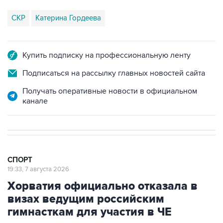
СКР
Катерина Гордеева
Купить подписку на профессиональную ленту
Подписаться на рассылку главных новостей сайта
Получать оперативные новости в официальном
канале
СПОРТ
19:33, 7 августа 2026
Хорватия официально отказала в
визах ведущим российским
гимнасткам для участия в ЧЕ