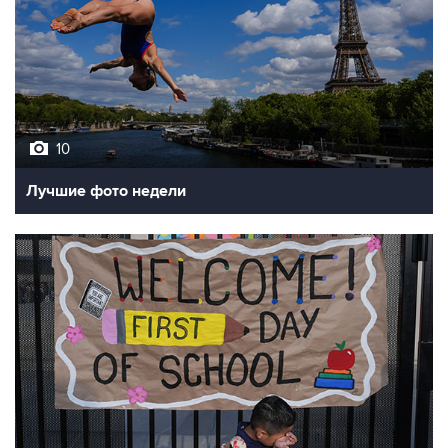
10
Лучшие фото недели