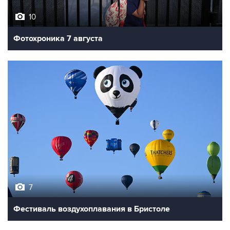
10
Фотохроника 7 августа
7
Фестиваль воздухоплавания в Бристоле