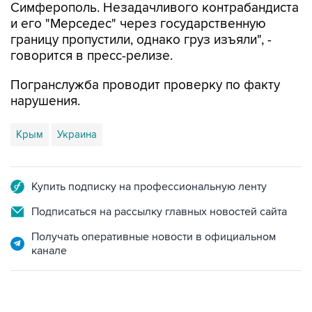
Симферополь. Незадачливого контрабандиста
и его "Мерседес" через государственную
границу пропустили, однако груз изъяли", -
говорится в пресс-релизе.
Погранслужба проводит проверку по факту
нарушения.
Крым
Украина
Купить подписку на профессиональную ленту
Подписаться на рассылку главных новостей сайта
Получать оперативные новости в официальном
канале