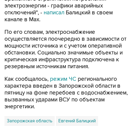
электроэнергии - графики аварийных
отключений", -
написал
Балицкий в своем
канале в Max.
По его словам, электроснабжение
осуществляется поочередно в зависимости от
мощности источника и с учетом оперативной
обстановки. Социально значимые объекты и
критическая инфраструктура подключена к
резервным источникам питания.
Как сообщалось,
режим ЧС
регионального
характера введен в Запорожской области в
пятницу на фоне перебоев с водоснабжением,
вызванных ударами ВСУ по объектам
энергетики.
Запорожская область
Евгений Балицкий