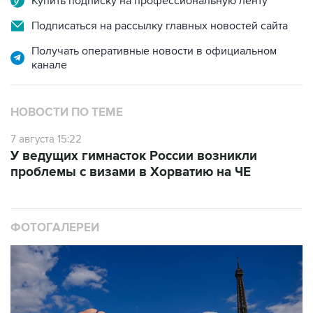
Купить подписку на профессиональную ленту
Подписаться на рассылку главных новостей сайта
Получать оперативные новости в официальном
канале
НОВОСТИ ПО ТЕМЕ
7 августа 15:22
У ведущих гимнасток России возникли
проблемы с визами в Хорватию на ЧЕ
ФОТОГАЛЕРЕИ