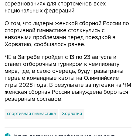
соревнованиях для спортсменов всех
национальных федераций.
О том, что лидеры женской сборной России по
спортивной гимнастике столкнулись с
визовыми проблемами перед поездкой в
Хорватию, сообщалось ранее.
ЧЕ в Загребе пройдет с 13 по 23 августа и
станет отборочным турниром к чемпионату
мира, где, в свою очередь, будут разыграны
первые командные квоты на Олимпийские
игры 2028 года. В результате за путевки на ЧМ
женская сборная России вынуждена бороться
резервным составом.
спортивная гимнастика
Хорватия