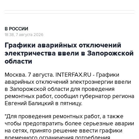
В РОССИИ
18:38, 7 августа 2026
Графики аварийных отключений
электричества ввели в Запорожской
области
Москва. 7 августа. INTERFAX.RU - Графики
аварийных отключений электроэнергии ввели
в Запорожской области для проведения
ремонтных работ, сообщил губернатор региона
Евгений Балицкий в пятницу.
"Для проведения ремонтных работ, а также
чтобы предотвратить более серьезные аварии
на сетях, принято решение ввести графики
временного ограничения потребления