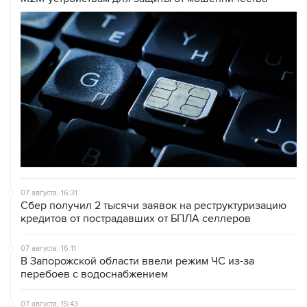
07 августа, 16:31
Сбер получил 2 тысячи заявок на реструктуризацию
кредитов от пострадавших от БПЛА селлеров
07 августа, 16:11
В Запорожской области ввели режим ЧС из-за
перебоев с водоснабжением
07 августа, 15:43