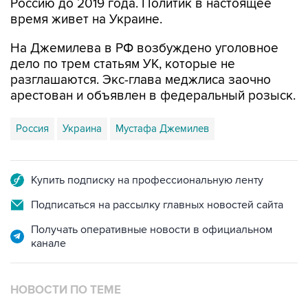
Россию до 2019 года. Политик в настоящее
время живет на Украине.
На Джемилева в РФ возбуждено уголовное
дело по трем статьям УК, которые не
разглашаются. Экс-глава меджлиса заочно
арестован и объявлен в федеральный розыск.
Россия
Украина
Мустафа Джемилев
Купить подписку на профессиональную ленту
Подписаться на рассылку главных новостей сайта
Получать оперативные новости в официальном
канале
НОВОСТИ ПО ТЕМЕ