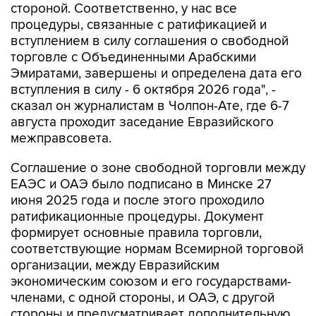
стороной. Соответственно, у нас все
процедуры, связанные с ратификацией и
вступлением в силу соглашения о свободной
торговле с Объединенными Арабскими
Эмиратами, завершены и определена дата его
вступления в силу - 6 октября 2026 года", -
сказал он журналистам в Чолпон-Ате, где 6-7
августа проходит заседание Евразийского
межправсовета.
Соглашение о зоне свободной торговли между
ЕАЭС и ОАЭ было подписано в Минске 27
июня 2025 года и после этого проходило
ратификационные процедуры. Документ
формирует основные правила торговли,
соответствующие нормам Всемирной торговой
организации, между Евразийским
экономическим союзом и его государствами-
членами, с одной стороны, и ОАЭ, с другой
стороны и предусматривает дополнительную