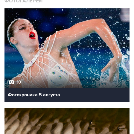
ФОТОГАЛЕРЕИ
10
Фотохроника 5 августа