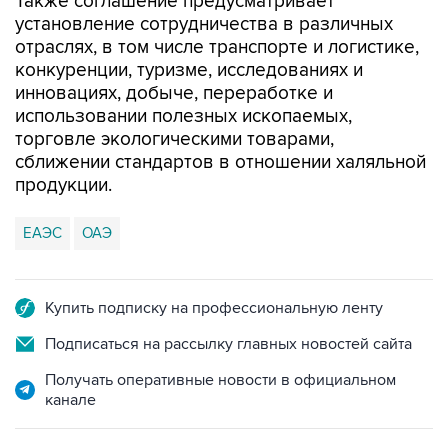
Также соглашение предусматривает
установление сотрудничества в различных
отраслях, в том числе транспорте и логистике,
конкуренции, туризме, исследованиях и
инновациях, добыче, переработке и
использовании полезных ископаемых,
торговле экологическими товарами,
сближении стандартов в отношении халяльной
продукции.
ЕАЭС
ОАЭ
Купить подписку на профессиональную ленту
Подписаться на рассылку главных новостей сайта
Получать оперативные новости в официальном
канале