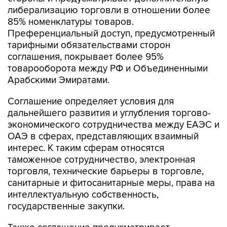
либерализацию торговли в отношении более
85% номенклатуры товаров.
Преференциальный доступ, предусмотренный
тарифными обязательствами сторон
соглашения, покрывает более 95%
товарооборота между РФ и Объединенными
Арабскими Эмиратами.
Соглашение определяет условия для
дальнейшего развития и углубления торгово-
экономического сотрудничества между ЕАЭС и
ОАЭ в сферах, представляющих взаимный
интерес. К таким сферам относятся
таможенное сотрудничество, электронная
торговля, технические барьеры в торговле,
санитарные и фитосанитарные меры, права на
интеллектуальную собственность,
государственные закупки.