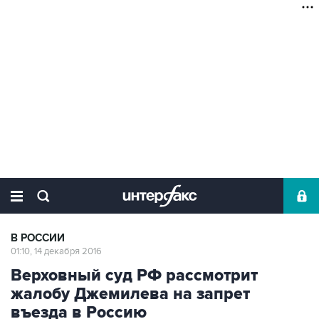
В РОССИИ
01:10, 14 декабря 2016
Верховный суд РФ рассмотрит
жалобу Джемилева на запрет
въезда в Россию