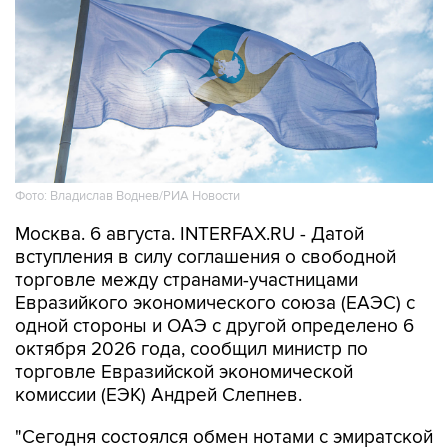
Фото: Владислав Воднев/РИА Новости
Москва. 6 августа. INTERFAX.RU - Датой
вступления в силу соглашения о свободной
торговле между странами-участницами
Евразийкого экономического союза (ЕАЭС) с
одной стороны и ОАЭ с другой определено 6
октября 2026 года, сообщил министр по
торговле Евразийской экономической
комиссии (ЕЭК) Андрей Слепнев.
"Сегодня состоялся обмен нотами с эмиратской