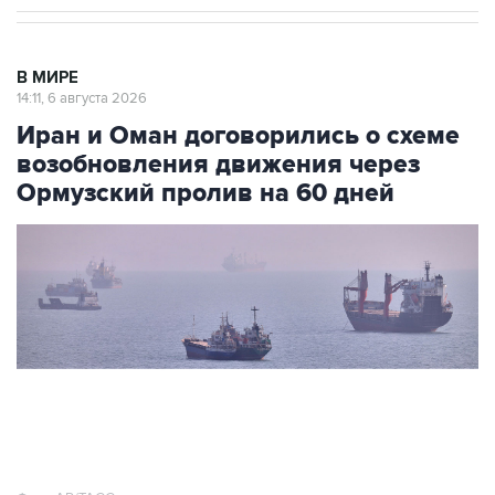
В МИРЕ
14:11, 6 августа 2026
Иран и Оман договорились о схеме
возобновления движения через
Ормузский пролив на 60 дней