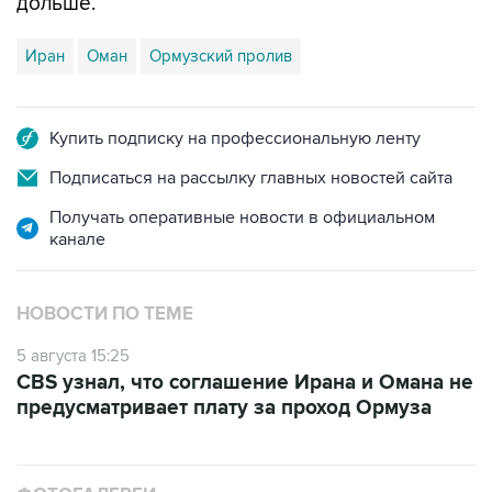
дольше.
Иран
Оман
Ормузский пролив
Купить подписку на профессиональную ленту
Подписаться на рассылку главных новостей сайта
Получать оперативные новости в официальном
канале
НОВОСТИ ПО ТЕМЕ
5 августа 15:25
CBS узнал, что соглашение Ирана и Омана не
предусматривает плату за проход Ормуза