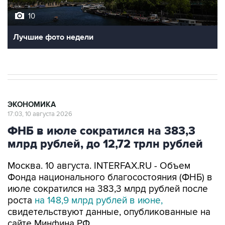
10
Лучшие фото недели
ЭКОНОМИКА
17:03, 10 августа 2026
ФНБ в июле сократился на 383,3
млрд рублей, до 12,72 трлн рублей
Москва. 10 августа. INTERFAX.RU - Объем
Фонда национального благосостояния (ФНБ) в
июле сократился на 383,3 млрд рублей после
роста
на 148,9 млрд рублей в июне,
свидетельствуют данные, опубликованные на
сайте Минфина РФ.