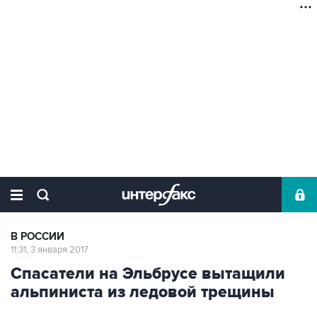
В РОССИИ
11:31, 3 января 2017
Спасатели на Эльбрусе вытащили
альпиниста из ледовой трещины