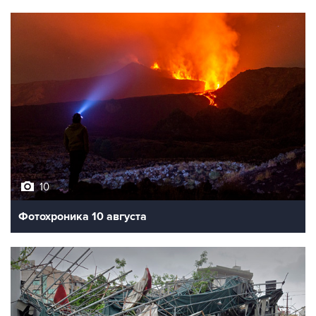
10
Фотохроника 10 августа