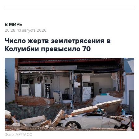
В МИРЕ
20:28, 10 августа 2026
Число жертв землетрясения в
Колумбии превысило 70
Фото: АР/ТАСС