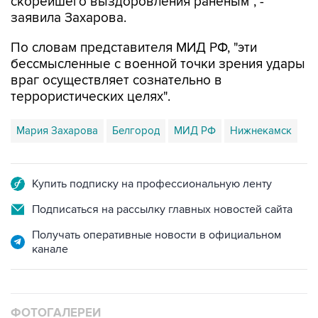
скорейшего выздоровления раненым", -
заявила Захарова.
По словам представителя МИД РФ, "эти
бессмысленные с военной точки зрения удары
враг осуществляет сознательно в
террористических целях".
Мария Захарова
Белгород
МИД РФ
Нижнекамск
Купить подписку на профессиональную ленту
Подписаться на рассылку главных новостей сайта
Получать оперативные новости в официальном
канале
ФОТОГАЛЕРЕИ