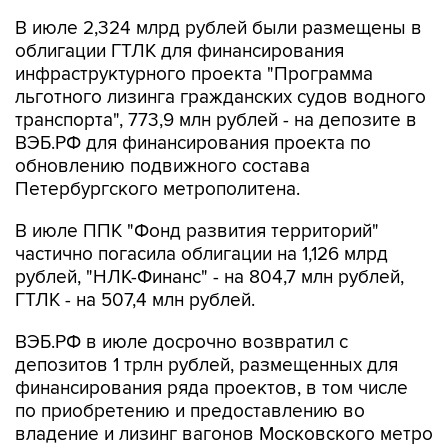
В июле 2,324 млрд рублей были размещены в
облигации ГТЛК для финансирования
инфраструктурного проекта "Программа
льготного лизинга гражданских судов водного
транспорта", 773,9 млн рублей - на депозите в
ВЭБ.РФ для финансирования проекта по
обновлению подвижного состава
Петербургского метрополитена.
В июле ППК "Фонд развития территорий"
частично погасила облигации на 1,126 млрд
рублей, "НЛК-Финанс" - на 804,7 млн рублей,
ГТЛК - на 507,4 млн рублей.
ВЭБ.РФ в июле досрочно возвратил с
депозитов 1 трлн рублей, размещенных для
финансирования ряда проектов, в том числе
по приобретению и предоставлению во
владение и лизинг вагонов Московского метро