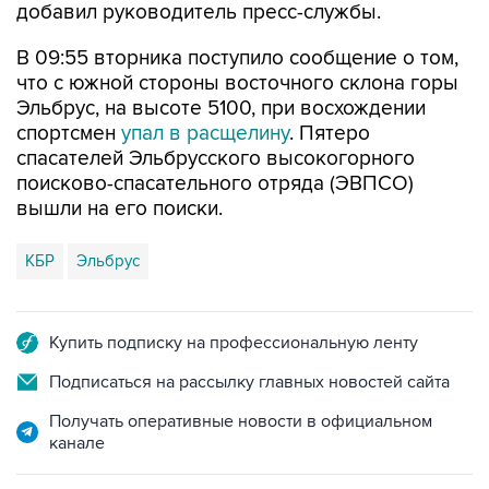
добавил руководитель пресс-службы.
В 09:55 вторника поступило сообщение о том,
что с южной стороны восточного склона горы
Эльбрус, на высоте 5100, при восхождении
спортсмен
упал в расщелину
. Пятеро
спасателей Эльбрусского высокогорного
поисково-спасательного отряда (ЭВПСО)
вышли на его поиски.
КБР
Эльбрус
Купить подписку на профессиональную ленту
Подписаться на рассылку главных новостей сайта
Получать оперативные новости в официальном
канале