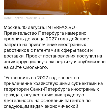
Фото: Сергей Ермохин/ТАСС
Москва. 10 августа. INTERFAX.RU -
Правительство Петербурга намерено
продлить до конца 2027 года действие
запрета на привлечение иностранных
работников с патентами в сферы такси и
доставки. Проект постановления поступил на
антикоррупционную экспертизу и опубликован
на сайте Смольного.
"Установить на 2027 год запрет на
привлечение хозяйствующими субъектами на
территории Санкт-Петербурга иностранных
граждан, осуществляющих трудовую
деятельность на основании патентов по
следующим видам экономической