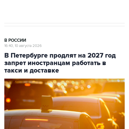
стратегического списка с целью снять
препятствие для приватизации
В РОССИИ
16:40, 10 августа 2026
В Петербурге продлят на 2027 год
запрет иностранцам работать в
такси и доставке