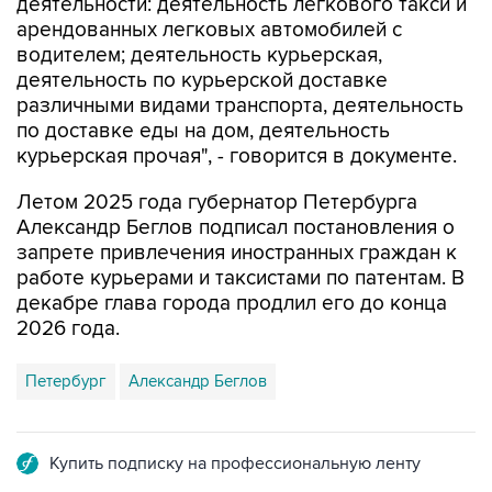
деятельности: деятельность легкового такси и
арендованных легковых автомобилей с
водителем; деятельность курьерская,
деятельность по курьерской доставке
различными видами транспорта, деятельность
по доставке еды на дом, деятельность
курьерская прочая", - говорится в документе.
Летом 2025 года губернатор Петербурга
Александр Беглов подписал постановления о
запрете привлечения иностранных граждан к
работе курьерами и таксистами по патентам. В
декабре глава города продлил его до конца
2026 года.
Петербург
Александр Беглов
Купить подписку на профессиональную ленту