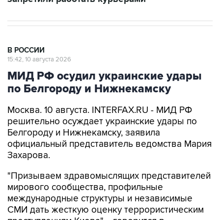
В РОССИИ
15:42, 10 августа 2026
МИД РФ осудил украинские удары
по Белгороду и Нижнекамску
Москва. 10 августа. INTERFAX.RU - МИД РФ
решительно осуждает украинские удары по
Белгороду и Нижнекамску, заявила
официальный представитель ведомства Мария
Захарова.
"Призываем здравомыслящих представителей
мирового сообщества, профильные
международные структуры и независимые
СМИ дать жесткую оценку террористическим