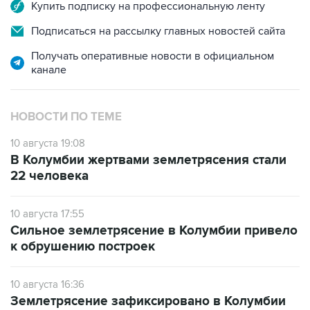
Купить подписку на профессиональную ленту
Подписаться на рассылку главных новостей сайта
Получать оперативные новости в официальном
канале
НОВОСТИ ПО ТЕМЕ
10 августа 19:08
В Колумбии жертвами землетрясения стали
22 человека
10 августа 17:55
Сильное землетрясение в Колумбии привело
к обрушению построек
10 августа 16:36
Землетрясение зафиксировано в Колумбии