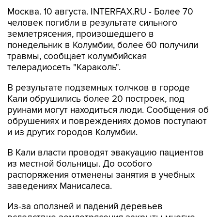
Москва. 10 августа. INTERFAX.RU - Более 70
человек погибли в результате сильного
землетрясения, произошедшего в
понедельник в Колумбии, более 60 получили
травмы, сообщает колумбийская
телерадиосеть "Караколь".
В результате подземных толчков в городе
Кали обрушились более 20 построек, под
руинами могут находиться люди. Сообщения об
обрушениях и повреждениях домов поступают
и из других городов Колумбии.
В Кали власти проводят эвакуацию пациентов
из местной больницы. До особого
распоряжения отменены занятия в учебных
заведениях Манисалеса.
Из-за оползней и падений деревьев