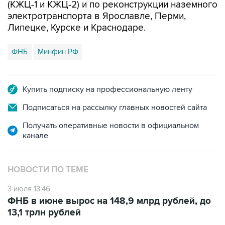
(КЖЦ-1 и КЖЦ-2) и по реконструкции наземного
электротранспорта в Ярославле, Перми,
Липецке, Курске и Краснодаре.
ФНБ
Минфин РФ
Купить подписку на профессиональную ленту
Подписаться на рассылку главных новостей сайта
Получать оперативные новости в официальном
канале
НОВОСТИ ПО ТЕМЕ
3 июля 13:46
ФНБ в июне вырос на 148,9 млрд рублей, до
13,1 трлн рублей