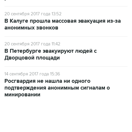
20 сентября 2017 года 13:52
В Калуге прошла массовая эвакуация из-за
анонимных звонков
20 сентября 2017 года 11:42
В Петербурге эвакуируют людей с
Дворцовой площади
14 сентября 2017 года 15:36
Росгвардия не нашла ни одного
подтверждения анонимным сигналам о
минировании