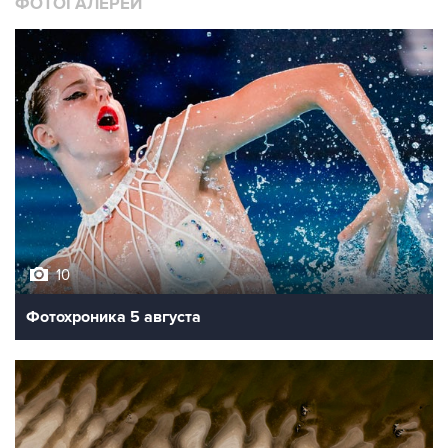
ФОТОГАЛЕРЕИ
10
Фотохроника 5 августа