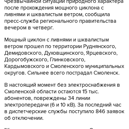
чрезвычайной ситуации природного характера
после прохождения мощного циклона с
ливнями и шквалистым ветром, сообщила
пресс-служба регионального правительства
вечером в четверг.
Мощный циклон с ливнями и шквалистым
ветром прошел по территории Руднянского,
Демидовского, Духовщинского, Ярцевского,
Дорогобужского, Глинковского,
Кардымовского и Смоленского муниципальных
округов. Сильнее всего пострадал Смоленск.
В настоящий момент без электроснабжения в
Смоленской области остаются 15 тыс.
абонентов, повреждены 34 линии
электропередачи (6 и 10 кВ). За последний час
в диспетчерские службы поступило 846 заявок
об отключении.