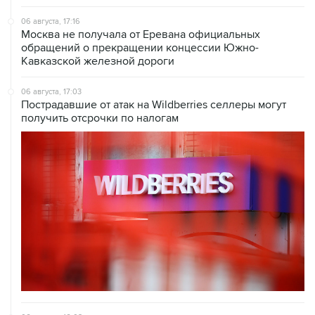
06 августа, 17:16
Москва не получала от Еревана официальных
обращений о прекращении концессии Южно-
Кавказской железной дороги
06 августа, 17:03
Пострадавшие от атак на Wildberries селлеры могут
получить отсрочки по налогам