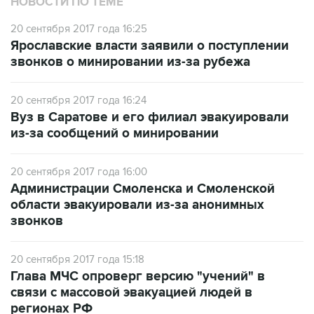
НОВОСТИ ПО ТЕМЕ
20 сентября 2017 года 16:25
Ярославские власти заявили о поступлении
звонков о минировании из-за рубежа
20 сентября 2017 года 16:24
Вуз в Саратове и его филиал эвакуировали
из-за сообщений о минировании
20 сентября 2017 года 16:00
Администрации Смоленска и Смоленской
области эвакуировали из-за анонимных
звонков
20 сентября 2017 года 15:18
Глава МЧС опроверг версию "учений" в
связи с массовой эвакуацией людей в
регионах РФ