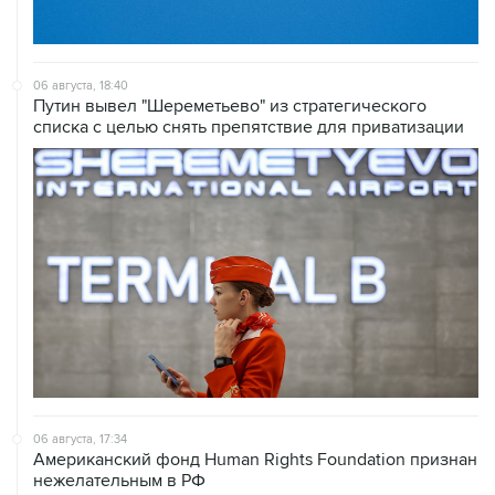
06 августа, 18:40
Путин вывел "Шереметьево" из стратегического
списка с целью снять препятствие для приватизации
06 августа, 17:34
Американский фонд Human Rights Foundation признан
нежелательным в РФ