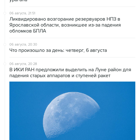
06 августа, 21:51
Ликвидировано возгорание резервуаров НПЗ в
Ярославской области, возникшее из-за падения
обломков БПЛА
06 августа, 20:30
Что произошло за день: четверг, 6 августа
06 августа, 20:28
В ИКИ РАН предложили выделить на Луне район для
падения старых аппаратов и ступеней ракет