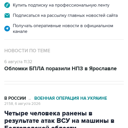
Купить подписку на профессиональную ленту
Подписаться на рассылку главных новостей сайта
Получать оперативные новости в официальном
канале
НОВОСТИ ПО ТЕМЕ
6 августа 11:32
Обломки БПЛА поразили НПЗ в Ярославле
В РОССИИ
ВОЕННАЯ ОПЕРАЦИЯ НА УКРАИНЕ
→
21:58, 6 августа 2026
Четыре человека ранены в
результате атак ВСУ на машины в