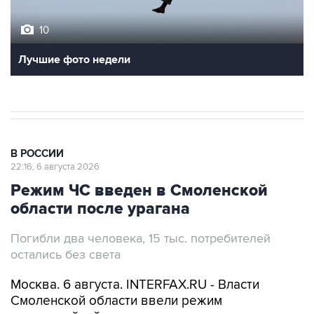
10
Лучшие фото недели
В РОССИИ
22:16, 6 августа 2026
Режим ЧС введен в Смоленской
области после урагана
Погибли два человека, 15 тыс. потребителей
остались без света
Москва. 6 августа. INTERFAX.RU - Власти
Смоленской области ввели режим