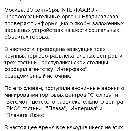
Москва. 20 сентября. INTERFAX.RU -
Правоохранительные органы Владикавказа
проверяют информацию о якобы заложенных
взрывных устройствах на шести социальных
объектах города.
В частности, проведена эвакуация трех
крупных торгово-развлекательных центров и
трех гостиниц республиканской столицы,
сообщил агентству "Интерфакс"
осведомленный источник.
По его словам, поступили анонимные звонки о
минировании торговых центров "Столица" и
"Бегемот", детского развлекательного центра
"РИО", гостиниц "Плаза", "Империал" и
"Планета-Люкс".
В настоящее время все находившиеся на этих