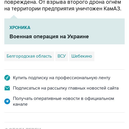
повреждена. От взрыва второго дрона огнём
на территории предприятия уничтожен КамАЗ.
ХРОНИКА
Военная операция на Украине
Белгородская область
ВСУ
Шебекино
Купить подписку на профессиональную ленту
Подписаться на рассылку главных новостей сайта
Получать оперативные новости в официальном
канале