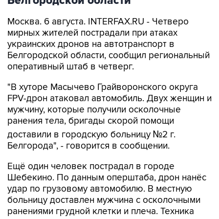
Белгородской области
Москва. 6 августа. INTERFAX.RU - Четверо
мирных жителей пострадали при атаках
украинских дронов на автотранспорт в
Белгородской области, сообщил региональный
оперативный штаб в четверг.
"В хуторе Масычево Грайворонского округа
FPV-дрон атаковал автомобиль. Двух женщин и
мужчину, которые получили осколочные
ранения тела, бригады скорой помощи
доставили в городскую больницу №2 г.
Белгорода", - говорится в сообщении.
Ещё один человек пострадал в городе
Шебекино. По данным оперштаба, дрон нанёс
удар по грузовому автомобилю. В местную
больницу доставлен мужчина с осколочными
ранениями грудной клетки и плеча. Техника