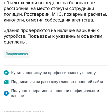
объектах люди выведены на безопасное
расстояние, на место стянуты сотрудники
полиции, Росгвардии, МЧС, пожарные расчеты,
кинологи, отметил собеседник агентства.
Здания проверяются на наличие взрывных
устройств. Подъезды к указанным объектам
оцеплены.
Владикавказ
Купить подписку на профессиональную ленту
Подписаться на рассылку главных новостей сайта
Получать оперативные новости в официальном
канале