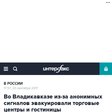
В РОССИИ
17:57, 20 сентября 2017
Во Владикавказе из-за анонимных
сигналов эвакуировали торговые
центры и гостиницы