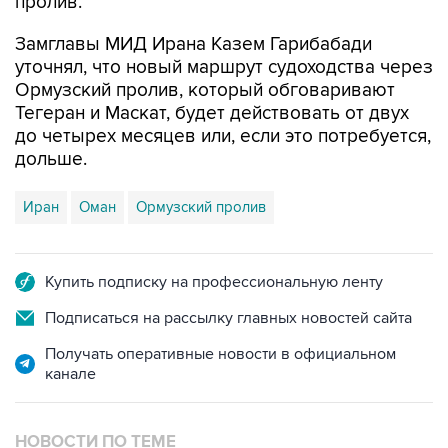
пролив.
Замглавы МИД Ирана Казем Гарибабади
уточнял, что новый маршрут судоходства через
Ормузский пролив, который обговаривают
Тегеран и Маскат, будет действовать от двух
до четырех месяцев или, если это потребуется,
дольше.
Иран
Оман
Ормузский пролив
Купить подписку на профессиональную ленту
Подписаться на рассылку главных новостей сайта
Получать оперативные новости в официальном
канале
НОВОСТИ ПО ТЕМЕ