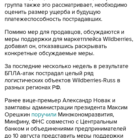
группа также это рассматривает, необходимо
оценить размер ущерба и будущую
платежеспособность пострадавших.
Помимо мер для продавцов, обсуждаются и
меры поддержки для маркетплейса Wildberries,
добавил он, отказавшись раскрывать
конкретные обсуждаемые меры.
За последние несколько недель в результате
БПЛА-атак пострадал целый ряд
логистических объектов Wildberries-Russ в
разных регионах РФ.
Ранее вице-премьер Александр Новак и
замглавы администрации президента Максим
Орешкин
поручили
Минэкономразвития,
Минфину, ФНС совместно с Центральным
банком и объединениями предпринимателей
до 10 августа представить меры поддержки