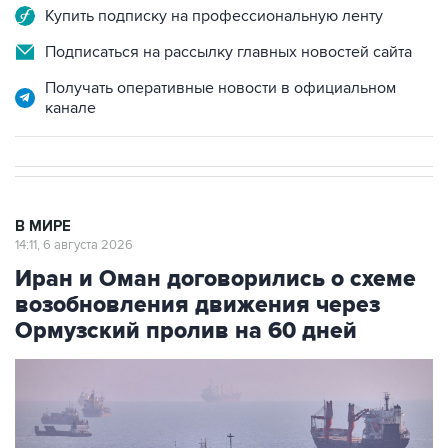
Купить подписку на профессиональную ленту
Подписаться на рассылку главных новостей сайта
Получать оперативные новости в официальном
канале
В МИРЕ
14:11, 6 августа 2026
Иран и Оман договорились о схеме
возобновления движения через
Ормузский пролив на 60 дней