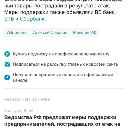
чьи товары пострадали в результате атак.
Меры поддержки также объявляли ВБ банк,
ВТБ
и
Сбербанк
.
Wildberries
Алексей Сазанов
Минфин РФ
Купить подписку на профессиональную ленту
Подписаться на рассылку главных новостей сайта
Получать оперативные новости в официальном
канале
НОВОСТИ ПО ТЕМЕ
6 августа 15:54
Ведомства РФ предложат меры поддержки
предпринимателей, пострадавших от атак на