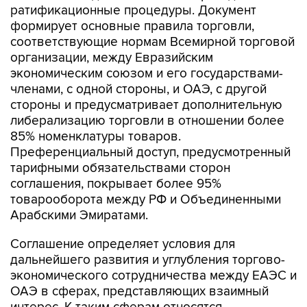
ратификационные процедуры. Документ
формирует основные правила торговли,
соответствующие нормам Всемирной торговой
организации, между Евразийским
экономическим союзом и его государствами-
членами, с одной стороны, и ОАЭ, с другой
стороны и предусматривает дополнительную
либерализацию торговли в отношении более
85% номенклатуры товаров.
Преференциальный доступ, предусмотренный
тарифными обязательствами сторон
соглашения, покрывает более 95%
товарооборота между РФ и Объединенными
Арабскими Эмиратами.
Соглашение определяет условия для
дальнейшего развития и углубления торгово-
экономического сотрудничества между ЕАЭС и
ОАЭ в сферах, представляющих взаимный