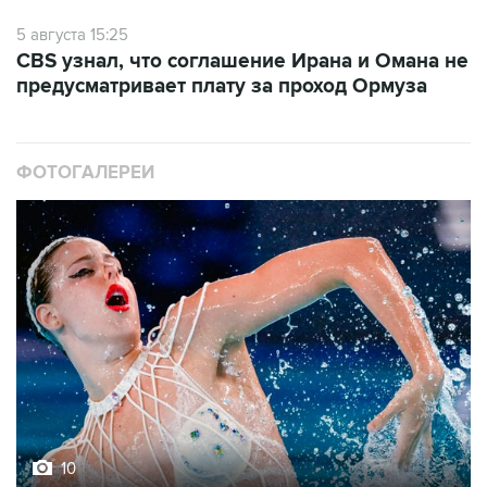
5 августа 15:25
CBS узнал, что соглашение Ирана и Омана не
предусматривает плату за проход Ормуза
ФОТОГАЛЕРЕИ
10