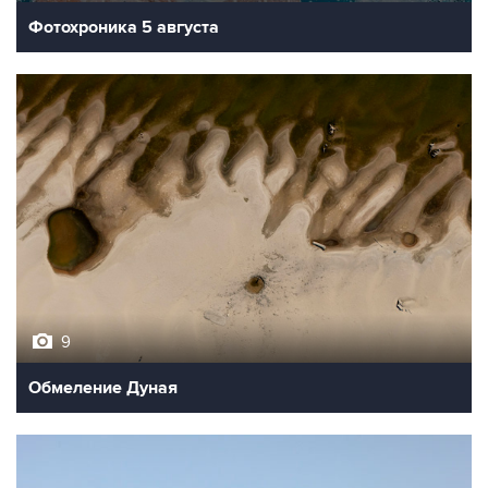
Фотохроника 5 августа
9
Обмеление Дуная