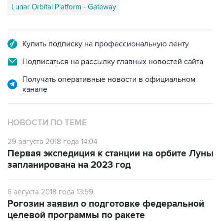
Lunar Orbital Platform - Gateway
Купить подписку на профессиональную ленту
Подписаться на рассылку главных новостей сайта
Получать оперативные новости в официальном
канале
НОВОСТИ ПО ТЕМЕ
29 августа 2018 года 14:04
Первая экспедиция к станции на орбите Луны
запланирована на 2023 год
6 августа 2018 года 13:59
Рогозин заявил о подготовке федеральной
целевой программы по ракете