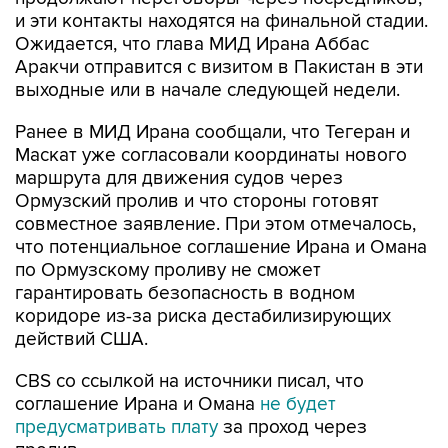
и эти контакты находятся на финальной стадии.
Ожидается, что глава МИД Ирана Аббас
Аракчи отправится с визитом в Пакистан в эти
выходные или в начале следующей недели.
Ранее в МИД Ирана сообщали, что Тегеран и
Маскат уже согласовали координаты нового
маршрута для движения судов через
Ормузский пролив и что стороны готовят
совместное заявление. При этом отмечалось,
что потенциальное соглашение Ирана и Омана
по Ормузскому проливу не сможет
гарантировать безопасность в водном
коридоре из-за риска дестабилизирующих
действий США.
CBS со ссылкой на источники писал, что
соглашение Ирана и Омана
не будет
предусматривать плату
за проход через