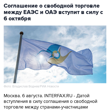
Соглашение о свободной торговле
между ЕАЭС и ОАЭ вступит в силу с
6 октября
Фото: Владислав Воднев/РИА Новости
Москва. 6 августа. INTERFAX.RU - Датой
вступления в силу соглашения о свободной
торговле между странами-участницами