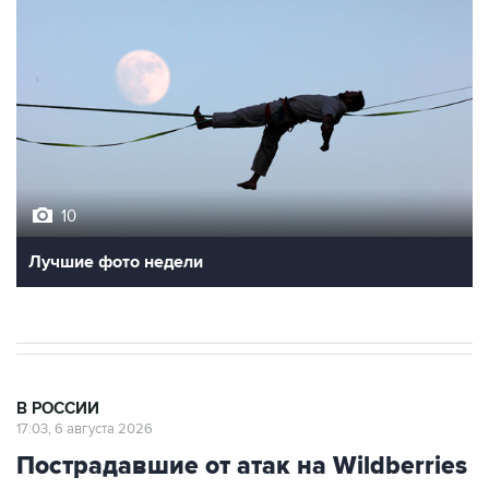
10
Лучшие фото недели
В РОССИИ
17:03, 6 августа 2026
Пострадавшие от атак на Wildberries