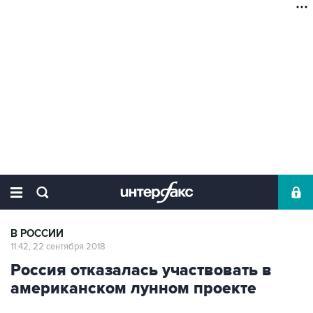
В РОССИИ
11:42, 22 сентября 2018
Россия отказалась участвовать в
американском лунном проекте