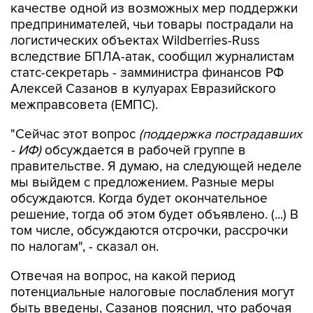
качестве одной из возможных мер поддержки
предпринимателей, чьи товары пострадали на
логистических объектах Wildberries-Russ
вследствие БПЛА-атак, сообщил журналистам
статс-секретарь - замминистра финансов РФ
Алексей Сазанов в кулуарах Евразийского
межправсовета (ЕМПС).
"Сейчас этот вопрос
(поддержка пострадавших
- ИФ)
обсуждается в рабочей группе в
правительстве. Я думаю, на следующей неделе
мы выйдем с предложением. Разные меры
обсуждаются. Когда будет окончательное
решение, тогда об этом будет объявлено. (...) В
том числе, обсуждаются отсрочки, рассрочки
по налогам", - сказал он.
Отвечая на вопрос, на какой период
потенциальные налоговые послабления могут
быть введены, Сазанов пояснил, что рабочая