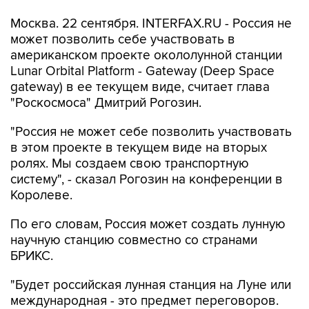
Москва. 22 сентября. INTERFAX.RU - Россия не
может позволить себе участвовать в
американском проекте окололунной станции
Lunar Orbital Platform - Gateway (Deep Space
gateway) в ее текущем виде, считает глава
"Роскосмоса" Дмитрий Рогозин.
"Россия не может себе позволить участвовать
в этом проекте в текущем виде на вторых
ролях. Мы создаем свою транспортную
систему", - сказал Рогозин на конференции в
Королеве.
По его словам, Россия может создать лунную
научную станцию совместно со странами
БРИКС.
"Будет российская лунная станция на Луне или
международная - это предмет переговоров.