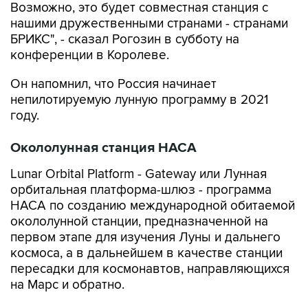
Возможно, это будет совместная станция с
нашими дружественными странами - странами
БРИКС", - сказал Рогозин в субботу на
конференции в Королеве.
Он напомнил, что Россия начинает
непилотируемую лунную программу в 2021
году.
Окололунная станция НАСА
Lunar Orbital Platform - Gateway или Лунная
орбитальная платформа-шлюз - программа
НАСА по созданию международной обитаемой
окололунной станции, предназначенной на
первом этапе для изучения Луны и дальнего
космоса, а в дальнейшем в качестве станции
пересадки для космонавтов, направляющихся
на Марс и обратно.