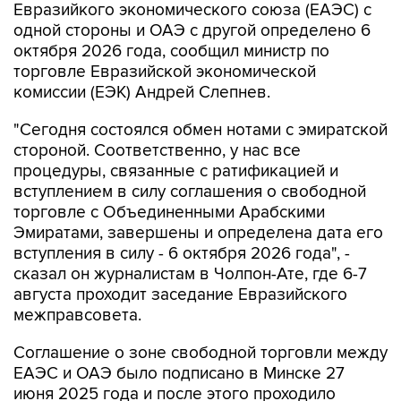
Евразийкого экономического союза (ЕАЭС) с
одной стороны и ОАЭ с другой определено 6
октября 2026 года, сообщил министр по
торговле Евразийской экономической
комиссии (ЕЭК) Андрей Слепнев.
"Сегодня состоялся обмен нотами с эмиратской
стороной. Соответственно, у нас все
процедуры, связанные с ратификацией и
вступлением в силу соглашения о свободной
торговле с Объединенными Арабскими
Эмиратами, завершены и определена дата его
вступления в силу - 6 октября 2026 года", -
сказал он журналистам в Чолпон-Ате, где 6-7
августа проходит заседание Евразийского
межправсовета.
Соглашение о зоне свободной торговли между
ЕАЭС и ОАЭ было подписано в Минске 27
июня 2025 года и после этого проходило