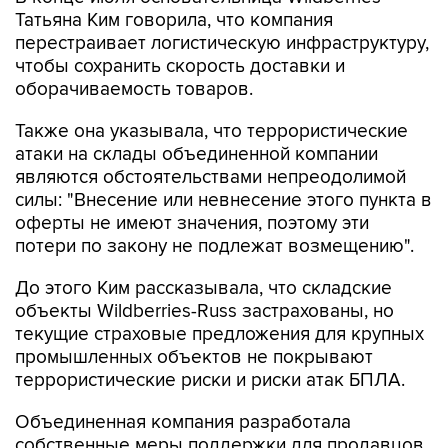
Татьяна Ким говорила, что компания
перестраивает логистическую инфраструктуру,
чтобы сохранить скорость доставки и
оборачиваемость товаров.
Также она указывала, что террористические
атаки на склады объединенной компании
являются обстоятельствами непреодолимой
силы: "Внесение или невнесение этого пункта в
оферты не имеют значения, поэтому эти
потери по закону не подлежат возмещению".
До этого Ким рассказывала, что складские
объекты Wildberries-Russ застрахованы, но
текущие страховые предложения для крупных
промышленных объектов не покрывают
террористические риски и риски атак БПЛА.
Объединенная компания разработала
собственные меры поддержки для продавцов,