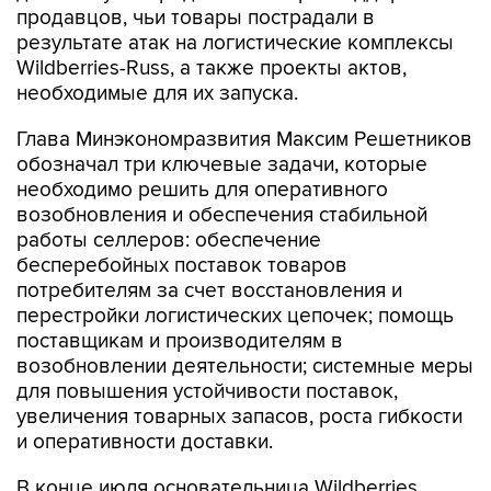
продавцов, чьи товары пострадали в
результате атак на логистические комплексы
Wildberries-Russ, а также проекты актов,
необходимые для их запуска.
Глава Минэкономразвития Максим Решетников
обозначал три ключевые задачи, которые
необходимо решить для оперативного
возобновления и обеспечения стабильной
работы селлеров: обеспечение
бесперебойных поставок товаров
потребителям за счет восстановления и
перестройки логистических цепочек; помощь
поставщикам и производителям в
возобновлении деятельности; системные меры
для повышения устойчивости поставок,
увеличения товарных запасов, роста гибкости
и оперативности доставки.
В конце июля основательница Wildberries