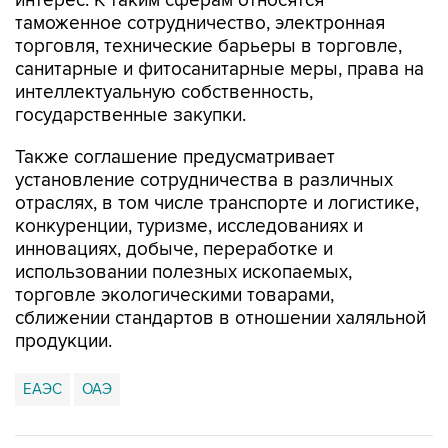
интерес. К таким сферам относятся
таможенное сотрудничество, электронная
торговля, технические барьеры в торговле,
санитарные и фитосанитарные меры, права на
интеллектуальную собственность,
государственные закупки.
Также соглашение предусматривает
установление сотрудничества в различных
отраслях, в том числе транспорте и логистике,
конкуренции, туризме, исследованиях и
инновациях, добыче, переработке и
использовании полезных ископаемых,
торговле экологическими товарами,
сближении стандартов в отношении халяльной
продукции.
ЕАЭС
ОАЭ