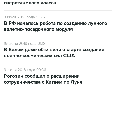
сверхтяжелого класса
3 июля 2018 года 13:25
В РФ началась работа по созданию лунного
взлетно-посадочного модуля
19 июня 2018 года 01:18
В Белом доме объявили о старте создания
военно-космических сил США
9 июня 2018 года 09:36
Рогозин сообщил о расширении
сотрудничества с Китаем по Луне
18:40, 6 августа 2026