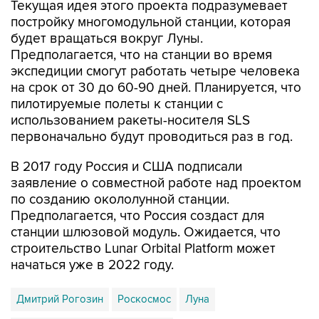
Текущая идея этого проекта подразумевает
постройку многомодульной станции, которая
будет вращаться вокруг Луны.
Предполагается, что на станции во время
экспедиции смогут работать четыре человека
на срок от 30 до 60-90 дней. Планируется, что
пилотируемые полеты к станции с
использованием ракеты-носителя SLS
первоначально будут проводиться раз в год.
В 2017 году Россия и США подписали
заявление о совместной работе над проектом
по созданию окололунной станции.
Предполагается, что Россия создаст для
станции шлюзовой модуль. Ожидается, что
строительство Lunar Orbital Platform может
начаться уже в 2022 году.
Дмитрий Рогозин
Роскосмос
Луна