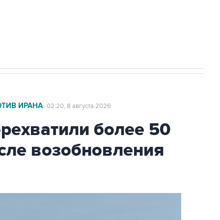
2027 года импорт, выпуск и обращение
ОТИВ ИРАНА
02:20, 8 августа 2026
ехватили более 50
осле возобновления