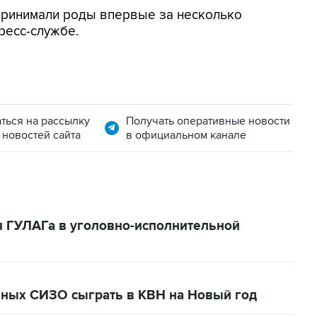
ринимали роды впервые за несколько
ресс-службе.
ться на рассылку
Получать оперативные новости
 новостей сайта
в официальном канале
 ГУЛАГа в уголовно-исполнительной
чных СИЗО сыграть в КВН на Новый год