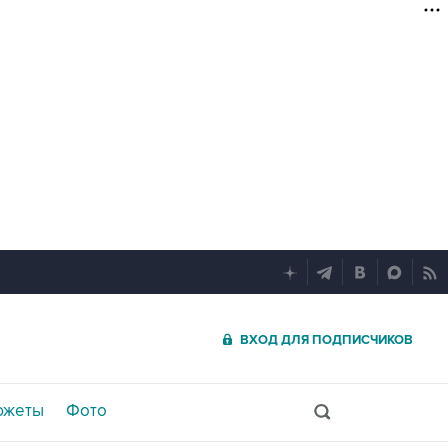
ВХОД ДЛЯ ПОДПИСЧИКОВ
южеты
Фото