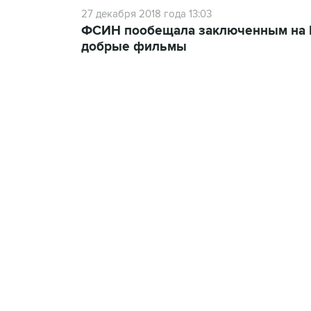
27 декабря 2018 года 13:03
ФСИН пообещала заключенным на Н
добрые фильмы