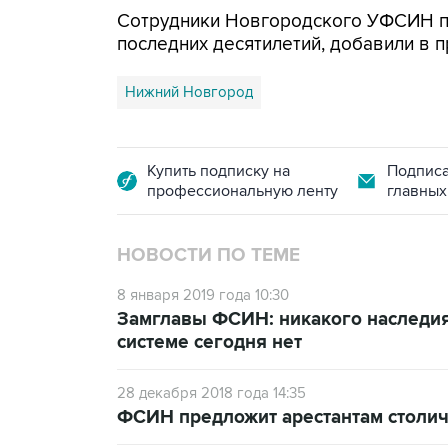
Сотрудники Новгородского УФСИН п
последних десятилетий, добавили в п
Нижний Новгород
Купить подписку на
Подписа
профессиональную ленту
главных
НОВОСТИ ПО ТЕМЕ
8 января 2019 года 10:30
Замглавы ФСИН: никакого наследия
системе сегодня нет
28 декабря 2018 года 14:35
ФСИН предложит арестантам столи