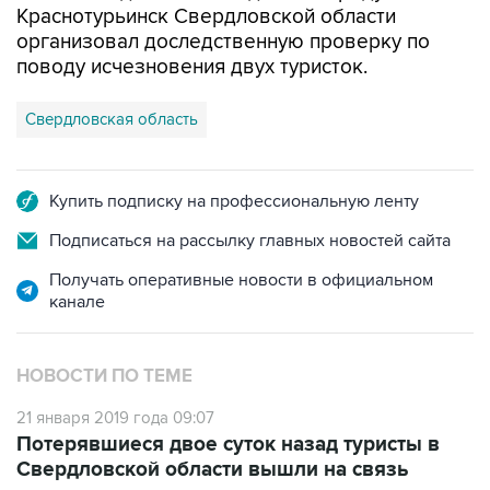
Краснотурьинск Свердловской области
организовал доследственную проверку по
поводу исчезновения двух туристок.
Свердловская область
Купить подписку на профессиональную ленту
Подписаться на рассылку главных новостей сайта
Получать оперативные новости в официальном
канале
НОВОСТИ ПО ТЕМЕ
21 января 2019 года 09:07
Потерявшиеся двое суток назад туристы в
Свердловской области вышли на связь