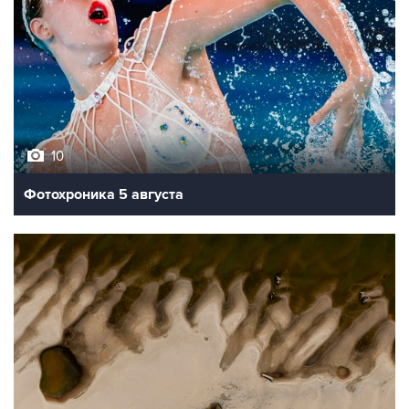
10
Фотохроника 5 августа