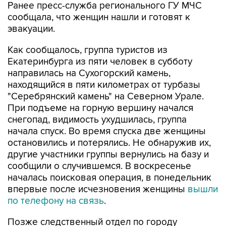
Ранее пресс-служба регионального ГУ МЧС
сообщала, что женщин нашли и готовят к
эвакуации.
Как сообщалось, группа туристов из
Екатеринбурга из пяти человек в субботу
направилась на Сухогорский камень,
находящийся в пяти километрах от турбазы
"Серебрянский камень" на Северном Урале.
При подъеме на горную вершину начался
снегопад, видимость ухудшилась, группа
начала спуск. Во время спуска две женщины
остановились и потерялись. Не обнаружив их,
другие участники группы вернулись на базу и
сообщили о случившемся. В воскресенье
началась поисковая операция, в понедельник
впервые после исчезновения женщины
вышли
по телефону на связь
.
Позже следственный отдел по городу