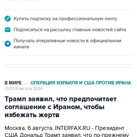
Купить подписку на профессиональную ленту
Подписаться на рассылку главных новостей сайта
Получать оперативные новости в официальном
канале
В МИРЕ
ОПЕРАЦИЯ ИЗРАИЛЯ И США ПРОТИВ ИРАНА
→
01:07, 6 августа 2026
Трамп заявил, что предпочитает
соглашение с Ираном, чтобы
избежать жертв
Москва. 6 августа. INTERFAX.RU - Президент
США Дональд Трамп заявил, что по-прежнему