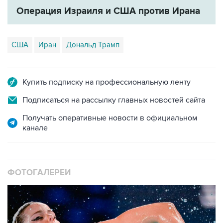
Операция Израиля и США против Ирана
США
Иран
Дональд Трамп
Купить подписку на профессиональную ленту
Подписаться на рассылку главных новостей сайта
Получать оперативные новости в официальном
канале
ФОТОГАЛЕРЕИ