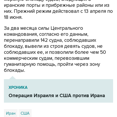
иранские порты и прибрежные районы или из
них. Прежний режим действовал с 13 апреля по
18 июня.
За два месяца силы Центрального
командования, согласно его данным,
перенаправили 142 судна, соблюдавших
блокаду, вывели из строя девять судов, не
соблюдавших ее, и позволили более чем 50
коммерческим судам, перевозившим
гуманитарную помощь, пройти через зону
блокады.
ХРОНИКА
Операция Израиля и США против Ирана
Иран
США