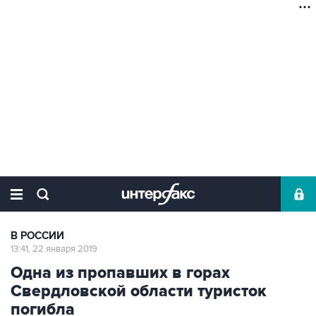
В РОССИИ
13:41, 22 января 2019
Одна из пропавших в горах
Свердловской области туристок
погибла