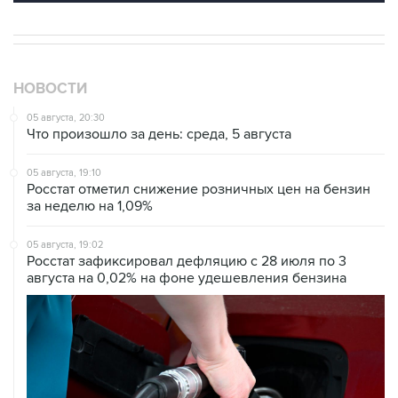
НОВОСТИ
05 августа, 20:30
Что произошло за день: среда, 5 августа
05 августа, 19:10
Росстат отметил снижение розничных цен на бензин
за неделю на 1,09%
05 августа, 19:02
Росстат зафиксировал дефляцию с 28 июля по 3
августа на 0,02% на фоне удешевления бензина