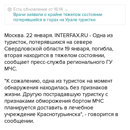
Есть обновление от 16:14
→
Врачи заявили о крайне тяжелом состоянии
потерявшейся в горах на Урале туристки
Москва. 22 января. INTERFAX.RU - Одна из
туристок, потерявшихся на севере
Свердловской области 19 января, погибла,
вторая находится в тяжелом состоянии,
сообщает пресс-служба регионального ГУ
МЧС.
"К сожалению, одна из туристок на момент
обнаружения находилась без признаков
жизни. Другую пострадавшую туристку с
признаками обморожения бортом МЧС
планируется доставить в лечебное
учреждение Краснотурьинска", - говорится в
сообщении.