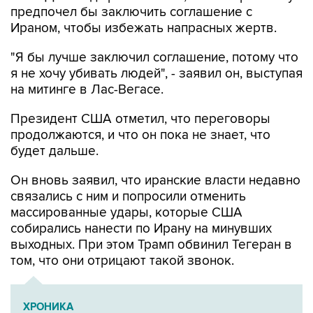
предпочел бы заключить соглашение с
Ираном, чтобы избежать напрасных жертв.
"Я бы лучше заключил соглашение, потому что
я не хочу убивать людей", - заявил он, выступая
на митинге в Лас-Вегасе.
Президент США отметил, что переговоры
продолжаются, и что он пока не знает, что
будет дальше.
Он вновь заявил, что иранские власти недавно
связались с ним и попросили отменить
массированные удары, которые США
собирались нанести по Ирану на минувших
выходных. При этом Трамп обвинил Тегеран в
том, что они отрицают такой звонок.
ХРОНИКА