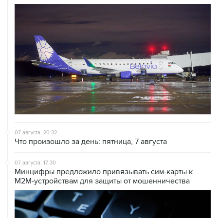
07 августа, 20:32
Что произошло за день: пятница, 7 августа
07 августа, 17:30
Минцифры предложило привязывать сим-карты к
M2M-устройствам для защиты от мошенничества