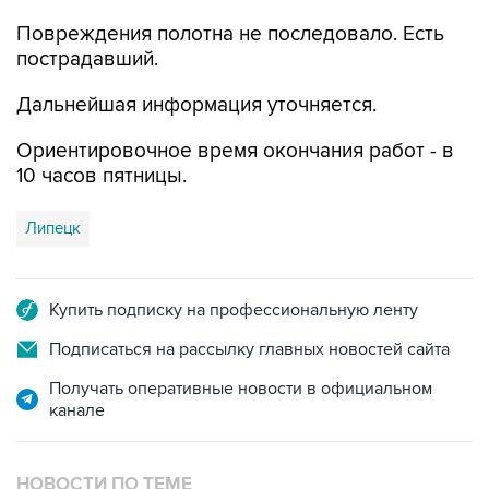
Повреждения полотна не последовало. Есть
пострадавший.
Дальнейшая информация уточняется.
Ориентировочное время окончания работ - в
10 часов пятницы.
Липецк
Купить подписку на профессиональную ленту
Подписаться на рассылку главных новостей сайта
Получать оперативные новости в официальном
канале
НОВОСТИ ПО ТЕМЕ