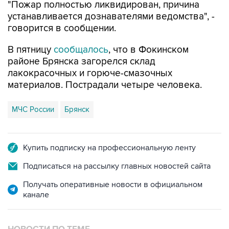
"Пожар полностью ликвидирован, причина
устанавливается дознавателями ведомства", -
говорится в сообщении.
В пятницу
сообщалось
, что в Фокинском
районе Брянска загорелся склад
лакокрасочных и горюче-смазочных
материалов. Пострадали четыре человека.
МЧС России
Брянск
Купить подписку на профессиональную ленту
Подписаться на рассылку главных новостей сайта
Получать оперативные новости в официальном
канале