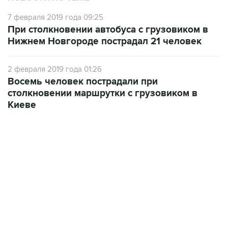
7 февраля 2019 года 09:25
При столкновении автобуса с грузовиком в
Нижнем Новгороде пострадал 21 человек
2 февраля 2019 года 01:26
Восемь человек пострадали при
столкновении маршрутки с грузовиком в
Киеве
22:34, 7 августа 2026