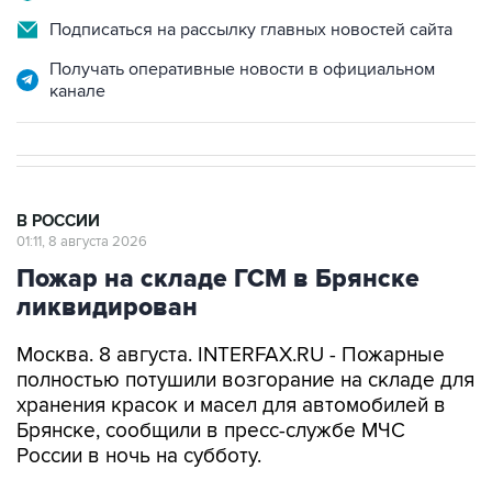
Подписаться на рассылку главных новостей сайта
Получать оперативные новости в официальном
канале
В РОССИИ
01:11, 8 августа 2026
Пожар на складе ГСМ в Брянске
ликвидирован
Москва. 8 августа. INTERFAX.RU - Пожарные
полностью потушили возгорание на складе для
хранения красок и масел для автомобилей в
Брянске, сообщили в пресс-службе МЧС
России в ночь на субботу.