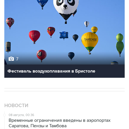
7
Фестиваль воздухоплавания в Бристоле
НОВОСТИ
08 августа, 00:36
Временные ограничения введены в аэропортах
Саратова, Пензы и Тамбова