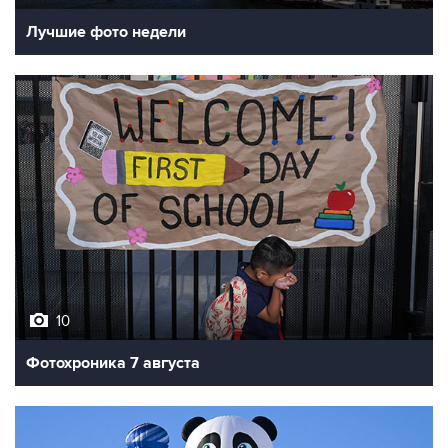
Лучшие фото недели
10
Фотохроника 7 августа