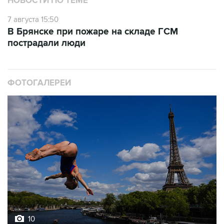
НОВОСТИ ПО ТЕМЕ
7 августа 15:50
В Брянске при пожаре на складе ГСМ
пострадали люди
ФОТОГАЛЕРЕИ
10