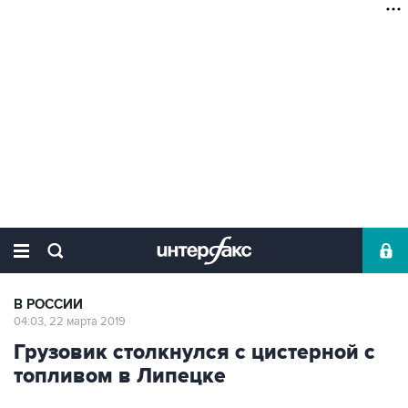
В РОССИИ
04:03, 22 марта 2019
Грузовик столкнулся с цистерной с
топливом в Липецке