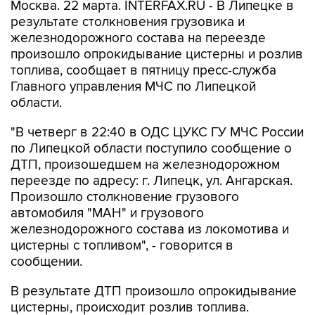
Москва. 22 марта. INTERFAX.RU - В Липецке в
результате столкновения грузовика и
железнодорожного состава на переезде
произошло опрокидывание цистерны и розлив
топлива, сообщает в пятницу пресс-служба
Главного управления МЧС по Липецкой
области.
"В четверг в 22:40 в ОДС ЦУКС ГУ МЧС России
по Липецкой области поступило сообщение о
ДТП, произошедшем на железнодорожном
переезде по адресу: г. Липецк, ул. Ангарская.
Произошло столкновение грузового
автомобиля "МАН" и грузового
железнодорожного состава из локомотива и
цистерны с топливом", - говорится в
сообщении.
В результате ДТП произошло опрокидывание
цистерны, происходит розлив топлива.