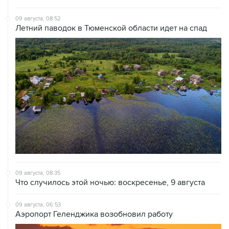
09 августа, 08:52
Летний паводок в Тюменской области идет на спад
09 августа, 08:35
Что случилось этой ночью: воскресенье, 9 августа
09 августа, 06:53
Аэропорт Геленджика возобновил работу