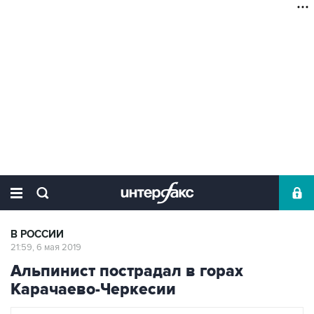
В РОССИИ
21:59, 6 мая 2019
Альпинист пострадал в горах
Карачаево-Черкесии