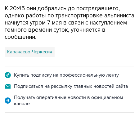
К 20:45 они добрались до пострадавшего,
однако работы по транспортировке альпиниста
начнутся утром 7 мая в связи с наступлением
темного времени суток, уточняется в
сообщении.
Карачаево-Черкесия
Купить подписку на профессиональную ленту
Подписаться на рассылку главных новостей сайта
Получать оперативные новости в официальном
канале