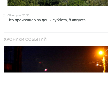
08 августа, 20:30
Что произошло за день: суббота, 8 августа
ХРОНИКИ СОБЫТИЙ
❮
❯