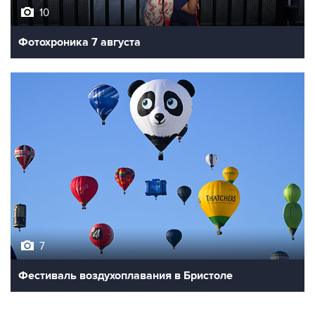
10
Фотохроника 7 августа
7
Фестиваль воздухоплавания в Бристоле