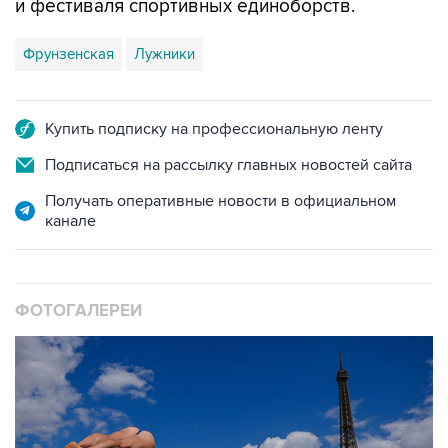
и фестиваля спортивных единоборств.
Фрунзенская
Лужники
Купить подписку на профессиональную ленту
Подписаться на рассылку главных новостей сайта
Получать оперативные новости в официальном
канале
ФОТОГАЛЕРЕИ