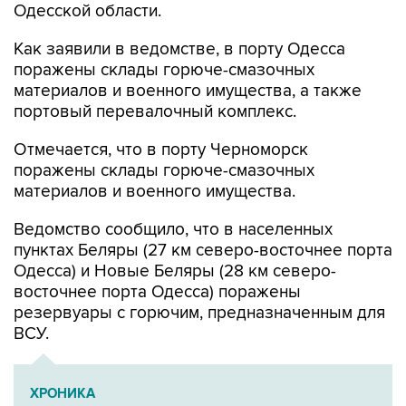
Одесской области.
Как заявили в ведомстве, в порту Одесса
поражены склады горюче-смазочных
материалов и военного имущества, а также
портовый перевалочный комплекс.
Отмечается, что в порту Черноморск
поражены склады горюче-смазочных
материалов и военного имущества.
Ведомство сообщило, что в населенных
пунктах Беляры (27 км северо-восточнее порта
Одесса) и Новые Беляры (28 км северо-
восточнее порта Одесса) поражены
резервуары с горючим, предназначенным для
ВСУ.
ХРОНИКА