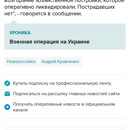
возгорание хозяйственной постройки, которое
оперативно ликвидировали. Пострадавших
нет", - говорится в сообщении.
ХРОНИКА
Военная операция на Украине
Новороссийск
Андрей Кравченко
Купить подписку на профессиональную ленту
Подписаться на рассылку главных новостей сайта
Получать оперативные новости в официальном
канале