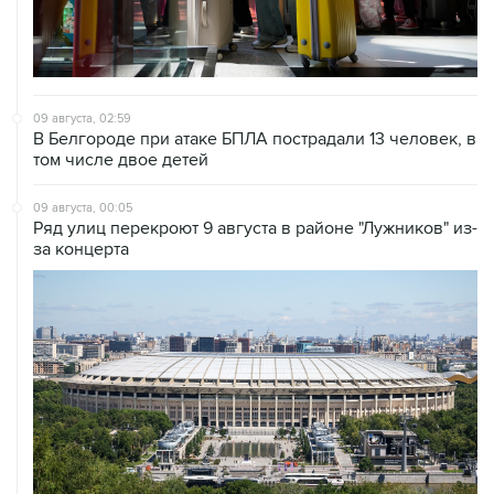
09 августа, 02:59
В Белгороде при атаке БПЛА пострадали 13 человек, в
том числе двое детей
09 августа, 00:05
Ряд улиц перекроют 9 августа в районе "Лужников" из-
за концерта