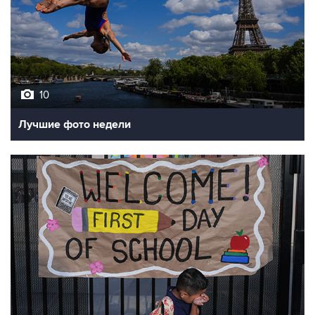
10
Лучшие фото недели