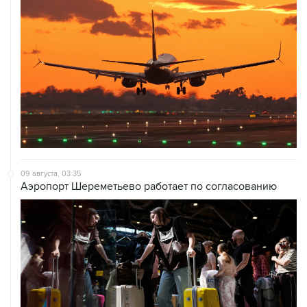
09 августа, 03:35
Аэропорт Шереметьево работает по согласованию