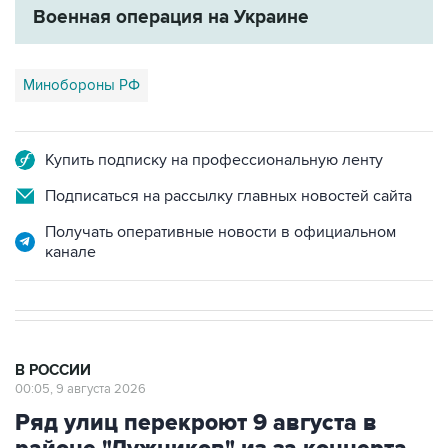
Военная операция на Украине
Минобороны РФ
Купить подписку на профессиональную ленту
Подписаться на рассылку главных новостей сайта
Получать оперативные новости в официальном
канале
В РОССИИ
00:05, 9 августа 2026
Ряд улиц перекроют 9 августа в