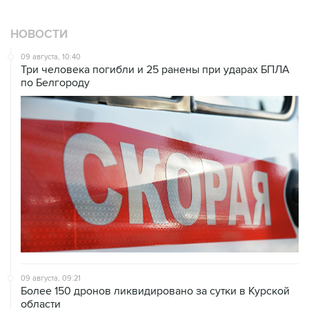
НОВОСТИ
09 августа, 10:40
Три человека погибли и 25 ранены при ударах БПЛА
по Белгороду
09 августа, 09:21
Более 150 дронов ликвидировано за сутки в Курской
области