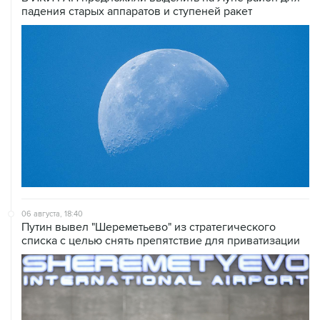
06 августа, 18:40
Путин вывел "Шереметьево" из стратегического
списка с целью снять препятствие для приватизации