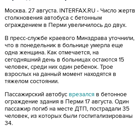
Москва. 27 августа. INTERFAX.RU - Число жертв
столкновения автобуса с бетонным
ограждением в Перми увеличилось до двух.
В пресс-службе краевого Минздрава уточнили,
что в понедельник в больнице умерла еще
одна женщина. Как отмечается, на
сегодняшний день в больницах остаются 15
человек, среди них один ребенок. Трое
взрослых на данный момент находятся в
тяжелом состоянии.
Пассажирский автобус
врезался
в бетонное
ограждение здания в Перми 17 августа. Один
пассажир погиб на месте ДТП, пострадали 35
человек, из которых были госпитализированы
34.
По предварительной информации, дорожную