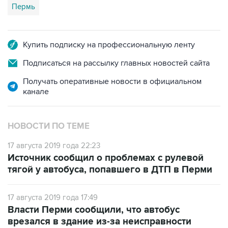
Купить подписку на профессиональную ленту
Подписаться на рассылку главных новостей сайта
Получать оперативные новости в официальном
канале
НОВОСТИ ПО ТЕМЕ
17 августа 2019 года 22:23
Источник сообщил о проблемах с рулевой
тягой у автобуса, попавшего в ДТП в Перми
17 августа 2019 года 17:49
Власти Перми сообщили, что автобус
врезался в здание из-за неисправности