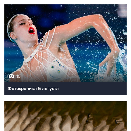
10
Фотохроника 5 августа