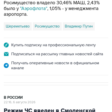
аэропорта.
Шереметьево
Росимущество
Владимир Путин
Купить подписку на профессиональную ленту
Подписаться на рассылку главных новостей сайта
Получать оперативные новости в официальном
канале
В РОССИИ
22:16, 6 августа 2026
Режим ЧС введен в Смоленской
области после урагана