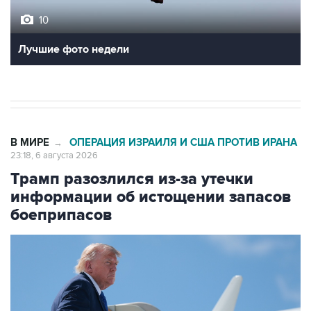
Лучшие фото недели
В МИРЕ
ОПЕРАЦИЯ ИЗРАИЛЯ И США ПРОТИВ ИРАНА
→
23:18, 6 августа 2026
Трамп разозлился из-за утечки
информации об истощении запасов
боеприпасов