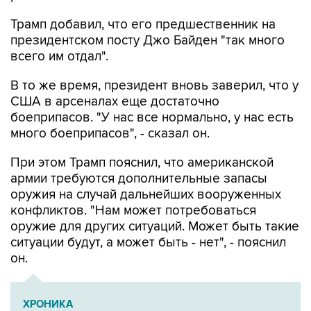
президентском посту Джо Байден "так много
всего им отдал".
В то же время, президент вновь заверил, что у
США в арсеналах еще достаточно
боеприпасов. "У нас все нормально, у нас есть
много боеприпасов", - сказал он.
При этом Трамп пояснил, что американской
армии требуются дополнительные запасы
оружия на случай дальнейших вооруженных
конфликтов. "Нам может потребоваться
оружие для других ситуаций. Может быть такие
ситуации будут, а может быть - нет", - пояснил
он.
ХРОНИКА
Военная операция на Украине