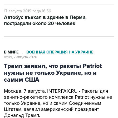
17 августа 2019 года 16:56
Автобус въехал в здание в Перми,
пострадали около 20 человек
В МИРЕ
ВОЕННАЯ ОПЕРАЦИЯ НА УКРАИНЕ
→
01:09, 7 августа 2026
Трамп заявил, что ракеты Patriot
нужны не только Украине, но и
самим США
Москва. 7 августа. INTERFAX.RU - Ракеты для
зенитно-ракетного комплекса Patriot нужны не
только Украине, но и самим Соединенным
Штатам, заявил американский президент
Дональд Трамп.