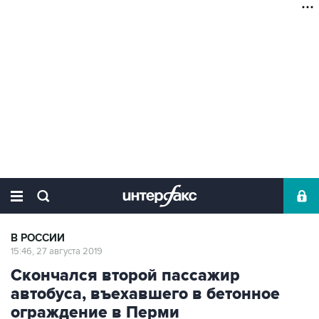
В РОССИИ
15:46, 27 августа 2019
Скончался второй пассажир
автобуса, въехавшего в бетонное
ограждение в Перми