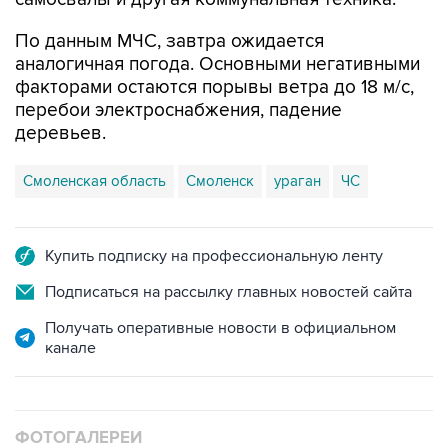
аналогичная погода. Основными негативными
факторами остаются порывы ветра до 18 м/с,
перебои электроснабжения, падение
деревьев.
Смоленская область
Смоленск
ураган
ЧС
Купить подписку на профессиональную ленту
Подписаться на рассылку главных новостей сайта
Получать оперативные новости в официальном
канале
ФОТОГАЛЕРЕИ