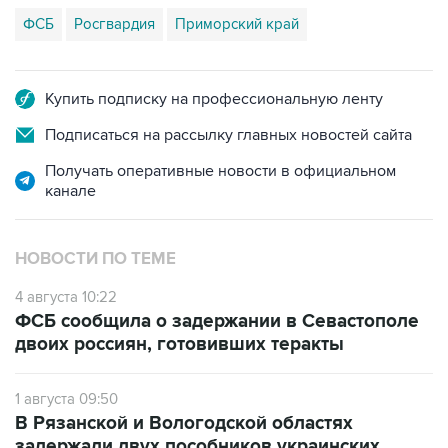
ФСБ
Росгвардия
Приморский край
Купить подписку на профессиональную ленту
Подписаться на рассылку главных новостей сайта
Получать оперативные новости в официальном
канале
НОВОСТИ ПО ТЕМЕ
4 августа 10:22
ФСБ сообщила о задержании в Севастополе
двоих россиян, готовивших теракты
1 августа 09:50
В Рязанской и Вологодской областях
задержали двух пособников украинских