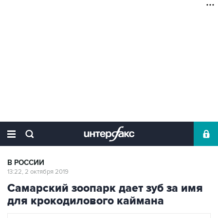
В РОССИИ
13:22, 2 октября 2019
Самарский зоопарк дает зуб за имя
для крокодилового каймана