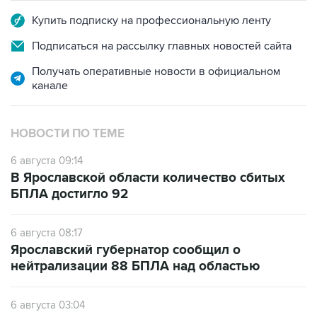
Купить подписку на профессиональную ленту
Подписаться на рассылку главных новостей сайта
Получать оперативные новости в официальном
канале
НОВОСТИ ПО ТЕМЕ
6 августа 09:14
В Ярославской области количество сбитых
БПЛА достигло 92
6 августа 08:17
Ярославский губернатор сообщил о
нейтрализации 88 БПЛА над областью
6 августа 03:04