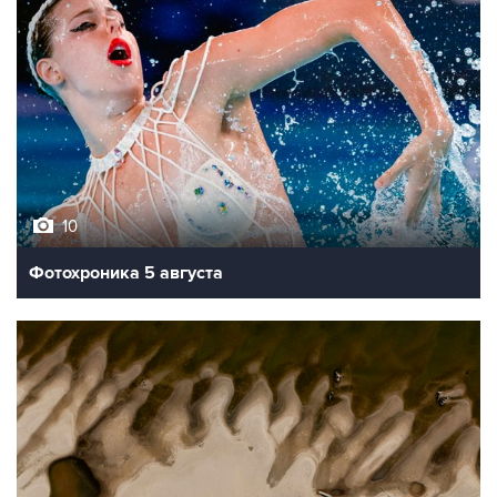
10
Фотохроника 5 августа