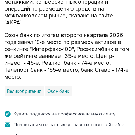
металлами, конверсионных операций и
операций по размещению средств на
межбанковском рынке, сказано на сайте
"АКРА".
Озон банк по итогам второго квартала 2026
года занял 18-е место по размеру активов в
рэнкинге "Интерфакс-100", Росэксимбанк в том
же рейтинге занимает 35-е место, Центр-
инвест - 46-е, Реалист банк - 74-е место,
Телепорт банк - 155-е место, банк Ставр - 174-е
место.
Великобритания
Озон банк
Купить подписку на профессиональную ленту
Подписаться на рассылку главных новостей сайта