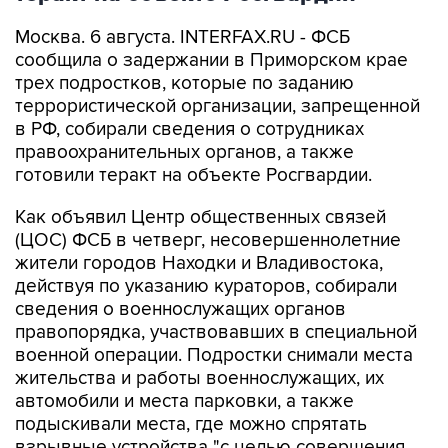
Москва. 6 августа. INTERFAX.RU - ФСБ
сообщила о задержании в Приморском крае
трех подростков, которые по заданию
террористической организации, запрещенной
в РФ, собирали сведения о сотрудниках
правоохранительных органов, а также
готовили теракт на объекте Росгвардии.
Как объявил Центр общественных связей
(ЦОС) ФСБ в четверг, несовершеннолетние
жители городов Находки и Владивостока,
действуя по указанию кураторов, собирали
сведения о военнослужащих органов
правопорядка, участвовавших в специальной
военной операции. Подростки снимали места
жительства и работы военнослужащих, их
автомобили и места парковки, а также
подыскивали места, где можно спрятать
взрывные устройства "с целью совершения