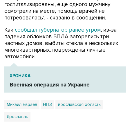
госпитализированы, еще одного мужчину
осмотрели на месте, помощь врачей не
потребовалась", - сказано в сообщении.
Как
сообщал губернатор ранее утром
, из-за
падения обломков БПЛА загорелись три
частных домов, выбиты стекла в нескольких
многоквартирных, повреждены личные
автомобили.
ХРОНИКА
Военная операция на Украине
Михаил Евраев
НПЗ
Ярославская область
Ярославль