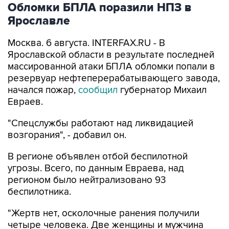
Обломки БПЛА поразили НПЗ в
Ярославле
Москва. 6 августа. INTERFAX.RU - В
Ярославской области в результате последней
массированной атаки БПЛА обломки попали в
резервуар нефтеперерабатывающего завода,
начался пожар,
сообщил
губернатор Михаил
Евраев.
"Спецслужбы работают над ликвидацией
возгорания", - добавил он.
В регионе объявлен отбой беспилотной
угрозы. Всего, по данным Евраева, над
регионом было нейтрализовано 93
беспилотника.
"Жертв нет, осколочные ранения получили
четыре человека. Две женщины и мужчина