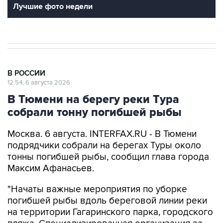
Лучшие фото недели
В РОССИИ
12:54, 6 августа 2026
В Тюмени на берегу реки Тура
собрали тонну погибшей рыбы
Москва. 6 августа. INTERFAX.RU - В Тюмени
подрядчики собрали на берегах Туры около
тонны погибшей рыбы, сообщил глава города
Максим Афанасьев.
"Начаты важные мероприятия по уборке
погибшей рыбы вдоль береговой линии реки
на территории Гагаринского парка, городского