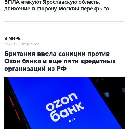
БПЛА атакуют Ярославскую область,
движение в сторону Москвы перекрыто
В МИРЕ
11:33, 6 августа 2026
Британия ввела санкции против
Озон банка и еще пяти кредитных
организаций из РФ