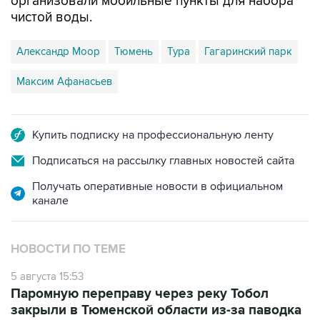
организовали мобильные пункты для набора
чистой воды.
Александр Моор
Тюмень
Тура
Гагаринский парк
Максим Афанасьев
Купить подписку на профессиональную ленту
Подписаться на рассылку главных новостей сайта
Получать оперативные новости в официальном
канале
НОВОСТИ ПО ТЕМЕ
5 августа 15:53
Паромную переправу через реку Тобол
закрыли в Тюменской области из-за паводка