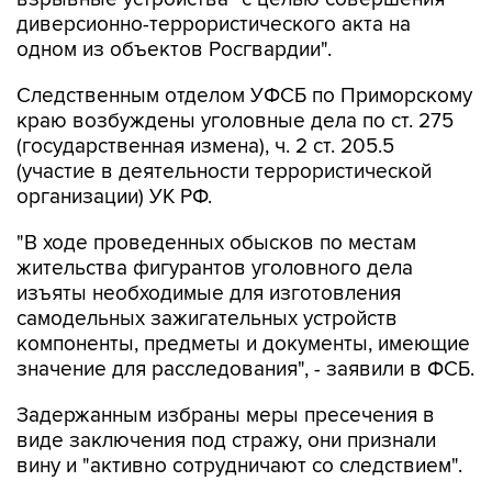
диверсионно-террористического акта на
одном из объектов Росгвардии".
Следственным отделом УФСБ по Приморскому
краю возбуждены уголовные дела по ст. 275
(государственная измена), ч. 2 ст. 205.5
(участие в деятельности террористической
организации) УК РФ.
"В ходе проведенных обысков по местам
жительства фигурантов уголовного дела
изъяты необходимые для изготовления
самодельных зажигательных устройств
компоненты, предметы и документы, имеющие
значение для расследования", - заявили в ФСБ.
Задержанным избраны меры пресечения в
виде заключения под стражу, они признали
вину и "активно сотрудничают со следствием".