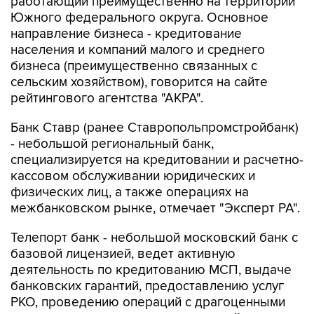
работающий преимущественно на территории
Южного федерального округа. Основное
направление бизнеса - кредитование
населения и компаний малого и среднего
бизнеса (преимущественно связанных с
сельским хозяйством), говорится на сайте
рейтингового агентства "АКРА".
Банк Ставр (ранее Ставропольпромстройбанк)
- небольшой региональный банк,
специализируется на кредитовании и расчетно-
кассовом обслуживании юридических и
физических лиц, а также операциях на
межбанковском рынке, отмечает "Эксперт РА".
Телепорт банк - небольшой московский банк с
базовой лицензией, ведет активную
деятельность по кредитованию МСП, выдаче
банковских гарантий, предоставлению услуг
РКО, проведению операций с драгоценными