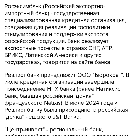
Росэксимбанк (Российский экспортно-
импортный банк) - государственная
специализированная кредитная организация,
созданная для реализации госполитики
стимулирования и поддержки экспорта
российской продукции. Банк реализует
экспортные проекты в странах СНГ, АТР,
БРИКС, Латинской Америки и других
государствах, говорится на сайте банка.
Реалист банк принадлежит ООО "Бюрократ". В
июле кредитная организация завершила
присоединение НТХ банка (ранее Натиксис
банк, бывшая российская "дочка"
французского Natixis). В июле 2024 года к
Реалист банку была присоединена российская
"дочка" чешского J&T Banka.
"Центр-инвест" - региональный банк,