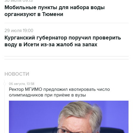
30 июля 09:13
Мобильные пункты для набора воды
организуют в Тюмени
29 июля 19:00
Курганский губернатор поручил проверить
воду в Исети из-за жалоб на запах
НОВОСТИ
06 августа, 13:58
Ректор МГИМО предложил квотировать число
олимпиадников при приёме в вузы