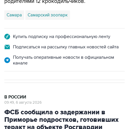
родителями 12 крокодильчиков.
Самара
Самарский зоопарк
Купить подписку на профессиональную ленту
Подписаться на рассылку главных новостей сайта
Получать оперативные новости в официальном
канале
В РОССИИ
09:49, 6 августа 2026
ФСБ сообщила о задержании в
Приморье подростков, готовивших
теракт на объекте Росгвардии