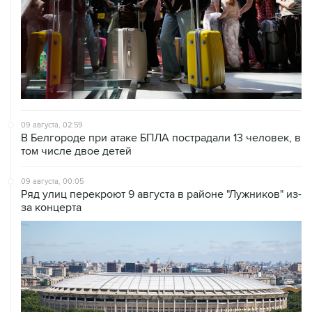
09 августа, 02:59
В Белгороде при атаке БПЛА пострадали 13 человек, в
том числе двое детей
09 августа, 00:05
Ряд улиц перекроют 9 августа в районе "Лужников" из-
за концерта