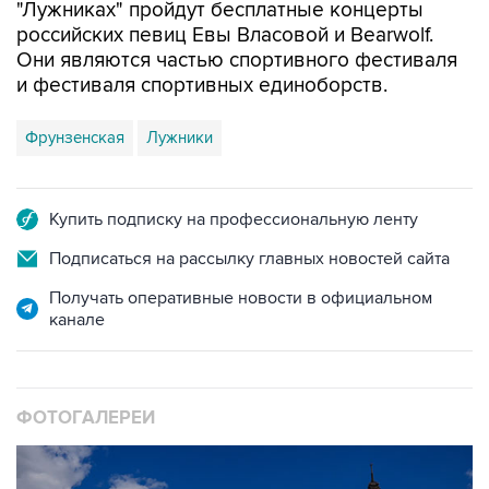
"Лужниках" пройдут бесплатные концерты
российских певиц Евы Власовой и Bearwolf.
Они являются частью спортивного фестиваля
и фестиваля спортивных единоборств.
Фрунзенская
Лужники
Купить подписку на профессиональную ленту
Подписаться на рассылку главных новостей сайта
Получать оперативные новости в официальном
канале
ФОТОГАЛЕРЕИ