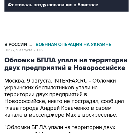
Фестиваль воздухоплавания в Бристоле
В РОССИИ
ВОЕННАЯ ОПЕРАЦИЯ НА УКРАИНЕ
→
06:27, 9 августа 2026
Обломки БПЛА упали на территории
двух предприятий в Новороссийске
Москва. 9 августа. INTERFAX.RU - Обломки
украинских беспилотников упали на
территории двух предприятий в
Новороссийске, никто не пострадал, сообщил
глава города Андрей Кравченко в своем
канале в мессенджере Max в воскресенье.
"Обломки БПЛА упали на территории двух