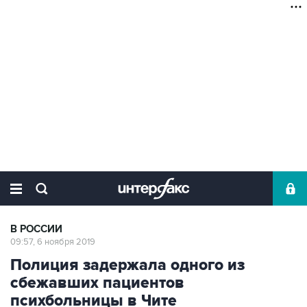
В РОССИИ
09:57, 6 ноября 2019
Полиция задержала одного из
сбежавших пациентов
психбольницы в Чите