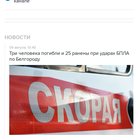
канале
НОВОСТИ
09 августа, 10:40
Три человека погибли и 25 ранены при ударах БПЛА
по Белгороду