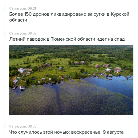
09 августа, 09:21
Более 150 дронов ликвидировано за сутки в Курской
области
09 августа, 08:52
Летний паводок в Тюменской области идет на спад
09 августа, 08:35
Что случилось этой ночью: воскресенье, 9 августа