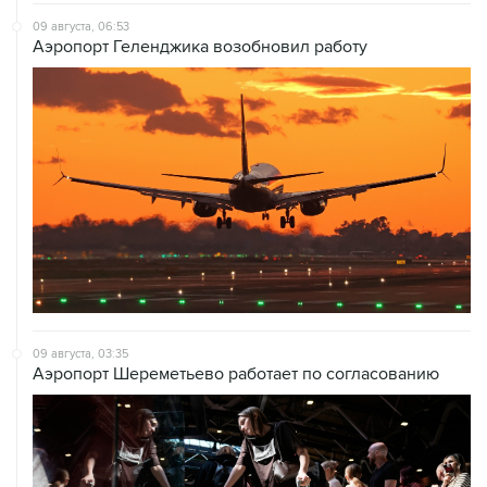
09 августа, 06:53
Аэропорт Геленджика возобновил работу
09 августа, 03:35
Аэропорт Шереметьево работает по согласованию