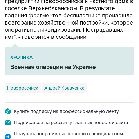
предприятий Новороссийска и частного дома в
поселке Верхнебаканском. В результате
падения фрагментов беспилотника произошло
возгорание хозяйственной постройки, которое
оперативно ликвидировали. Пострадавших
нет", - говорится в сообщении.
ХРОНИКА
Военная операция на Украине
Новороссийск
Андрей Кравченко
Купить подписку на профессиональную ленту
Подписаться на рассылку главных новостей сайта
Получать оперативные новости в официальном