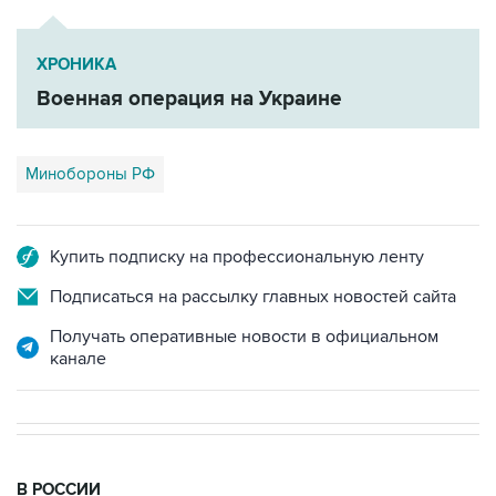
ХРОНИКА
Военная операция на Украине
Минобороны РФ
Купить подписку на профессиональную ленту
Подписаться на рассылку главных новостей сайта
Получать оперативные новости в официальном
канале
В РОССИИ