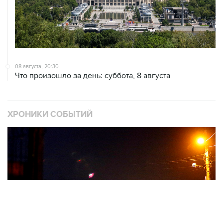
08 августа, 20:30
Что произошло за день: суббота, 8 августа
ХРОНИКИ СОБЫТИЙ
❮
❯