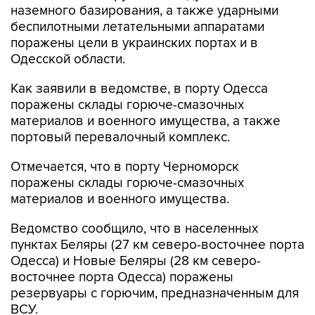
наземного базирования, а также ударными
беспилотными летательными аппаратами
поражены цели в украинских портах и в
Одесской области.
Как заявили в ведомстве, в порту Одесса
поражены склады горюче-смазочных
материалов и военного имущества, а также
портовый перевалочный комплекс.
Отмечается, что в порту Черноморск
поражены склады горюче-смазочных
материалов и военного имущества.
Ведомство сообщило, что в населенных
пунктах Беляры (27 км северо-восточнее порта
Одесса) и Новые Беляры (28 км северо-
восточнее порта Одесса) поражены
резервуары с горючим, предназначенным для
ВСУ.