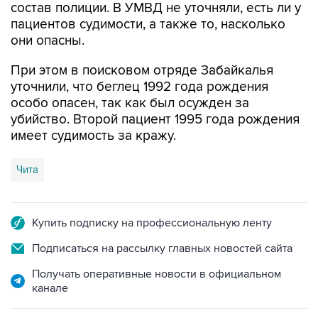
состав полиции. В УМВД не уточняли, есть ли у
пациентов судимости, а также то, насколько
они опасны.
При этом в поисковом отряде Забайкалья
уточнили, что беглец 1992 года рождения
особо опасен, так как был осужден за
убийство. Второй пациент 1995 года рождения
имеет судимость за кражу.
Чита
Купить подписку на профессиональную ленту
Подписаться на рассылку главных новостей сайта
Получать оперативные новости в официальном
канале