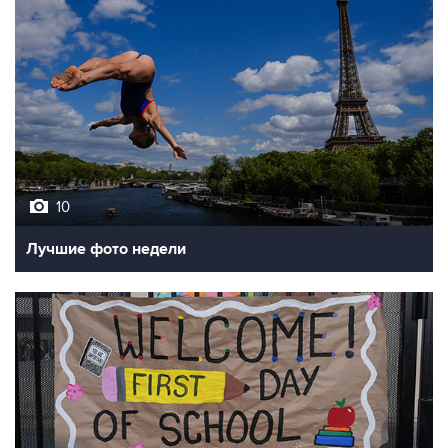
10
Лучшие фото недели