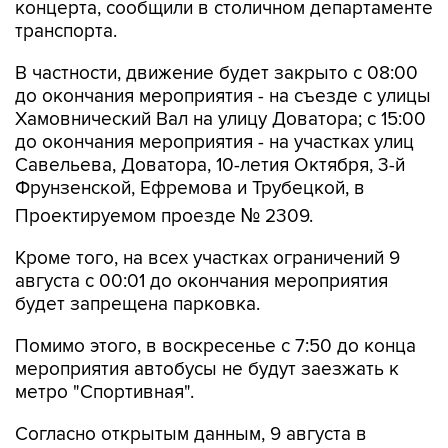
концерта, сообщили в столичном департаменте
транспорта.
В частности, движение будет закрыто с 08:00
до окончания мероприятия - на съезде с улицы
Хамовнический Вал на улицу Доватора; с 15:00
до окончания мероприятия - на участках улиц
Савельева, Доватора, 10-летия Октября, 3-й
Фрунзенской, Ефремова и Трубецкой, в
Проектируемом проезде № 2309.
Кроме того, на всех участках ограничений 9
августа с 00:01 до окончания мероприятия
будет запрещена парковка.
Помимо этого, в воскресенье с 7:50 до конца
мероприятия автобусы не будут заезжать к
метро "Спортивная".
Согласно открытым данным, 9 августа в