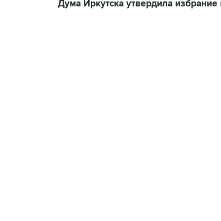
Дума Иркутска утвердила избрание 