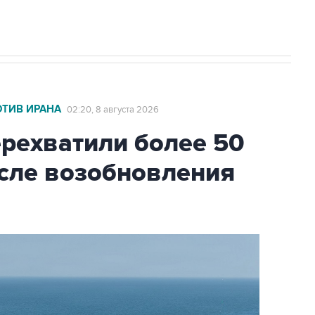
ОТИВ ИРАНА
02:20, 8 августа 2026
ехватили более 50
осле возобновления