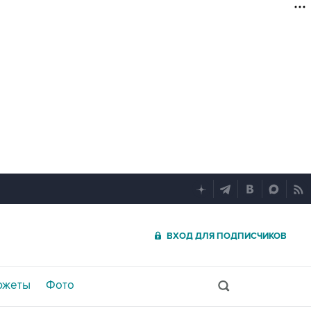
ВХОД ДЛЯ ПОДПИСЧИКОВ
южеты
Фото