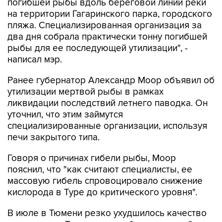
погибшей рыбы вдоль береговой линии реки
на территории Гагаринского парка, городского
пляжа. Специализированная организация за
два дня собрала практически тонну погибшей
рыбы для ее последующей утилизации", -
написал мэр.
Ранее губернатор Александр Моор объявил об
утилизации мертвой рыбы в рамках
ликвидации последствий летнего паводка. Он
уточнил, что этим займутся
специализированные организации, используя
печи закрытого типа.
Говоря о причинах гибели рыбы, Моор
пояснил, что "как считают специалисты, ее
массовую гибель спровоцировало снижение
кислорода в Туре до критического уровня".
В июле в Тюмени резко ухудшилось качество