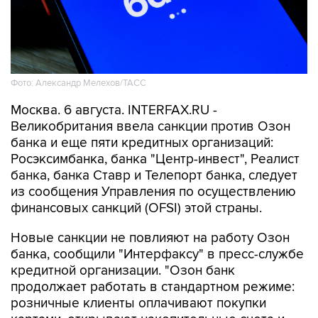
Фото: Александр Мелехов/ТАСС
Москва. 6 августа. INTERFAX.RU -
Великобритания ввела санкции против Озон
банка и еще пяти кредитных организаций:
Росэксимбанка, банка "Центр-инвест", Реалист
банка, банка Ставр и Телепорт банка, следует
из сообщения Управления по осуществлению
финансовых санкций (OFSI) этой страны.
Новые санкции не повлияют на работу Озон
банка, сообщили "Интерфаксу" в пресс-службе
кредитной организации. "Озон банк
продолжает работать в стандартном режиме:
розничные клиенты оплачивают покупки