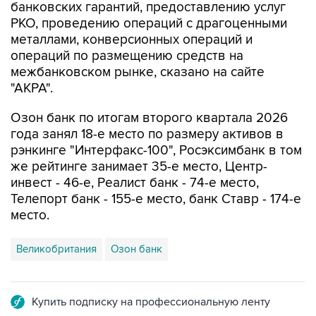
банковских гарантий, предоставлению услуг
РКО, проведению операций с драгоценными
металлами, конверсионных операций и
операций по размещению средств на
межбанковском рынке, сказано на сайте
"АКРА".
Озон банк по итогам второго квартала 2026
года занял 18-е место по размеру активов в
рэнкинге "Интерфакс-100", Росэксимбанк в том
же рейтинге занимает 35-е место, Центр-
инвест - 46-е, Реалист банк - 74-е место,
Телепорт банк - 155-е место, банк Ставр - 174-е
место.
Великобритания
Озон банк
Купить подписку на профессиональную ленту