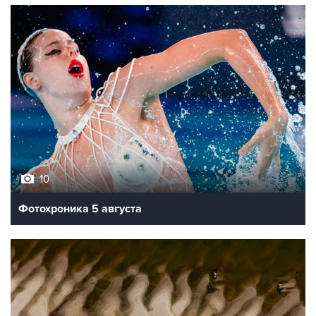
10
Фотохроника 5 августа