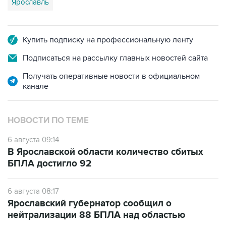
Ярославль
Купить подписку на профессиональную ленту
Подписаться на рассылку главных новостей сайта
Получать оперативные новости в официальном
канале
НОВОСТИ ПО ТЕМЕ
6 августа 09:14
В Ярославской области количество сбитых
БПЛА достигло 92
6 августа 08:17
Ярославский губернатор сообщил о
нейтрализации 88 БПЛА над областью