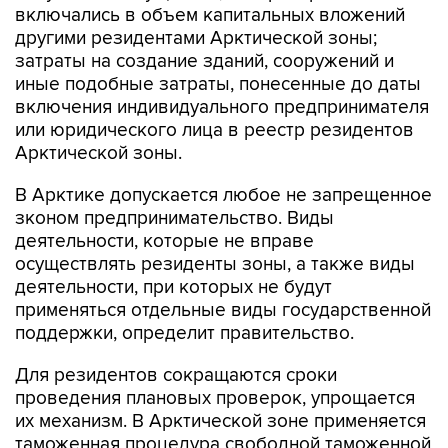
включались в объем капитальных вложений
другими резидентами Арктической зоны;
затраты на создание зданий, сооружений и
иные подобные затраты, понесенные до даты
включения индивидуального предпринимателя
или юридического лица в реестр резидентов
Арктической зоны.
В Арктике допускается любое не запрещенное
зконом предпринимательство. Виды
деятельности, которые не вправе
осуществлять резиденты зоны, а также виды
деятельности, при которых не будут
применяться отдельные виды государственной
поддержки, определит правительство.
Для резидентов сокращаются сроки
проведения плановых проверок, упрощается
их механизм. В Арктической зоне применяется
таможенная процедура свободной таможенной