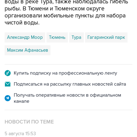
воды в реке Тура, также наблюдалась гибель
рыбы. В Тюмени и Тюменском округе
организовали мобильные пункты для набора
чистой воды.
Александр Моор
Тюмень
Тура
Гагаринский парк
Максим Афанасьев
Купить подписку на профессиональную ленту
Подписаться на рассылку главных новостей сайта
Получать оперативные новости в официальном
канале
НОВОСТИ ПО ТЕМЕ
5 августа 15:53