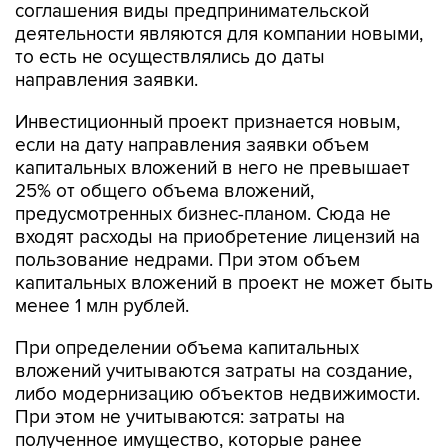
соглашения виды предпринимательской
деятельности являются для компании новыми,
то есть не осуществлялись до даты
направления заявки.
Инвестиционный проект признается новым,
если на дату направления заявки объем
капитальных вложений в него не превышает
25% от общего объема вложений,
предусмотренных бизнес-планом. Сюда не
входят расходы на приобретение лицензий на
пользование недрами. При этом объем
капитальных вложений в проект не может быть
менее 1 млн рублей.
При определении объема капитальных
вложений учитываются затраты на создание,
либо модернизацию объектов недвижимости.
При этом не учитываются: затраты на
полученное имущество, которые ранее