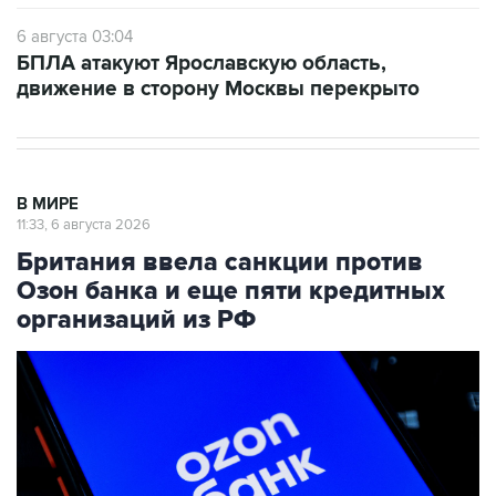
6 августа 03:04
БПЛА атакуют Ярославскую область,
движение в сторону Москвы перекрыто
В МИРЕ
11:33, 6 августа 2026
Британия ввела санкции против
Озон банка и еще пяти кредитных
организаций из РФ