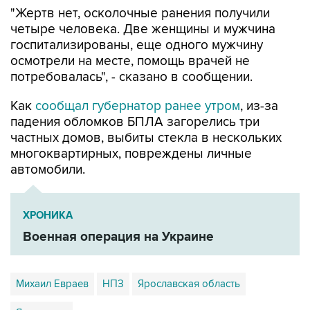
"Жертв нет, осколочные ранения получили
четыре человека. Две женщины и мужчина
госпитализированы, еще одного мужчину
осмотрели на месте, помощь врачей не
потребовалась", - сказано в сообщении.
Как
сообщал губернатор ранее утром
, из-за
падения обломков БПЛА загорелись три
частных домов, выбиты стекла в нескольких
многоквартирных, повреждены личные
автомобили.
ХРОНИКА
Военная операция на Украине
Михаил Евраев
НПЗ
Ярославская область