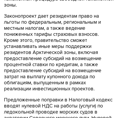
зоны.
Законопроект дает резидентам право на
льготы по федеральным, региональным и
местным налогам, а также ведение
пониженных тарифы страховых взносов.
Кроме этого, правительство сможет
устанавливать иные меры поддержки
резидентов Арктической зоны, включая
предоставление субсидий на возмещение
процентной ставки по кредитам, а также
предоставление субсидий на возмещение
затрат на выплату купонного дохода по
облигациям, выпущенным в рамках
реализации инвестиционных проектов.
Предложенные поправки в Налоговый кодекс
вводят нулевой НДС на работы (услуги) по
ледокольной проводке морских судов в