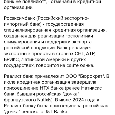
банк не повлияют", - отмечали в кредитной
организации.
Росэксимбанк (Российский экспортно-
импортный банк) - государственная
специализированная кредитная организация,
созданная для реализации госполитики
стимулирования и поддержки экспорта
российской продукции. Банк реализует
экспортные проекты в странах СНГ, АТР,
БРИКС, Латинской Америки и других
государствах, говорится на сайте банка.
Реалист банк принадлежит ООО "Бюрократ". В
июле кредитная организация завершила
присоединение НТХ банка (ранее Натиксис
банк, бывшая российская "дочка"
французского Natixis). В июле 2024 года к
Реалист банку была присоединена российская
"дочка" чешского J&T Banka.