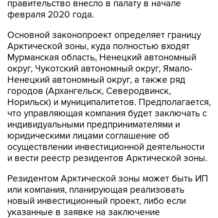
правительство внесло в палату в начале
февраля 2020 года.
Основной законопроект определяет границу
Арктической зоны, куда полностью входят
Мурманская область, Ненецкий автономный
округ, Чукотский автономный округ, Ямало-
Ненецкий автономный округ, а также ряд
городов (Архангельск, Северодвинск,
Норильск) и муниципалитетов. Предполагается,
что управляющая компания будет заключать с
индивидуальными предпринимателями и
юридическими лицами соглашение об
осуществлении инвестиционной деятельности
и вести реестр резидентов Арктической зоны.
Резидентом Арктической зоны может быть ИП
или компания, планирующая реализовать
новый инвестиционный проект, либо если
указанные в заявке на заключение