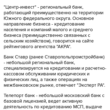
"Центр-инвест" - региональный банк,
работающий преимущественно на территории
Южного федерального округа. Основное
направление бизнеса - кредитование
населения и компаний малого и среднего
бизнеса (преимущественно связанных с
сельским хозяйством), говорится на сайте
рейтингового агентства "АКРА".
Банк Ставр (ранее Ставропольпромстройбанк)
- небольшой региональный банк,
специализируется на кредитовании и расчетно-
кассовом обслуживании юридических и
физических лиц, а также операциях на
межбанковском рынке, отмечает "Эксперт РА".
Телепорт банк - небольшой московский банк с
базовой лицензией, ведет активную
деятельность по кредитованию МСП, выдаче