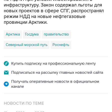
инфраструктуру. Закон содержал льготы для
новых проектов в сфере СПГ, распространял
режим НДД на новые нефтегазовые
провинции Арктики.
Арктика
Госдума
правительство
Северный морской путь
Роснефть
Купить подписку на профессиональную ленту
Подписаться на рассылку главных новостей сайта
Получать оперативные новости в официальном
канале
НОВОСТИ ПО ТЕМЕ