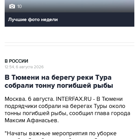
10
Лучшие фото недели
В РОССИИ
12:54, 6 августа 2026
В Тюмени на берегу реки Тура
собрали тонну погибшей рыбы
Москва. 6 августа. INTERFAX.RU - В Тюмени
подрядчики собрали на берегах Туры около
тонны погибшей рыбы, сообщил глава города
Максим Афанасьев.
"Начаты важные мероприятия по уборке