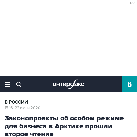
В РОССИИ
15:16, 23 июня 2020
Законопроекты об особом режиме
для бизнеса в Арктике прошли
второе чтение