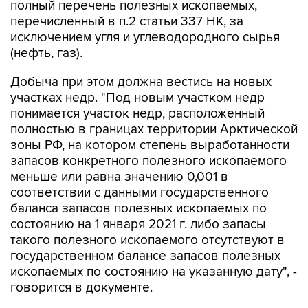
полный перечень полезных ископаемых,
перечисленный в п.2 статьи 337 НК, за
исключением угля и углеводородного сырья
(нефть, газ).
Добыча при этом должна вестись на новых
участках недр. "Под новым участком недр
понимается участок недр, расположенный
полностью в границах территории Арктической
зоны РФ, на котором степень выработанности
запасов конкретного полезного ископаемого
меньше или равна значению 0,001 в
соответствии с данными государственного
баланса запасов полезных ископаемых по
состоянию на 1 января 2021 г. либо запасы
такого полезного ископаемого отсутствуют в
государственном балансе запасов полезных
ископаемых по состоянию на указанную дату", -
говорится в документе.