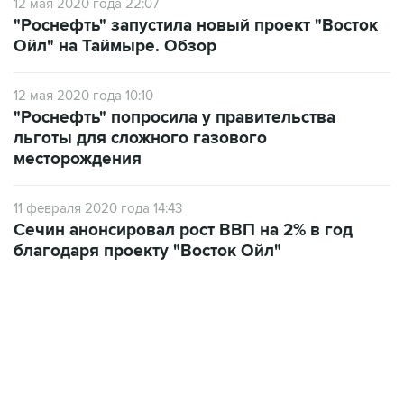
12 мая 2020 года 22:07
"Роснефть" запустила новый проект "Восток
Ойл" на Таймыре. Обзор
12 мая 2020 года 10:10
"Роснефть" попросила у правительства
льготы для сложного газового
месторождения
11 февраля 2020 года 14:43
Сечин анонсировал рост ВВП на 2% в год
благодаря проекту "Восток Ойл"
09:49, 6 августа 2026