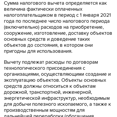
Сумма налогового вычета определяется как
величина фактически оплаченных
налогоплательщиком в период с 1 января 2021
года по последнее число налогового периода
(включительно) расходов на приобретение,
сооружение, изготовление, доставку объектов
основных средств и доведение таких
объектов до состояния, в котором они
пригодны для использования.
Вычету подлежат расходы по договорам
технологического присоединения с
организациями, осуществляющими создание и
эксплуатацию объектов. Объекты основных
средств должны относиться к объектам
дорожной, транспортной, инженерной,
энергетической инфраструктур, необходимым
для добычи полезного ископаемого, а также к
производственным мощностям для
дальнейшей переработки (обогащения,