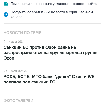
Подписаться на рассылку главных новостей сайта
Получать оперативные новости в официальном
канале
НОВОСТИ ПО ТЕМЕ
24 июля 08:44
Санкции ЕС против Озон банка не
распространяются на другие юрлица группы
Ozon
24 июля 02:54
РСХБ, БСПБ, МТС-банк, "дочки" Ozon и WB
подпали под санкции ЕС
ФОТОГАЛЕРЕИ