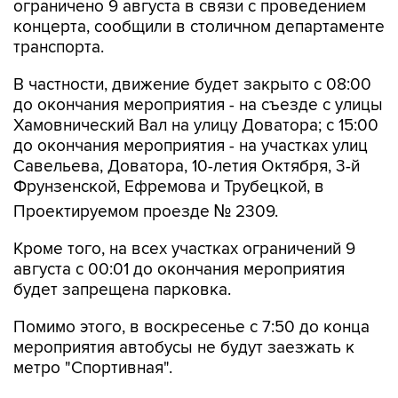
ограничено 9 августа в связи с проведением
концерта, сообщили в столичном департаменте
транспорта.
В частности, движение будет закрыто с 08:00
до окончания мероприятия - на съезде с улицы
Хамовнический Вал на улицу Доватора; с 15:00
до окончания мероприятия - на участках улиц
Савельева, Доватора, 10-летия Октября, 3-й
Фрунзенской, Ефремова и Трубецкой, в
Проектируемом проезде № 2309.
Кроме того, на всех участках ограничений 9
августа с 00:01 до окончания мероприятия
будет запрещена парковка.
Помимо этого, в воскресенье с 7:50 до конца
мероприятия автобусы не будут заезжать к
метро "Спортивная".