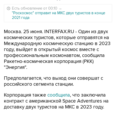
Есть обновление от 00:10
→
"Роскосмос" отправит на МКС двух туристов в конце
2021 года
Москва. 25 июня. INTERFAX.RU - Один из двух
космических туристов, которые отправятся на
Международную космическую станцию в 2023
году, выйдет в открытый космос вместе с
профессиональным космонавтом, сообщила
Ракетно-космическая корпорация (РКК)
"Энергия".
Предполагается, что выход они совершат с
российского сегмента станции.
Корпорация также
сообщила
, что заключила
контракт с американской Space Adventures на
доставку двух туристов на МКС в 2023 году.