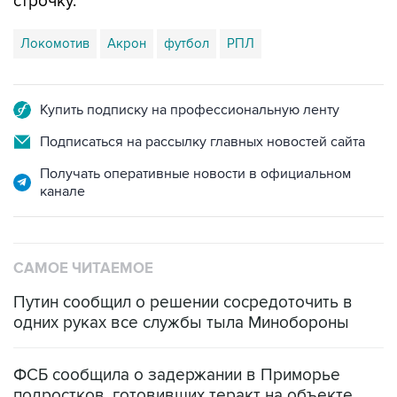
строчку.
Локомотив
Акрон
футбол
РПЛ
Купить подписку на профессиональную ленту
Подписаться на рассылку главных новостей сайта
Получать оперативные новости в официальном
канале
САМОЕ ЧИТАЕМОЕ
Путин сообщил о решении сосредоточить в
одних руках все службы тыла Минобороны
ФСБ сообщила о задержании в Приморье
подростков, готовивших теракт на объекте