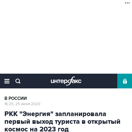
В РОССИИ
16:25, 25 июня 2020
РКК "Энергия" запланировала
первый выход туриста в открытый
космос на 2023 год