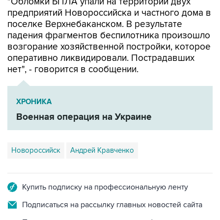
"Обломки БПЛА упали на территории двух
предприятий Новороссийска и частного дома в
поселке Верхнебаканском. В результате
падения фрагментов беспилотника произошло
возгорание хозяйственной постройки, которое
оперативно ликвидировали. Пострадавших
нет", - говорится в сообщении.
ХРОНИКА
Военная операция на Украине
Новороссийск
Андрей Кравченко
Купить подписку на профессиональную ленту
Подписаться на рассылку главных новостей сайта