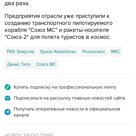
два раза.
Предприятия отрасли уже приступили к
созданию транспортного пилотируемого
корабля "Союз МС" и ракеты-носителя
"Союз-2" для полета туристов в космос.
РКК Энергия
Space Adventures
Роскосмос
МКС
Денис Тито
Союз МС
Купить подписку на профессиональную ленту
Подписаться на рассылку главных новостей сайта
Получать оперативные новости в официальном
канале
НОВОСТИ ПО ТЕМЕ