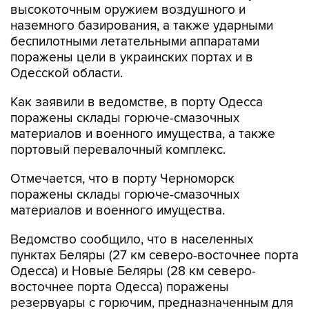
высокоточным оружием воздушного и
наземного базирования, а также ударными
беспилотными летательными аппаратами
поражены цели в украинских портах и в
Одесской области.
Как заявили в ведомстве, в порту Одесса
поражены склады горюче-смазочных
материалов и военного имущества, а также
портовый перевалочный комплекс.
Отмечается, что в порту Черноморск
поражены склады горюче-смазочных
материалов и военного имущества.
Ведомство сообщило, что в населенных
пунктах Беляры (27 км северо-восточнее порта
Одесса) и Новые Беляры (28 км северо-
восточнее порта Одесса) поражены
резервуары с горючим, предназначенным для