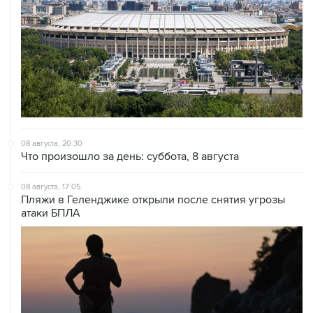
08 августа, 20:30
Что произошло за день: суббота, 8 августа
08 августа, 17:05
Пляжи в Геленджике открыли после снятия угрозы
атаки БПЛА