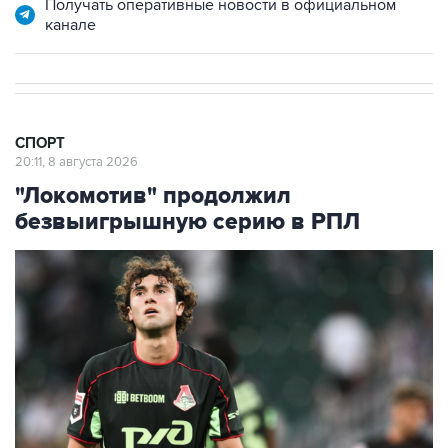
Получать оперативные новости в официальном
канале
СПОРТ
20:11, 8 августа 2026
"Локомотив" продолжил
безвыигрышную серию в РПЛ