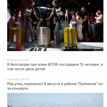
09 августа, 02:59
В Белгороде при атаке БПЛА пострадали 13 человек, в
том числе двое детей
09 августа, 00:05
Ряд улиц перекроют 9 августа в районе "Лужников" из-
за концерта