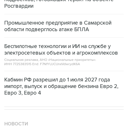
Росгвардии
Промышленное предприятие в Самарской
области подверглось атаке БПЛА
Беспилотные технологии и ИИ на службе у
электросетевых объектов и агрокомплексов
Социальная реклама, АНО «Национальные приоритеты».
ИНН 7725383515 Erid: F7NfYUJCUneVdwcydK6A
Кабмин РФ разрешил до 1 июля 2027 года
импорт, выпуск и обращение бензина Евро 2,
Евро 3, Евро 4
НОВОСТИ