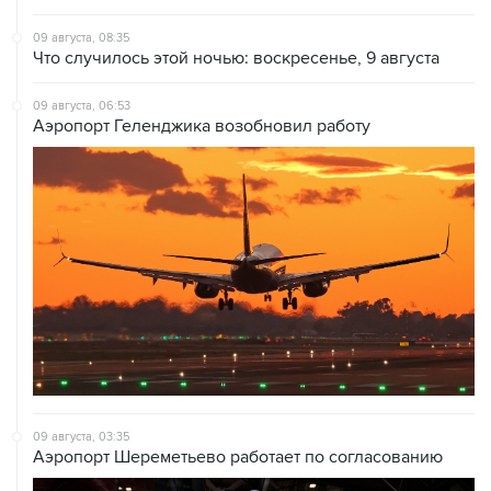
09 августа, 08:35
Что случилось этой ночью: воскресенье, 9 августа
09 августа, 06:53
Аэропорт Геленджика возобновил работу
09 августа, 03:35
Аэропорт Шереметьево работает по согласованию