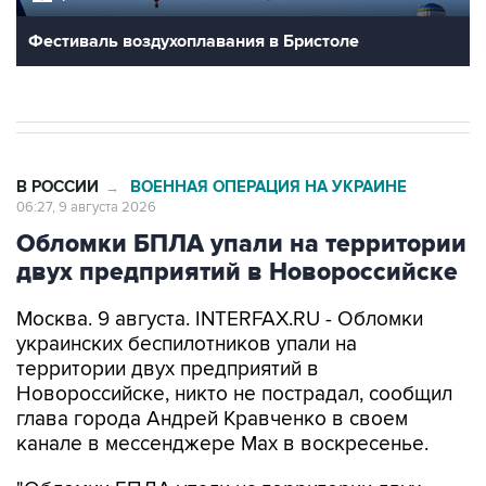
Фестиваль воздухоплавания в Бристоле
В РОССИИ
ВОЕННАЯ ОПЕРАЦИЯ НА УКРАИНЕ
→
06:27, 9 августа 2026
Обломки БПЛА упали на территории
двух предприятий в Новороссийске
Москва. 9 августа. INTERFAX.RU - Обломки
украинских беспилотников упали на
территории двух предприятий в
Новороссийске, никто не пострадал, сообщил
глава города Андрей Кравченко в своем
канале в мессенджере Max в воскресенье.