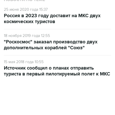
25 июня 2020 года 15:37
Россия в 2023 году доставит на МКС двух
космических туристов
18 ноября 2019 года 12:55
"Роскосмос" заказал производство двух
дополнительных кораблей "Союз"
15 мая 2018 года 10:55
Источник сообщил о планах отправить
туриста в первый пилотируемый полет к МКС
10:40, 9 августа 2026