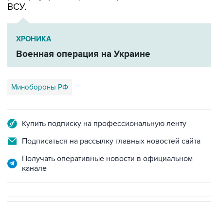
ВСУ.
ХРОНИКА
Военная операция на Украине
Минобороны РФ
Купить подписку на профессиональную ленту
Подписаться на рассылку главных новостей сайта
Получать оперативные новости в официальном
канале