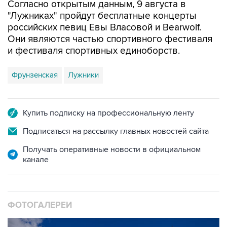
Согласно открытым данным, 9 августа в
"Лужниках" пройдут бесплатные концерты
российских певиц Евы Власовой и Bearwolf.
Они являются частью спортивного фестиваля
и фестиваля спортивных единоборств.
Фрунзенская
Лужники
Купить подписку на профессиональную ленту
Подписаться на рассылку главных новостей сайта
Получать оперативные новости в официальном
канале
ФОТОГАЛЕРЕИ