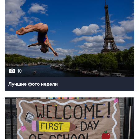
10
Лучшие фото недели