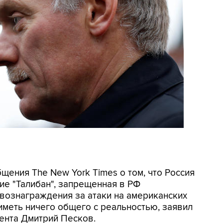
щения The New York Times о том, что Россия
е "Талибан", запрещенная в РФ
 вознаграждения за атаки на американских
иметь ничего общего с реальностью, заявил
ента Дмитрий Песков.