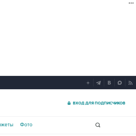
ВХОД ДЛЯ ПОДПИСЧИКОВ
южеты
Фото