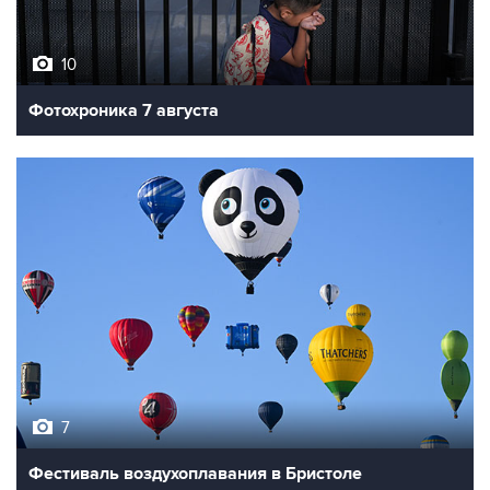
10
Фотохроника 7 августа
7
Фестиваль воздухоплавания в Бристоле