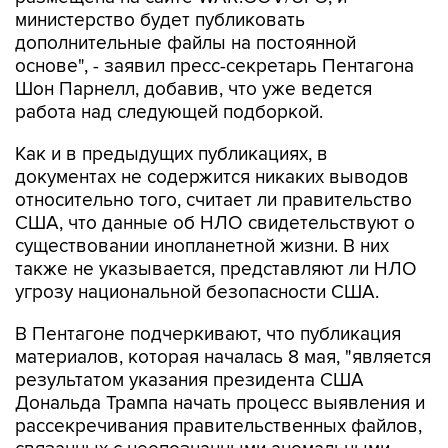
министерство будет публиковать
дополнительные файлы на постоянной
основе", - заявил пресс-секретарь Пентагона
Шон Парнелл, добавив, что уже ведется
работа над следующей подборкой.
Как и в предыдущих публикациях, в
документах не содержится никаких выводов
относительно того, считает ли правительство
США, что данные об НЛО свидетельствуют о
существовании инопланетной жизни. В них
также не указывается, представляют ли НЛО
угрозу национальной безопасности США.
В Пентагоне подчеркивают, что публикация
материалов, которая началась 8 мая, "является
результатом указания президента США
Дональда Трампа начать процесс выявления и
рассекречивания правительственных файлов,