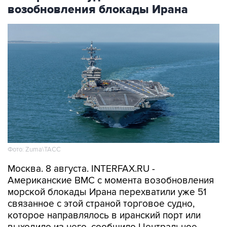
возобновления блокады Ирана
Фото: Zuma\ТАСС
Москва. 8 августа. INTERFAX.RU -
Американские ВМС с момента возобновления
морской блокады Ирана перехватили уже 51
связанное с этой страной торговое судно,
которое направлялось в иранский порт или