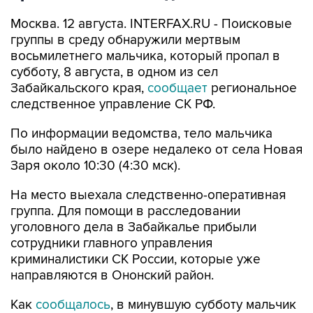
Москва. 12 августа. INTERFAX.RU - Поисковые
группы в среду обнаружили мертвым
восьмилетнего мальчика, который пропал в
субботу, 8 августа, в одном из сел
Забайкальского края,
сообщает
региональное
следственное управление СК РФ.
По информации ведомства, тело мальчика
было найдено в озере недалеко от села Новая
Заря около 10:30 (4:30 мск).
На место выехала следственно-оперативная
группа. Для помощи в расследовании
уголовного дела в Забайкалье прибыли
сотрудники главного управления
криминалистики СК России, которые уже
направляются в Ононский район.
Как
сообщалось
, в минувшую субботу мальчик