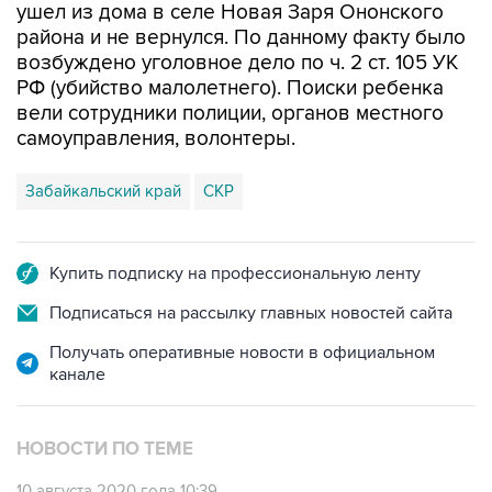
ушел из дома в селе Новая Заря Ононского
района и не вернулся. По данному факту было
возбуждено уголовное дело по ч. 2 ст. 105 УК
РФ (убийство малолетнего). Поиски ребенка
вели сотрудники полиции, органов местного
самоуправления, волонтеры.
Забайкальский край
СКР
Купить подписку на профессиональную ленту
Подписаться на рассылку главных новостей сайта
Получать оперативные новости в официальном
канале
НОВОСТИ ПО ТЕМЕ
10 августа 2020 года 10:39