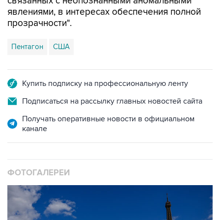
связанных с неопознанными аномальными
явлениями, в интересах обеспечения полной
прозрачности".
Пентагон
США
Купить подписку на профессиональную ленту
Подписаться на рассылку главных новостей сайта
Получать оперативные новости в официальном
канале
ФОТОГАЛЕРЕИ