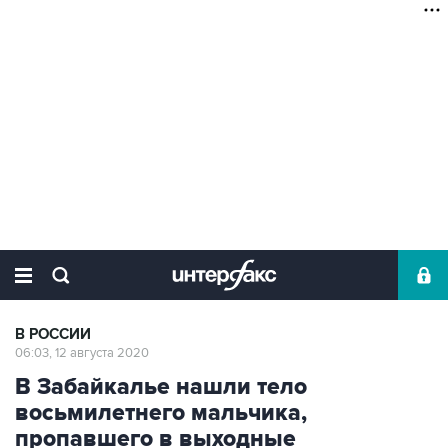
В РОССИИ
06:03, 12 августа 2020
В Забайкалье нашли тело
восьмилетнего мальчика,
пропавшего в выходные