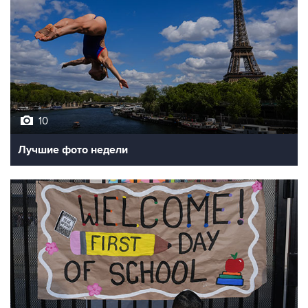
10
Лучшие фото недели