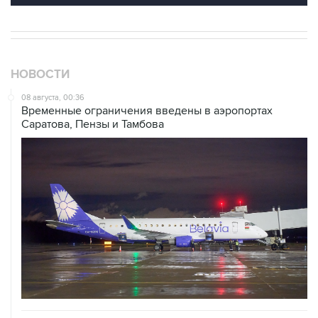
НОВОСТИ
08 августа, 00:36
Временные ограничения введены в аэропортах
Саратова, Пензы и Тамбова