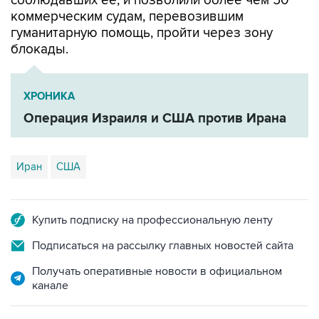
соблюдавших ее, и позволили более чем 50
коммерческим судам, перевозившим
гуманитарную помощь, пройти через зону
блокады.
ХРОНИКА
Операция Израиля и США против Ирана
Иран
США
Купить подписку на профессиональную ленту
Подписаться на рассылку главных новостей сайта
Получать оперативные новости в официальном
канале