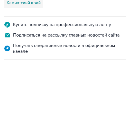
Камчатский край
Купить подписку на профессиональную ленту
Подписаться на рассылку главных новостей сайта
Получать оперативные новости в официальном
канале
06:42, 8 августа 2026