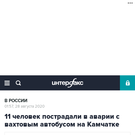
В РОССИИ
01:57, 28 августа 2020
11 человек пострадали в аварии с
вахтовым автобусом на Камчатке