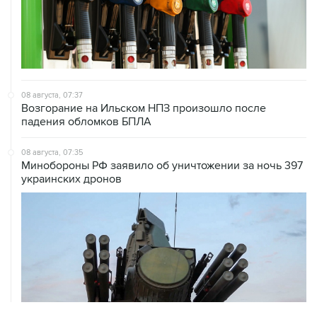
08 августа, 07:37
Возгорание на Ильском НПЗ произошло после
падения обломков БПЛА
08 августа, 07:35
Минобороны РФ заявило об уничтожении за ночь 397
украинских дронов