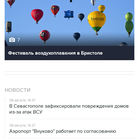
7
Фестиваль воздухоплавания в Бристоле
НОВОСТИ
08 августа, 14:37
В Севастополе зафиксировали повреждения домов
из-за атак ВСУ
08 августа, 14:27
Аэропорт "Внуково" работает по согласованию