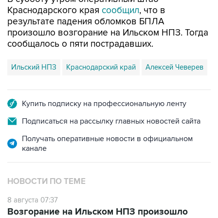
Краснодарского края
сообщил
, что в
результате падения обломков БПЛА
произошло возгорание на Ильском НПЗ. Тогда
сообщалось о пяти пострадавших.
Ильский НПЗ
Краснодарский край
Алексей Чеверев
Купить подписку на профессиональную ленту
Подписаться на рассылку главных новостей сайта
Получать оперативные новости в официальном
канале
НОВОСТИ ПО ТЕМЕ
8 августа 07:37
Возгорание на Ильском НПЗ произошло