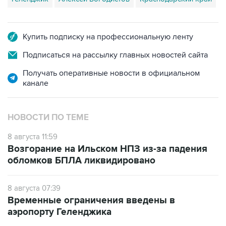
Купить подписку на профессиональную ленту
Подписаться на рассылку главных новостей сайта
Получать оперативные новости в официальном
канале
НОВОСТИ ПО ТЕМЕ
8 августа 11:59
Возгорание на Ильском НПЗ из-за падения
обломков БПЛА ликвидировано
8 августа 07:39
Временные ограничения введены в
аэропорту Геленджика