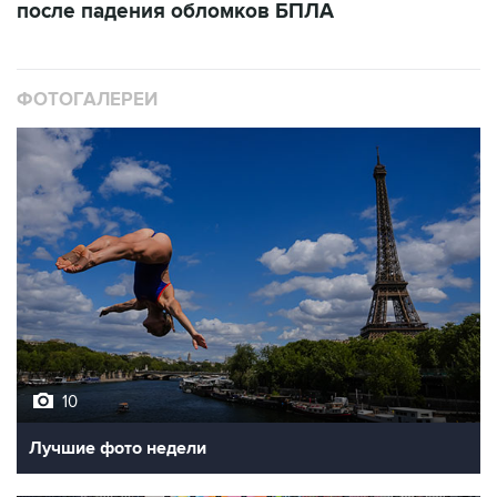
после падения обломков БПЛА
ФОТОГАЛЕРЕИ
10
Лучшие фото недели