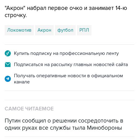
"Акрон" набрал первое очко и занимает 14-ю
строчку.
Локомотив
Акрон
футбол
РПЛ
Купить подписку на профессиональную ленту
Подписаться на рассылку главных новостей сайта
Получать оперативные новости в официальном
канале
САМОЕ ЧИТАЕМОЕ
Путин сообщил о решении сосредоточить в
одних руках все службы тыла Минобороны