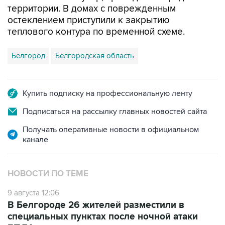
территории. В домах с поврежденным
остеклением приступили к закрытию
теплового контура по временной схеме.
Белгород
Белгородская область
Купить подписку на профессиональную ленту
Подписаться на рассылку главных новостей сайта
Получать оперативные новости в официальном
канале
НОВОСТИ ПО ТЕМЕ
9 августа 12:06
В Белгороде 26 жителей разместили в
специальных пунктах после ночной атаки