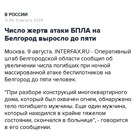
В РОССИИ
12:56, 9 августа 2026
Число жертв атаки БПЛА на
Белгород выросло до пяти
Москва. 9 августа. INTERFAX.RU - Оперативный
штаб Белгородской области сообщил об
увеличении числа погибших при ночной
массированной атаке беспилотников на
Белгород до пяти человек.
"При разборе конструкций многоквартирного
дома, который был охвачен огнем, обнаружено
тело погибшего мужчины. Еще один мужчина,
который находился в крайне тяжелом
состоянии, скончался в больнице", - говорится
в его сообщении.