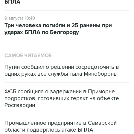
БПЛА
9 августа 10:40
Три человека погибли и 25 ранены при
ударах БПЛА по Белгороду
САМОЕ ЧИТАЕМОЕ
Путин сообщил о решении сосредоточить в
одних руках все службы тыла Минобороны
ФСБ сообщила о задержании в Приморье
подростков, готовивших теракт на объекте
Росгвардии
Промышленное предприятие в Самарской
области подверглось атаке БПЛА