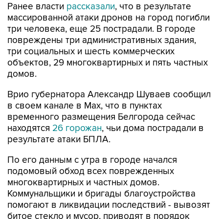
Ранее власти
рассказали
, что в результате
массированной атаки дронов на город погибли
три человека, еще 25 пострадали. В городе
повреждены три административных здания,
три социальных и шесть коммерческих
объектов, 29 многоквартирных и пять частных
домов.
Врио губернатора Александр Шуваев сообщил
в своем канале в Мах, что в пунктах
временного размещения Белгорода сейчас
находятся
26 горожан
, чьи дома пострадали в
результате атаки БПЛА.
По его данным с утра в городе начался
подомовый обход всех поврежденных
многоквартирных и частных домов.
Коммунальщики и бригады благоустройства
помогают в ликвидации последствий - вывозят
битое стекло и мусор, приводят в порядок