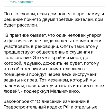
Читать подробнее
По его словам, если дом вошел в программу, и
решение принято двумя третями жителей, дом
будет расселен.
"В практике бывает, что один человек уперся,
и фактически все люди лишены возможности
участвовать в реновации. Опять-таки, этому
предшествуют общественные слушания и
голосование. Это уже крайняя мера, до
которой, я думаю, доходить не будет, потому
что собственники и наниматели жилых
помещений пройдут через весь инструмент
защиты их прав. Тот механизм, который мы
заложили, позволяет учитывать интересы всех
людей", - подчеркнул Мельниченко.
Законопроект "О внесении изменений в
Градостроительный кодекс РФ и отдельные