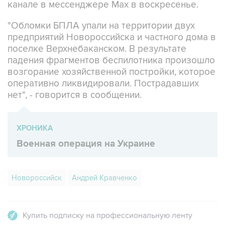
канале в мессенджере Max в воскресенье.
"Обломки БПЛА упали на территории двух
предприятий Новороссийска и частного дома в
поселке Верхнебаканском. В результате
падения фрагментов беспилотника произошло
возгорание хозяйственной постройки, которое
оперативно ликвидировали. Пострадавших
нет", - говорится в сообщении.
ХРОНИКА
Военная операция на Украине
Новороссийск
Андрей Кравченко
Купить подписку на профессиональную ленту