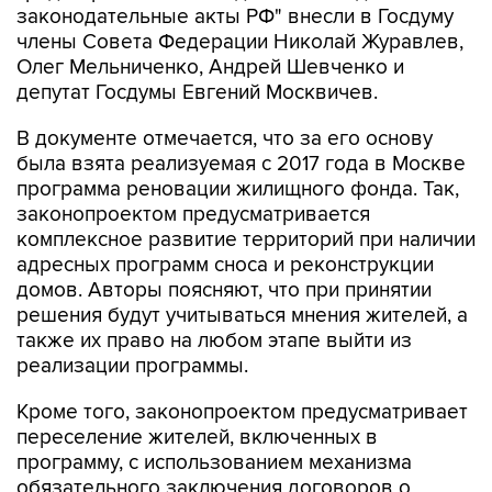
законодательные акты РФ" внесли в Госдуму
члены Совета Федерации Николай Журавлев,
Олег Мельниченко, Андрей Шевченко и
депутат Госдумы Евгений Москвичев.
В документе отмечается, что за его основу
была взята реализуемая с 2017 года в Москве
программа реновации жилищного фонда. Так,
законопроектом предусматривается
комплексное развитие территорий при наличии
адресных программ сноса и реконструкции
домов. Авторы поясняют, что при принятии
решения будут учитываться мнения жителей, а
также их право на любом этапе выйти из
реализации программы.
Кроме того, законопроектом предусматривает
переселение жителей, включенных в
программу, с использованием механизма
обязательного заключения договоров о