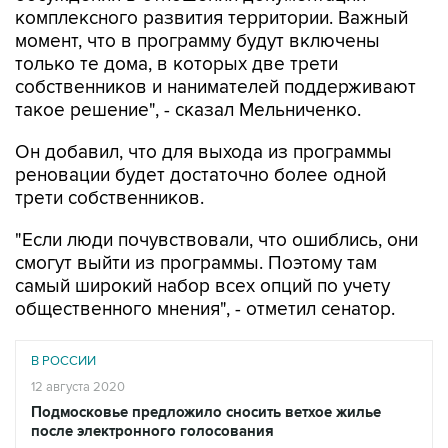
комплексного развития территории. Важный
момент, что в программу будут включены
только те дома, в которых две трети
собственников и нанимателей поддерживают
такое решение", - сказал Мельниченко.
Он добавил, что для выхода из программы
реновации будет достаточно более одной
трети собственников.
"Если люди почувствовали, что ошиблись, они
смогут выйти из программы. Поэтому там
самый широкий набор всех опций по учету
общественного мнения", - отметил сенатор.
В РОССИИ
12 августа 2020
Подмосковье предложило сносить ветхое жилье
после электронного голосования