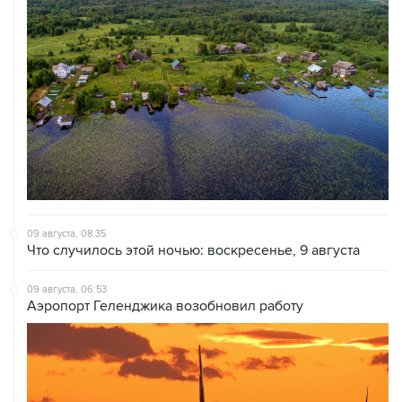
09 августа, 08:35
Что случилось этой ночью: воскресенье, 9 августа
09 августа, 06:53
Аэропорт Геленджика возобновил работу