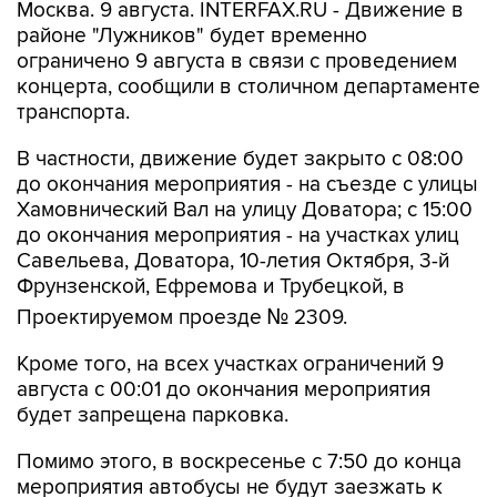
Москва. 9 августа. INTERFAX.RU - Движение в
районе "Лужников" будет временно
ограничено 9 августа в связи с проведением
концерта, сообщили в столичном департаменте
транспорта.
В частности, движение будет закрыто с 08:00
до окончания мероприятия - на съезде с улицы
Хамовнический Вал на улицу Доватора; с 15:00
до окончания мероприятия - на участках улиц
Савельева, Доватора, 10-летия Октября, 3-й
Фрунзенской, Ефремова и Трубецкой, в
Проектируемом проезде № 2309.
Кроме того, на всех участках ограничений 9
августа с 00:01 до окончания мероприятия
будет запрещена парковка.
Помимо этого, в воскресенье с 7:50 до конца
мероприятия автобусы не будут заезжать к