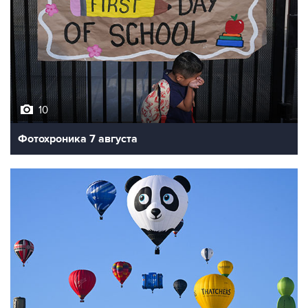
10
Фотохроника 7 августа