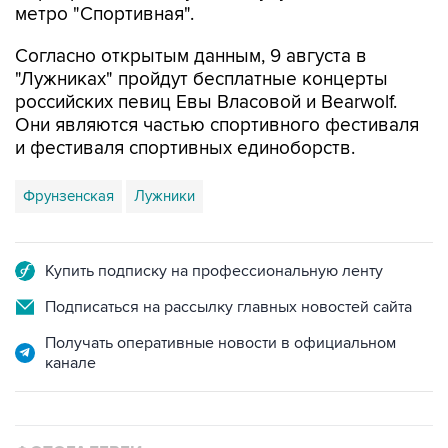
метро "Спортивная".
Согласно открытым данным, 9 августа в
"Лужниках" пройдут бесплатные концерты
российских певиц Евы Власовой и Bearwolf.
Они являются частью спортивного фестиваля
и фестиваля спортивных единоборств.
Фрунзенская
Лужники
Купить подписку на профессиональную ленту
Подписаться на рассылку главных новостей сайта
Получать оперативные новости в официальном
канале