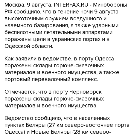
Москва. 9 августа. INTERFAX.RU - Минобороны
РФ сообщило, что в течение ночи 9 августа
высокоточным оружием воздушного и
наземного базирования, а также ударными
беспилотными летательными аппаратами
поражены цели в украинских портах и в
Одесской области.
Как заявили в ведомстве, в порту Одесса
поражены склады горюче-смазочных
материалов и военного имущества, а также
портовый перевалочный комплекс.
Отмечается, что в порту Черноморск
поражены склады горюче-смазочных
материалов и военного имущества.
Ведомство сообщило, что в населенных
пунктах Беляры (27 км северо-восточнее порта
Одесса) и Новые Беляры (28 км северо-