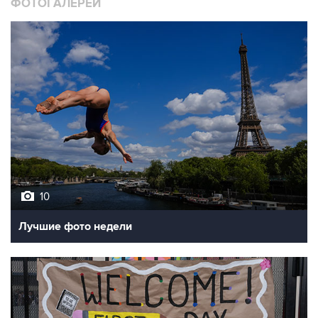
ФОТОГАЛЕРЕИ
10
Лучшие фото недели