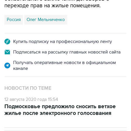
переходе прав на жилые помещения.
Россия
Олег Мельниченко
Купить подписку на профессиональную ленту
Подписаться на рассылку главных новостей сайта
Получать оперативные новости в официальном
канале
НОВОСТИ ПО ТЕМЕ
12 августа 2020 года 15:54
Подмосковье предложило сносить ветхое
жилье после электронного голосования