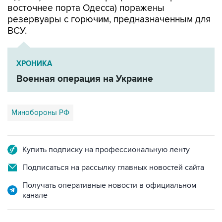
восточнее порта Одесса) поражены
резервуары с горючим, предназначенным для
ВСУ.
ХРОНИКА
Военная операция на Украине
Минобороны РФ
Купить подписку на профессиональную ленту
Подписаться на рассылку главных новостей сайта
Получать оперативные новости в официальном
канале