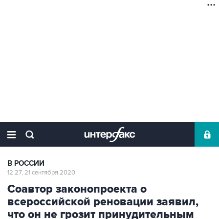
В РОССИИ
12:27, 21 сентября 2020
Соавтор законопроекта о
всероссийской реновации заявил,
что он не грозит принудительным