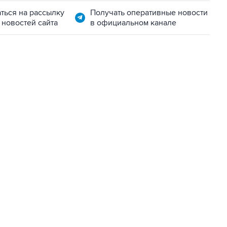
ться на рассылку
Получать оперативные новости
 новостей сайта
в официальном канале