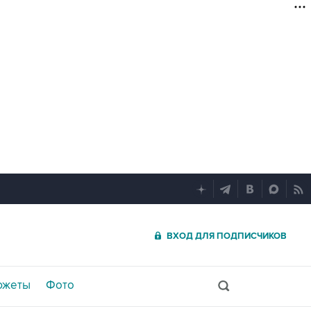
ВХОД ДЛЯ ПОДПИСЧИКОВ
южеты
Фото