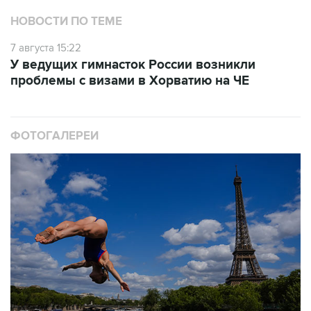
НОВОСТИ ПО ТЕМЕ
7 августа 15:22
У ведущих гимнасток России возникли
проблемы с визами в Хорватию на ЧЕ
ФОТОГАЛЕРЕИ