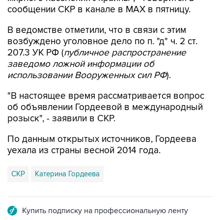
сообщении СКР в канале в MAX в пятницу.
В ведомстве отметили, что в связи с этим
возбуждено уголовное дело по п. "д" ч. 2 ст.
207.3 УК РФ (
публичное распространение
заведомо ложной информации об
использовании Вооруженных сил РФ
).
"В настоящее время рассматривается вопрос
об объявлении Гордеевой в международный
розыск", - заявили в СКР.
По данным открытых источников, Гордеева
уехала из страны весной 2014 года.
СКР
Катерина Гордеева
Купить подписку на профессиональную ленту