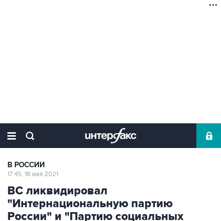
В РОССИИ
17:45, 18 мая 2021
ВС ликвидировал
"Интернациональную партию
России" и "Партию социальных