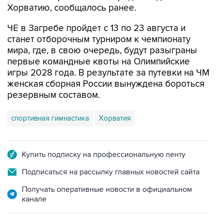
Хорватию, сообщалось ранее.
ЧЕ в Загребе пройдет с 13 по 23 августа и
станет отборочным турниром к чемпионату
мира, где, в свою очередь, будут разыграны
первые командные квоты на Олимпийские
игры 2028 года. В результате за путевки на ЧМ
женская сборная России вынуждена бороться
резервным составом.
спортивная гимнастика
Хорватия
Купить подписку на профессиональную ленту
Подписаться на рассылку главных новостей сайта
Получать оперативные новости в официальном
канале