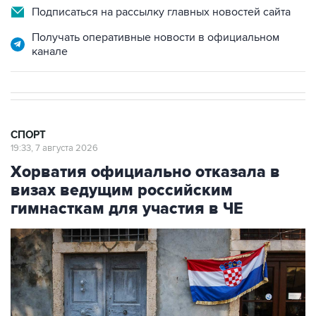
Подписаться на рассылку главных новостей сайта
Получать оперативные новости в официальном
канале
СПОРТ
19:33, 7 августа 2026
Хорватия официально отказала в
визах ведущим российским
гимнасткам для участия в ЧЕ