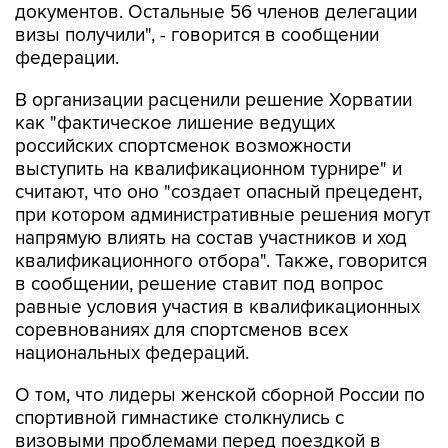
документов. Остальные 56 членов делегации
визы получили", - говорится в сообщении
федерации.
В организации расценили решение Хорватии
как "фактическое лишение ведущих
российских спортсменок возможности
выступить на квалификационном турнире" и
считают, что оно "создает опасный прецедент,
при котором административные решения могут
напрямую влиять на состав участников и ход
квалификационного отбора". Также, говорится
в сообщении, решение ставит под вопрос
равные условия участия в квалификационных
соревнованиях для спортсменов всех
национальных федераций.
О том, что лидеры женской сборной России по
спортивной гимнастике столкнулись с
визовыми проблемами перед поездкой в