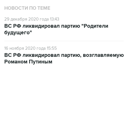
НОВОСТИ ПО ТЕМЕ
29 декабря 2020 года 13:43
ВС РФ ликвидировал партию "Родители
будущего"
16 ноября 2020 года 15:55
ВС РФ ликвидировал партию, возглавляемую
Романом Путиным
13:11, 7 августа 2026