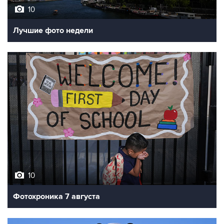
10
Лучшие фото недели
10
Фотохроника 7 августа