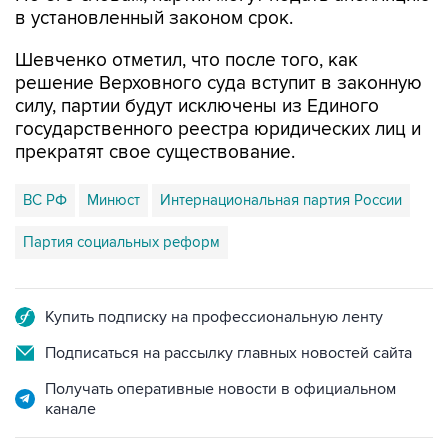
в установленный законом срок.
Шевченко отметил, что после того, как
решение Верховного суда вступит в законную
силу, партии будут исключены из Единого
государственного реестра юридических лиц и
прекратят свое существование.
ВС РФ
Минюст
Интернациональная партия России
Партия социальных реформ
Купить подписку на профессиональную ленту
Подписаться на рассылку главных новостей сайта
Получать оперативные новости в официальном
канале