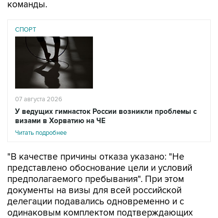
команды.
СПОРТ
07 августа 2026
У ведущих гимнасток России возникли проблемы с
визами в Хорватию на ЧЕ
Читать подробнее
"В качестве причины отказа указано: "Не
представлено обоснование цели и условий
предполагаемого пребывания". При этом
документы на визы для всей российской
делегации подавались одновременно и с
одинаковым комплектом подтверждающих