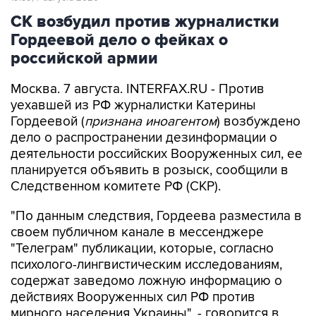
СК возбудил против журналистки
Гордеевой дело о фейках о
российской армии
Москва. 7 августа. INTERFAX.RU - Против
уехавшей из РФ журналистки Катерины
Гордеевой (
признана иноагентом
) возбуждено
дело о распространении дезинформации о
деятельности российских Вооруженных сил, ее
планируется объявить в розыск, сообщили в
Следственном комитете РФ (СКР).
"По данным следствия, Гордеева разместила в
своем публичном канале в мессенджере
"Телеграм" публикации, которые, согласно
психолого-лингвистическим исследованиям,
содержат заведомо ложную информацию о
действиях Вооруженных сил РФ против
мирного населения Украины", - говорится в