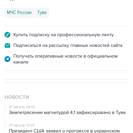
МЧС России
Тува
Купить подписку на профессиональную ленту
Подписаться на рассылку главных новостей сайта
Получать оперативные новости в официальном
канале
НОВОСТИ
07 августа, 04:02
Землетрясение магнитудой 4,1 зафиксировано в Туве
07 августа, 01:03
Президент США заявил о прогрессе в украинском