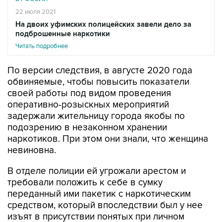
22 июля 2021
На двоих уфимских полицейских завели дело за
подброшенные наркотики
Читать подробнее
По версии следствия, в августе 2020 года
обвиняемые, чтобы повысить показатели
своей работы под видом проведения
оперативно-розыскных мероприятий
задержали жительницу города якобы по
подозрению в незаконном хранении
наркотиков. При этом они знали, что женщина
невиновна.
В отделе полиции ей угрожали арестом и
требовали положить к себе в сумку
переданный ими пакетик с наркотическим
средством, который впоследствии был у нее
изъят в присутствии понятых при личном