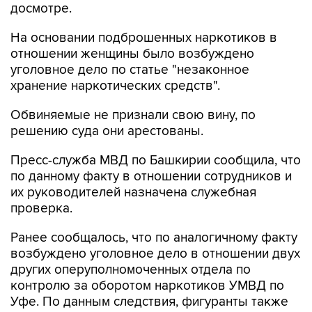
досмотре.
На основании подброшенных наркотиков в
отношении женщины было возбуждено
уголовное дело по статье "незаконное
хранение наркотических средств".
Обвиняемые не признали свою вину, по
решению суда они арестованы.
Пресс-служба МВД по Башкирии сообщила, что
по данному факту в отношении сотрудников и
их руководителей назначена служебная
проверка.
Ранее сообщалось, что по аналогичному факту
возбуждено уголовное дело в отношении двух
других оперуполномоченных отдела по
контролю за оборотом наркотиков УМВД по
Уфе. По данным следствия, фигуранты также