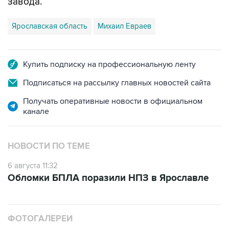
завода.
Ярославская область
Михаил Евраев
Купить подписку на профессиональную ленту
Подписаться на рассылку главных новостей сайта
Получать оперативные новости в официальном
канале
НОВОСТИ ПО ТЕМЕ
6 августа 11:32
Обломки БПЛА поразили НПЗ в Ярославле
ФОТОГАЛЕРЕИ