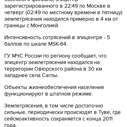
зарегистрированного в 22:49 по Москве в
четверг (02:49 по местному времени в пятницу)
землетрясения находился примерно в 4 км от
границы с Монголией.
Интенсивность сотрясений в эпицентре - 5
баллов по шкале MSK-64.
ГУ МЧС России по региону сообщает, что
эпицентр землетрясения находился на
территории Овюрского района в 30 км
западнее села Саглы.
Объекты жизнеобеспечения населения
функционируют в штатном режиме.
Землетрясения, в том числе достаточно
сильные, периодически происходят в Туве, где
сейсмоактивность сохраняется с конца 2011
года.