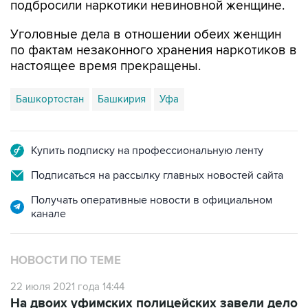
подбросили наркотики невиновной женщине.
Уголовные дела в отношении обеих женщин
по фактам незаконного хранения наркотиков в
настоящее время прекращены.
Башкортостан
Башкирия
Уфа
Купить подписку на профессиональную ленту
Подписаться на рассылку главных новостей сайта
Получать оперативные новости в официальном
канале
НОВОСТИ ПО ТЕМЕ
22 июля 2021 года 14:44
На двоих уфимских полицейских завели дело