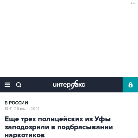
В РОССИИ
13:41, 26 июля 2021
Еще трех полицейских из Уфы
заподозрили в подбрасывании
наркотиков