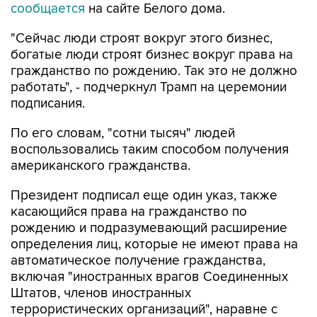
сообщается
на сайте Белого дома.
"Сейчас люди строят вокруг этого бизнес,
богатые люди строят бизнес вокруг права на
гражданство по рождению. Так это не должно
работать", - подчеркнул Трамп на церемонии
подписания.
По его словам, "сотни тысяч" людей
воспользовались таким способом получения
американского гражданства.
Президент подписал еще один указ, также
касающийся права на гражданство по
рождению и подразумевающий расширение
определения лиц, которые не имеют права на
автоматическое получение гражданства,
включая "иностранных врагов Соединенных
Штатов, членов иностранных
террористических организаций", наравне с