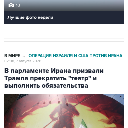
10
Лучшие фото недели
В МИРЕ
ОПЕРАЦИЯ ИЗРАИЛЯ И США ПРОТИВ ИРАНА
→
02:08, 7 августа 2026
В парламенте Ирана призвали
Трампа прекратить "театр" и
выполнить обязательства