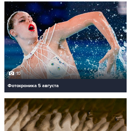
10
Фотохроника 5 августа