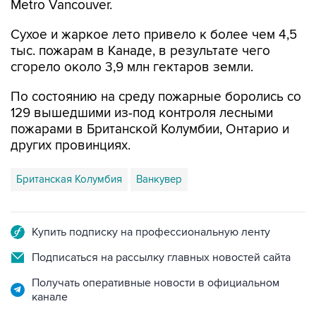
Metro Vancouver.
Сухое и жаркое лето привело к более чем 4,5
тыс. пожарам в Канаде, в результате чего
сгорело около 3,9 млн гектаров земли.
По состоянию на среду пожарные боролись со
129 вышедшими из-под контроля лесными
пожарами в Британской Колумбии, Онтарио и
других провинциях.
Британская Колумбия
Ванкувер
Купить подписку на профессиональную ленту
Подписаться на рассылку главных новостей сайта
Получать оперативные новости в официальном
канале