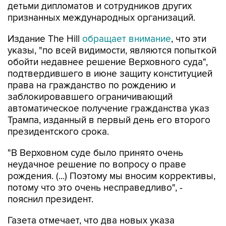
детьми дипломатов и сотрудников других
признанных международных организаций.
Издание The Hill
обращает внимание
, что эти
указы, "по всей видимости, являются попыткой
обойти недавнее решение Верховного суда",
подтвердившего в июне защиту конституцией
права на гражданство по рождению и
заблокировавшего ограничивающий
автоматическое получение гражданства указ
Трампа, изданный в первый день его второго
президентского срока.
"В Верховном суде было принято очень
неудачное решение по вопросу о праве
рождения. (...) Поэтому мы вносим коррективы,
потому что это очень несправедливо", -
пояснил президент.
Газета отмечает, что два новых указа