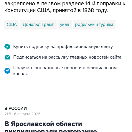
закреплено в первом разделе 14-й поправки к
Конституции США, принятой в 1868 году.
США
Дональд Трамп
указ
родильный туризм
Купить подписку на профессиональную ленту
Подписаться на рассылку главных новостей сайта
Получать оперативные новости в официальном
канале
В РОССИИ
21:51, 6 августа 2026
В Ярославской области
ликвидировали возгорание