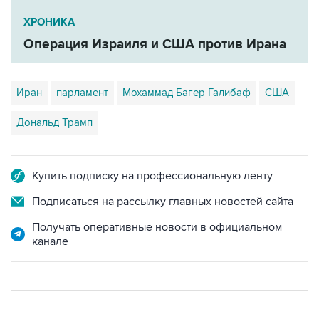
ХРОНИКА
Операция Израиля и США против Ирана
Иран
парламент
Мохаммад Багер Галибаф
США
Дональд Трамп
Купить подписку на профессиональную ленту
Подписаться на рассылку главных новостей сайта
Получать оперативные новости в официальном
канале