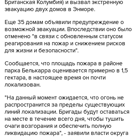
Британская Колумбия) и вызвал экстренную
эвакуацию двух домов в Энморе.
Еще 35 домам объявили предупреждение о
возможной эвакуации. Впоследствии оно было
отменено "в связи с обновленным статусом
реагирования на пожар и снижением рисков
для жизни и безопасности".
Сообщается, что площадь пожара в районе
парка Белькарра оценивается примерно в 1,5
гектара, в настоящее время он почти
локализован.
"На данный момент ожидается, что огонь не
распространится за пределы существующих
линий локализации. Бригады будут оставаться
на месте в течение всего дня, чтобы тушить
очаги возгорания и обеспечить полную
ликвидацию пожара", - заявили власти округа