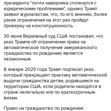
президента "почти наверняка столкнутся с
юридическими проблемами", однако Трамп
заявил журналистам, что, по его мнению, более
узкие ограничения на этот раз пройдут
проверку на конституционность.
30 июня Верховный суд США постановил, что
указ Трампа об ограничении права на
автоматическое получение американского
гражданства по рождению является
незаконным.
В январе 2025 года Трамп подписал указ,
который прекращает практику автоматической
выдачи гражданства детям, родившимся на
территории США, если родители находятся в
стране нелегально или по краткосрочным
визам.
Право на гражданство по рождению