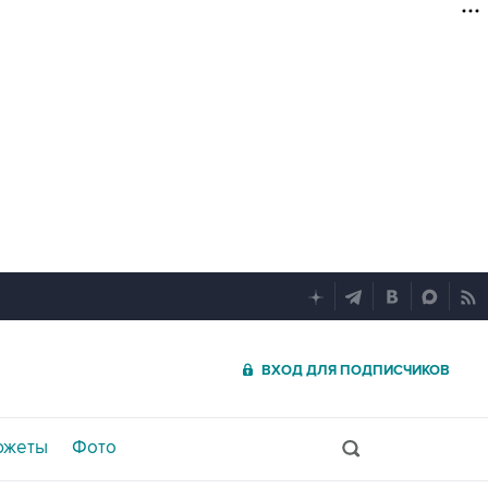
ВХОД ДЛЯ ПОДПИСЧИКОВ
южеты
Фото