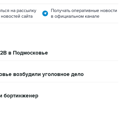
ться на рассылку
Получать оперативные новости
 новостей сайта
в официальном канале
12В в Подмосковье
овье возбудили уголовное дело
 и бортинженер