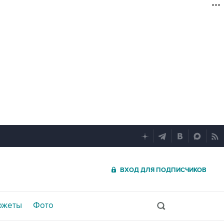
ВХОД ДЛЯ ПОДПИСЧИКОВ
южеты
Фото