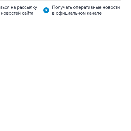
ться на рассылку
Получать оперативные новости
 новостей сайта
в официальном канале