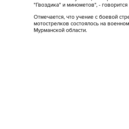
"Гвоздика" и минометов", - говорится
Отмечается, что учение с боевой ст
мотострелков состоялось на военно
Мурманской области.