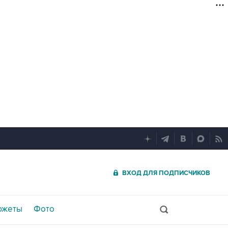
ВХОД ДЛЯ ПОДПИСЧИКОВ
южеты
Фото