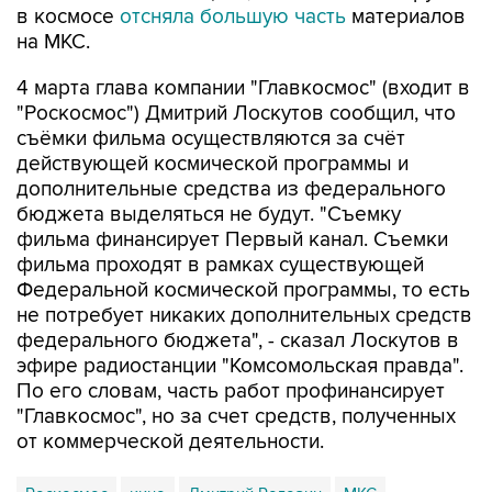
в космосе
отсняла большую часть
материалов
на МКС.
4 марта глава компании "Главкосмос" (входит в
"Роскосмос") Дмитрий Лоскутов сообщил, что
съёмки фильма осуществляются за счёт
действующей космической программы и
дополнительные средства из федерального
бюджета выделяться не будут. "Съемку
фильма финансирует Первый канал. Съемки
фильма проходят в рамках существующей
Федеральной космической программы, то есть
не потребует никаких дополнительных средств
федерального бюджета", - сказал Лоскутов в
эфире радиостанции "Комсомольская правда".
По его словам, часть работ профинансирует
"Главкосмос", но за счет средств, полученных
от коммерческой деятельности.