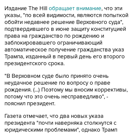
Издание The Hill
обращает внимание
, что эти
указы, "по всей видимости, являются попыткой
обойти недавнее решение Верховного суда",
подтвердившего в июне защиту конституцией
права на гражданство по рождению и
заблокировавшего ограничивающий
автоматическое получение гражданства указ
Трампа, изданный в первый день его второго
президентского срока.
"В Верховном суде было принято очень
неудачное решение по вопросу о праве
рождения. (...) Поэтому мы вносим коррективы,
потому что это очень несправедливо", -
пояснил президент.
Газета отмечает, что два новых указа
президента "почти наверняка столкнутся с
юридическими проблемами", однако Трамп