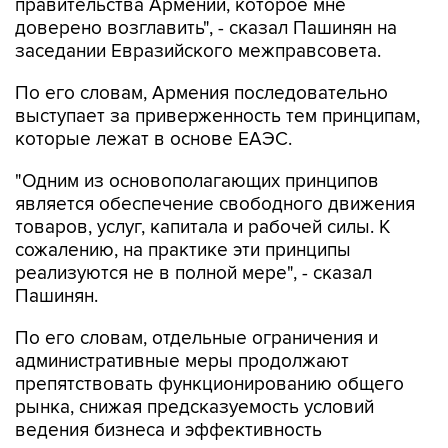
правительства Армении, которое мне
доверено возглавить", - сказал Пашинян на
заседании Евразийского межправсовета.
По его словам, Армения последовательно
выступает за приверженность тем принципам,
которые лежат в основе ЕАЭС.
"Одним из основополагающих принципов
является обеспечение свободного движения
товаров, услуг, капитала и рабочей силы. К
сожалению, на практике эти принципы
реализуются не в полной мере", - сказал
Пашинян.
По его словам, отдельные ограничения и
административные меры продолжают
препятствовать функционированию общего
рынка, снижая предсказуемость условий
ведения бизнеса и эффективность