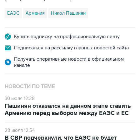
ЕАЭС
Армения
Никол Пашинян
Купить подписку на профессиональную ленту
Подписаться на рассылку главных новостей сайта
Получать оперативные новости в официальном
канале
НОВОСТИ ПО ТЕМЕ
30 июля 12:28
Пашинян отказался на данном этапе ставить
Армению перед выбором между ЕАЭС и ЕС
28 июля 12:54
В СВР подчеркнули, что ЕАЭС не будет