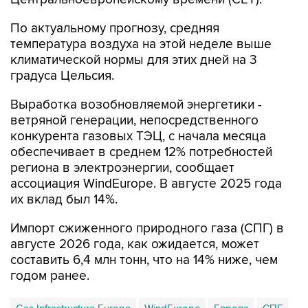
По актуальному прогнозу, средняя
температура воздуха на этой неделе выше
климатической нормы для этих дней на 3
градуса Цельсия.
Выработка возобновляемой энергетики -
ветряной генерации, непосредственного
конкурента газовых ТЭЦ, с начала месяца
обеспечивает в среднем 12% потребностей
региона в электроэнергии, сообщает
ассоциация WindEurope. В августе 2025 года
их вклад был 14%.
Импорт сжиженного природного газа (СПГ) в
августе 2026 года, как ожидается, может
составить 6,4 млн тонн, что на 14% ниже, чем
годом ранее.