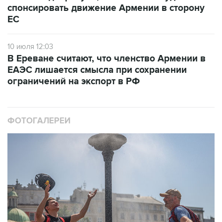
спонсировать движение Армении в сторону
ЕС
10 июля 12:03
В Ереване считают, что членство Армении в
ЕАЭС лишается смысла при сохранении
ограничений на экспорт в РФ
ФОТОГАЛЕРЕИ