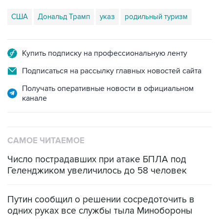
США
Дональд Трамп
указ
родильный туризм
Купить подписку на профессиональную ленту
Подписаться на рассылку главных новостей сайта
Получать оперативные новости в официальном
канале
САМОЕ ЧИТАЕМОЕ
Число пострадавших при атаке БПЛА под
Геленджиком увеличилось до 58 человек
Путин сообщил о решении сосредоточить в
одних руках все службы тыла Минобороны