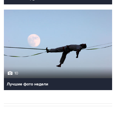
10
Лучшие фото недели