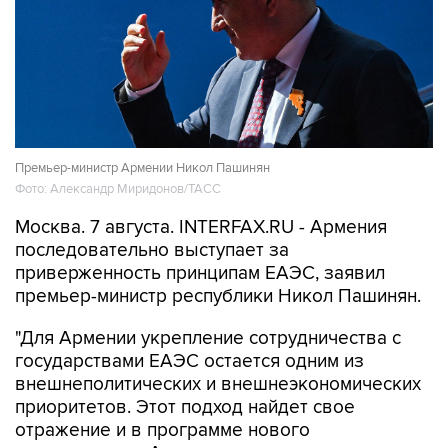
Премьер-министр Армении Никол Пашинян
Фото: Александр Миридонов/ТАСС
Москва. 7 августа. INTERFAX.RU - Армения
последовательно выступает за
приверженность принципам ЕАЭС, заявил
премьер-министр республики Никол Пашинян.
"Для Армении укрепление сотрудничества с
государствами ЕАЭС остается одним из
внешнеполитических и внешнеэкономических
приоритетов. Этот подход найдет свое
отражение и в программе нового