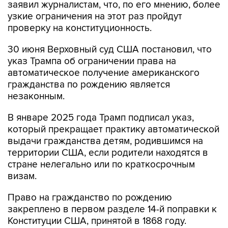
заявил журналистам, что, по его мнению, более
узкие ограничения на этот раз пройдут
проверку на конституционность.
30 июня Верховный суд США постановил, что
указ Трампа об ограничении права на
автоматическое получение американского
гражданства по рождению является
незаконным.
В январе 2025 года Трамп подписал указ,
который прекращает практику автоматической
выдачи гражданства детям, родившимся на
территории США, если родители находятся в
стране нелегально или по краткосрочным
визам.
Право на гражданство по рождению
закреплено в первом разделе 14-й поправки к
Конституции США, принятой в 1868 году.