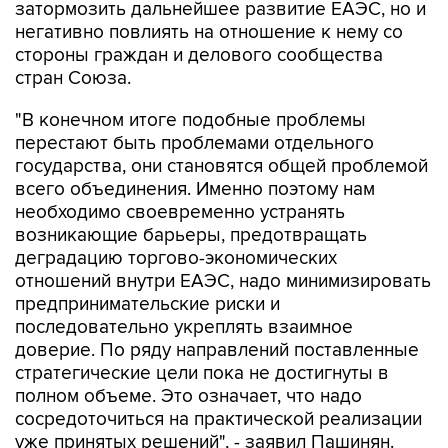
затормозить дальнейшее развитие ЕАЭС, но и
негативно повлиять на отношение к нему со
стороны граждан и делового сообщества
стран Союза.
"В конечном итоге подобные проблемы
перестают быть проблемами отдельного
государства, они становятся общей проблемой
всего объединения. Именно поэтому нам
необходимо своевременно устранять
возникающие барьеры, предотвращать
деградацию торгово-экономических
отношений внутри ЕАЭС, надо минимизировать
предпринимательские риски и
последовательно укреплять взаимное
доверие. По ряду направлений поставленные
стратегические цели пока не достигнуты в
полном объеме. Это означает, что надо
сосредоточиться на практической реализации
уже принятых решений", - заявил Пашинян.