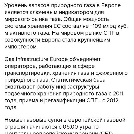
Уровень запасов природного газа в Европе
является ключевым индикатором для
мирового рынка газа. Общая мощность
системы хранения ЕС составляет 109 млрд куб.
м активного газа. На мировом рынке СПГ в
совокупности Европа стала крупнейшим
импортером.
Gas Infrastructure Europe объединяет
операторов, работающих в сфере
транспортировки, хранения газа и сжиженного
природного газа. Статистическая база
охватывает работу инфраструктуры
подземного хранения природного газа с 2011
года, приема и регазификации СПГ - с 2012
года.
Новые газовые сутки в европейской газовой
отрасли начинаются c 06:00 утра по
Центральноевропейскому времени (CET).