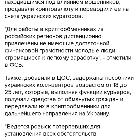
находившимся под влиянием мошенников,
продавали криптовалюту и переводили ее на
счета украинских кураторов.
"Для работы в криптообменниках из
российских регионов дистанционно
привлечены не имеющие достаточной
финансовой грамотности молодые люди,
стремящиеся к легкому заработку", - отметили
в ФСБ.
Также, добавили в ЦОС, задержаны пособники
украинских колл-центров возрастом от 18 до
25 лет, которые, выполняя функции курьеров,
получали средства от обманутых граждан и
передавали их в криптообменники для
дальнейшего направления на Украину.
"Ведется розыск потерпевших для
установления всех обстоятельств