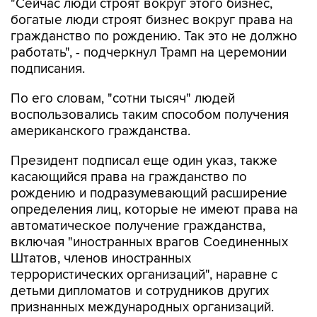
"Сейчас люди строят вокруг этого бизнес,
богатые люди строят бизнес вокруг права на
гражданство по рождению. Так это не должно
работать", - подчеркнул Трамп на церемонии
подписания.
По его словам, "сотни тысяч" людей
воспользовались таким способом получения
американского гражданства.
Президент подписал еще один указ, также
касающийся права на гражданство по
рождению и подразумевающий расширение
определения лиц, которые не имеют права на
автоматическое получение гражданства,
включая "иностранных врагов Соединенных
Штатов, членов иностранных
террористических организаций", наравне с
детьми дипломатов и сотрудников других
признанных международных организаций.