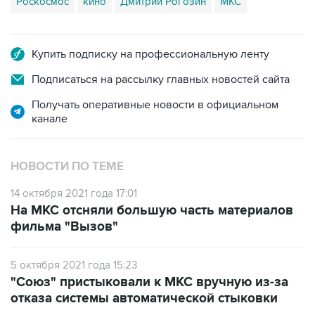
Роскосмос
кино
Дмитрий Рогозин
МКС
Купить подписку на профессиональную ленту
Подписаться на рассылку главных новостей сайта
Получать оперативные новости в официальном
канале
НОВОСТИ ПО ТЕМЕ
14 октября 2021 года 17:01
На МКС отсняли большую часть материалов
фильма "Вызов"
5 октября 2021 года 15:23
"Союз" пристыковали к МКС вручную из-за
отказа системы автоматической стыковки