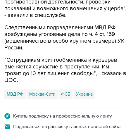
противоправной деятельности, проверки
показаний и возможного возмещения ущерба",
- заявили в спецслужбе.
Следственными подразделениями МВД РФ
возбуждены уголовные дела по ч. 4 ст. 159
(мошенничество в особо крупном размере) УК
России.
"Сотрудникам криптообменника и курьерам
вменяется соучастие в преступлении. Им
грозит до 10 лет лишения свободы", - сказали в
ЦОС.
МВД РФ
Москва-Сити
ФСБ
Украина
Купить подписку на профессиональную ленту
Подписаться на рассылку главных новостей сайта