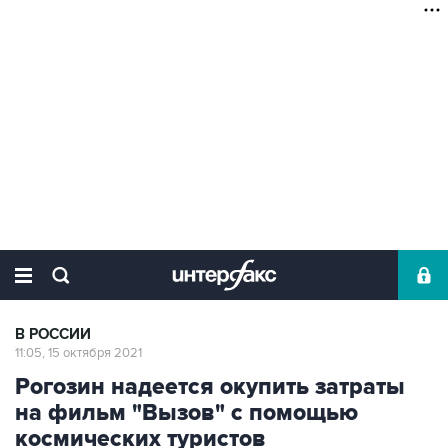
В РОССИИ
11:05, 15 октября 2021
Рогозин надеется окупить затраты
на фильм "Вызов" с помощью
космических туристов