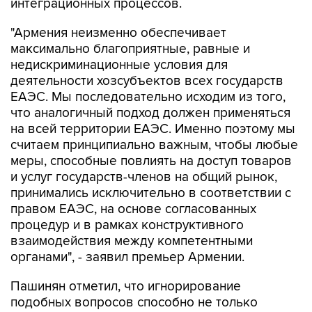
интеграционных процессов.
"Армения неизменно обеспечивает
максимально благоприятные, равные и
недискриминационные условия для
деятельности хозсубъектов всех государств
ЕАЭС. Мы последовательно исходим из того,
что аналогичный подход должен применяться
на всей территории ЕАЭС. Именно поэтому мы
считаем принципиально важным, чтобы любые
меры, способные повлиять на доступ товаров
и услуг государств-членов на общий рынок,
принимались исключительно в соответствии с
правом ЕАЭС, на основе согласованных
процедур и в рамках конструктивного
взаимодействия между компетентными
органами", - заявил премьер Армении.
Пашинян отметил, что игнорирование
подобных вопросов способно не только