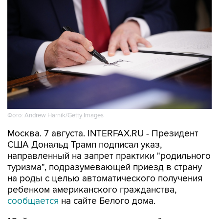
Фото: Andrew Harnik/Getty Images
Москва. 7 августа. INTERFAX.RU - Президент
США Дональд Трамп подписал указ,
направленный на запрет практики "родильного
туризма", подразумевающей приезд в страну
на роды с целью автоматического получения
ребенком американского гражданства,
сообщается
на сайте Белого дома.