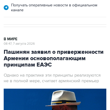
Получать оперативные новости в официальном
канале
В МИРЕ
08:47, 7 августа 2026
Пашинян заявил о приверженности
Армении основополагающим
принципам ЕАЭС
Однако на практике эти принципы реализуются
не в полной мере, считает армянский премьер