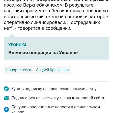
падения фрагментов беспилотника произошло
возгорание хозяйственной постройки, которое
оперативно ликвидировали. Пострадавших
нет", - говорится в сообщении.
ХРОНИКА
Военная операция на Украине
Новороссийск
Андрей Кравченко
Купить подписку на профессиональную ленту
Подписаться на рассылку главных новостей сайта
Получать оперативные новости в официальном
канале