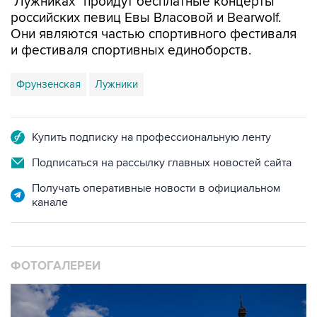
Они являются частью спортивного фестиваля
и фестиваля спортивных единоборств.
Фрунзенская
Лужники
Купить подписку на профессиональную ленту
Подписаться на рассылку главных новостей сайта
Получать оперативные новости в официальном
канале
ФОТОГАЛЕРЕИ