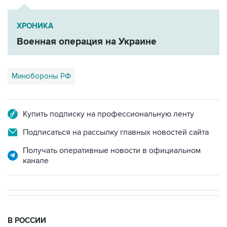
ХРОНИКА
Военная операция на Украине
Минобороны РФ
Купить подписку на профессиональную ленту
Подписаться на рассылку главных новостей сайта
Получать оперативные новости в официальном
канале
В РОССИИ
00:05, 9 августа 2026
Ряд улиц перекроют 9 августа в