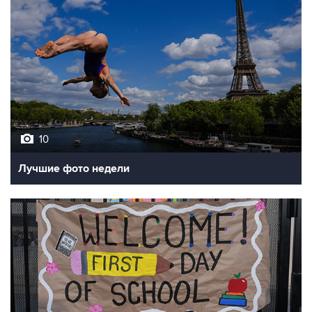
10
Лучшие фото недели