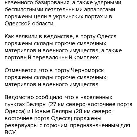
поражены цели в украинских портах и в
Одесской области.
Как заявили в ведомстве, в порту Одесса
поражены склады горюче-смазочных
материалов и военного имущества, а также
портовый перевалочный комплекс.
Отмечается, что в порту Черноморск
поражены склады горюче-смазочных
материалов и военного имущества.
Ведомство сообщило, что в населенных
пунктах Беляры (27 км северо-восточнее порта
Одесса) и Новые Беляры (28 км северо-
восточнее порта Одесса) поражены
резервуары с горючим, предназначенным для
ВСУ.