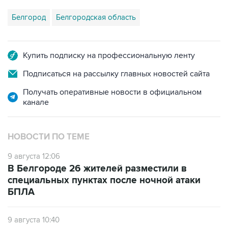
Купить подписку на профессиональную ленту
Подписаться на рассылку главных новостей сайта
Получать оперативные новости в официальном
канале
НОВОСТИ ПО ТЕМЕ
9 августа 12:06
В Белгороде 26 жителей разместили в
специальных пунктах после ночной атаки
БПЛА
9 августа 10:40
Три человека погибли и 25 ранены при
ударах БПЛА по Белгороду