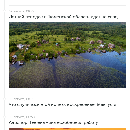
Летний паводок в Тюменской области идет на спад
09 августа, 08:35
Что случилось этой ночью: воскресенье, 9 августа
09 августа, 06:53
Аэропорт Геленджика возобновил работу