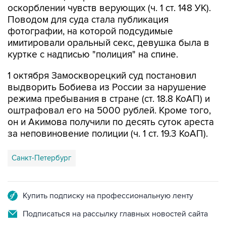
фотографии, на которой подсудимые
имитировали оральный секс, девушка была в
куртке с надписью "полиция" на спине.
1 октября Замоскворецкий суд постановил
выдворить Бобиева из России за нарушение
режима пребывания в стране (ст. 18.8 КоАП) и
оштрафовал его на 5000 рублей. Кроме того,
он и Акимова получили по десять суток ареста
за неповиновение полиции (ч. 1 ст. 19.3 КоАП).
Санкт-Петербург
Купить подписку на профессиональную ленту
Подписаться на рассылку главных новостей сайта
Получать оперативные новости в официальном
канале