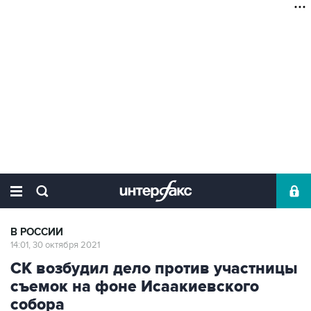
В РОССИИ
14:01, 30 октября 2021
СК возбудил дело против участницы
съемок на фоне Исаакиевского
собора