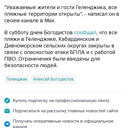
"Уважаемые жители и гости Геленджика, все
пляжные территории открыты", - написал он в
своем канале в Max.
В субботу днем Богодистов
сообщал
, что все
пляжи в Геленджике, Кабардинском и
Дивноморском сельских округах закрыты в
связи с опасностью атаки БПЛА и с работой
ПВО. Ограничения были введены для
безопасности людей.
Геленджик
Алексей Богодистов
Купить подписку на профессиональную ленту
Подписаться на рассылку главных новостей сайта
Получать оперативные новости в официальном
канале