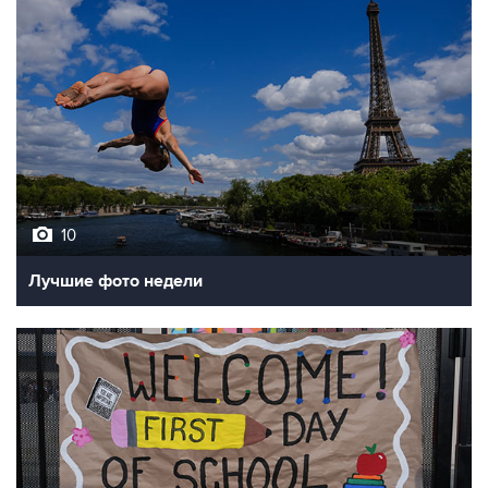
10
Лучшие фото недели