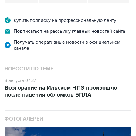
Купить подписку на профессиональную ленту
Подписаться на рассылку главных новостей сайта
Получать оперативные новости в официальном
канале
НОВОСТИ ПО ТЕМЕ
8 августа 07:37
Возгорание на Ильском НПЗ произошло
после падения обломков БПЛА
ФОТОГАЛЕРЕИ