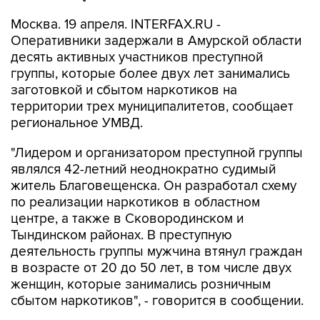
Москва. 19 апреля. INTERFAX.RU -
Оперативники задержали в Амурской области
десять активных участников преступной
группы, которые более двух лет занимались
заготовкой и сбытом наркотиков на
территории трех муниципалитетов, сообщает
региональное УМВД.
"Лидером и организатором преступной группы
являлся 42-летний неоднократно судимый
житель Благовещенска. Он разработал схему
по реализации наркотиков в областном
центре, а также в Сковородинском и
Тындинском районах. В преступную
деятельность группы мужчина втянул граждан
в возрасте от 20 до 50 лет, в том числе двух
женщин, которые занимались розничным
сбытом наркотиков", - говорится в сообщении.