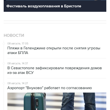
Фестиваль воздухоплавания в Бристоле
НОВОСТИ
08 августа, 17:05
Пляжи в Геленджике открыли после снятия угрозы
атаки БПЛА
08 августа, 14:37
В Севастополе зафиксировали повреждения домов
из-за атак ВСУ
08 августа, 14:27
Аэропорт "Внуково" работает по согласованию