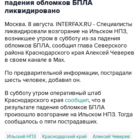
падения обломков БПЛА
ликвидировано
Москва. 8 августа. INTERFAX.RU - Специалисты
ликвидировали возгорание на Ильском НПЗ,
возникшее утром в субботу из-за падения
обломков БПЛА, сообщил глава Северского
района Краснодарского края Алексей Чеверев
в своем канале в Max.
По предварительной информации, пострадали
шесть человек, добавил он.
В субботу утром оперативный штаб
Краснодарского края
сообщил
, что в
результате падения обломков БПЛА
произошло возгорание на Ильском НПЗ. Тогда
сообщалось о пяти пострадавших.
Ильский НПЗ
Краснодарский край
Алексей Чеверев