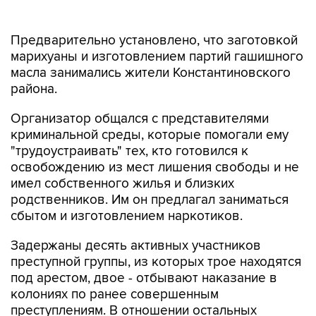
Предварительно установлено, что заготовкой
марихуаны и изготовлением партий гашишного
масла занимались жители Константиновского
района.
Организатор общался с представителями
криминальной среды, которые помогали ему
"трудоустраивать" тех, кто готовился к
освобождению из мест лишения свободы и не
имел собственного жилья и близких
родственников. Им он предлагал заниматься
сбытом и изготовлением наркотиков.
Задержаны десять активных участников
преступной группы, из которых трое находятся
под арестом, двое - отбывают наказание в
колониях по ранее совершенным
преступлениям. В отношении остальных