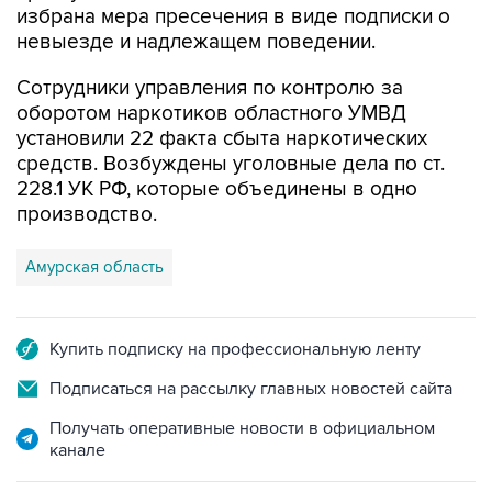
избрана мера пресечения в виде подписки о
невыезде и надлежащем поведении.
Сотрудники управления по контролю за
оборотом наркотиков областного УМВД
установили 22 факта сбыта наркотических
средств. Возбуждены уголовные дела по ст.
228.1 УК РФ, которые объединены в одно
производство.
Амурская область
Купить подписку на профессиональную ленту
Подписаться на рассылку главных новостей сайта
Получать оперативные новости в официальном
канале