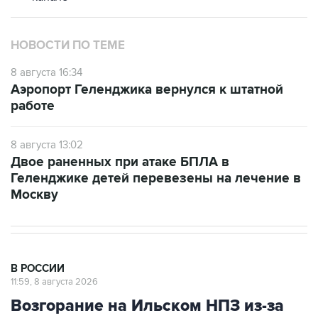
НОВОСТИ ПО ТЕМЕ
8 августа 16:34
Аэропорт Геленджика вернулся к штатной
работе
8 августа 13:02
Двое раненных при атаке БПЛА в
Геленджике детей перевезены на лечение в
Москву
В РОССИИ
11:59, 8 августа 2026
Возгорание на Ильском НПЗ из-за