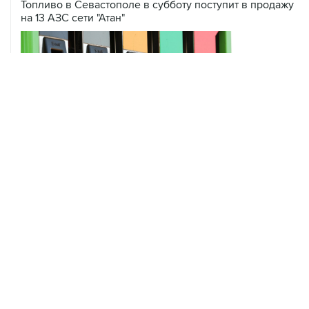
Топливо в Севастополе в субботу поступит в продажу
на 13 АЗС сети "Атан"
ХРОНИКИ СОБЫТИЙ