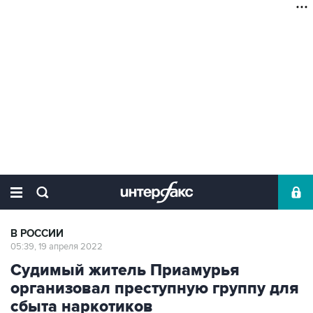
В РОССИИ
05:39, 19 апреля 2022
Судимый житель Приамурья
организовал преступную группу для
сбыта наркотиков