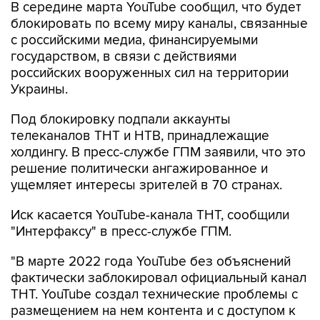
В середине марта YouTube сообщил, что будет
блокировать по всему миру каналы, связанные
с российскими медиа, финансируемыми
государством, в связи с действиями
российских вооруженных сил на территории
Украины.
Под блокировку подпали аккаунты
телеканалов ТНТ и НТВ, принадлежащие
холдингу. В пресс-службе ГПМ заявили, что это
решение политически ангажированное и
ущемляет интересы зрителей в 70 странах.
Иск касается YouTube-канала ТНТ, сообщили
"Интерфаксу" в пресс-службе ГПМ.
"В марте 2022 года YouTube без объяснений
фактически заблокировал официальный канал
ТНТ. YouTube создал технические проблемы с
размещением на нем контента и с доступом к