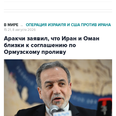
В МИРЕ
ОПЕРАЦИЯ ИЗРАИЛЯ И США ПРОТИВ ИРАНА
→
15:21, 8 августа 2026
Аракчи заявил, что Иран и Оман
близки к соглашению по
Ормузскому проливу