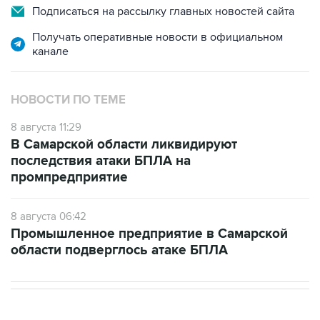
Подписаться на рассылку главных новостей сайта
Получать оперативные новости в официальном
канале
НОВОСТИ ПО ТЕМЕ
8 августа 11:29
В Самарской области ликвидируют
последствия атаки БПЛА на
промпредприятие
8 августа 06:42
Промышленное предприятие в Самарской
области подверглось атаке БПЛА