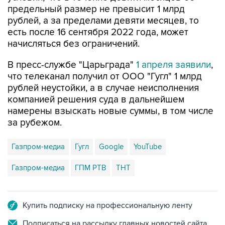
предельный размер не превысит 1 млрд
рублей, а за пределами девяти месяцев, то
есть после 16 сентября 2022 года, может
начисляться без ограничений.
В пресс-службе "Царьграда"
1 апреля заявили
,
что телеканал получил от ООО "Гугл" 1 млрд
рублей неустойки, а в случае неисполнения
компанией решения суда в дальнейшем
намерены взыскать новые суммы, в том числе
за рубежом.
Газпром-медиа
Гугл
Google
YouTube
Газпром-медиа
ГПМ РТВ
ТНТ
Купить подписку на профессиональную ленту
Подписаться на рассылку главных новостей сайта