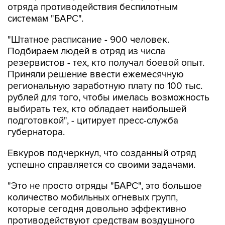
отряда противодействия беспилотным
системам "БАРС".
"Штатное расписание - 900 человек.
Подбираем людей в отряд из числа
резервистов - тех, кто получал боевой опыт.
Приняли решение ввести ежемесячную
региональную заработную плату по 100 тыс.
рублей для того, чтобы имелась возможность
выбирать тех, кто обладает наибольшей
подготовкой", - цитирует пресс-служба
губернатора.
Евкуров подчеркнул, что созданный отряд
успешно справляется со своими задачами.
"Это не просто отряды "БАРС", это большое
количество мобильных огневых групп,
которые сегодня довольно эффективно
противодействуют средствам воздушного