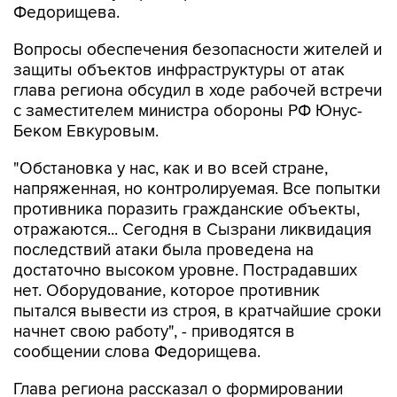
Федорищева.
Вопросы обеспечения безопасности жителей и
защиты объектов инфраструктуры от атак
глава региона обсудил в ходе рабочей встречи
с заместителем министра обороны РФ Юнус-
Беком Евкуровым.
"Обстановка у нас, как и во всей стране,
напряженная, но контролируемая. Все попытки
противника поразить гражданские объекты,
отражаются... Сегодня в Сызрани ликвидация
последствий атаки была проведена на
достаточно высоком уровне. Пострадавших
нет. Оборудование, которое противник
пытался вывести из строя, в кратчайшие сроки
начнет свою работу", - приводятся в
сообщении слова Федорищева.
Глава региона рассказал о формировании