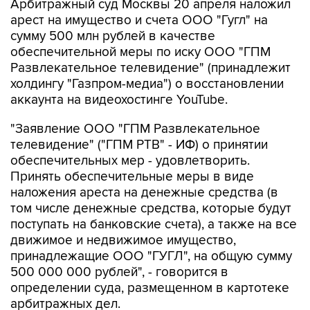
Арбитражный суд Москвы 20 апреля наложил
арест на имущество и счета ООО "Гугл" на
сумму 500 млн рублей в качестве
обеспечительной меры по иску ООО "ГПМ
Развлекательное телевидение" (принадлежит
холдингу "Газпром-медиа") о восстановлении
аккаунта на видеохостинге YouTube.
"Заявление ООО "ГПМ Развлекательное
телевидение" ("ГПМ РТВ" - ИФ) о принятии
обеспечительных мер - удовлетворить.
Принять обеспечительные меры в виде
наложения ареста на денежные средства (в
том числе денежные средства, которые будут
поступать на банковские счета), а также на все
движимое и недвижимое имущество,
принадлежащие ООО "ГУГЛ", на общую сумму
500 000 000 рублей", - говорится в
определении суда, размещенном в картотеке
арбитражных дел.