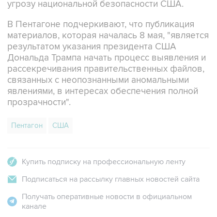
угрозу национальной безопасности США.
В Пентагоне подчеркивают, что публикация
материалов, которая началась 8 мая, "является
результатом указания президента США
Дональда Трампа начать процесс выявления и
рассекречивания правительственных файлов,
связанных с неопознанными аномальными
явлениями, в интересах обеспечения полной
прозрачности".
Пентагон
США
Купить подписку на профессиональную ленту
Подписаться на рассылку главных новостей сайта
Получать оперативные новости в официальном
канале