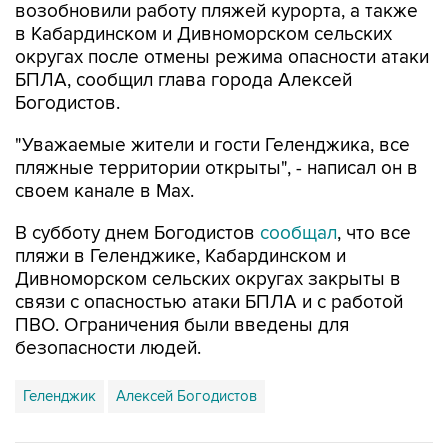
возобновили работу пляжей курорта, а также
в Кабардинском и Дивноморском сельских
округах после отмены режима опасности атаки
БПЛА, сообщил глава города Алексей
Богодистов.
"Уважаемые жители и гости Геленджика, все
пляжные территории открыты", - написал он в
своем канале в Max.
В субботу днем Богодистов
сообщал
, что все
пляжи в Геленджике, Кабардинском и
Дивноморском сельских округах закрыты в
связи с опасностью атаки БПЛА и с работой
ПВО. Ограничения были введены для
безопасности людей.
Геленджик
Алексей Богодистов