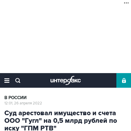
В РОССИИ
12:01, 26 апреля 2022
Суд арестовал имущество и счета
ООО "Гугл" на 0,5 млрд рублей по
иску "ГПМ РТВ"