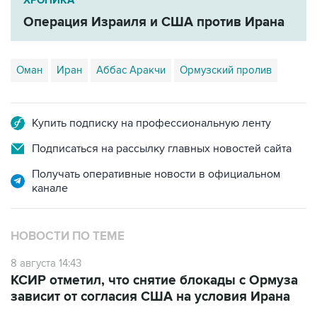
ХРОНИКА
Операция Израиля и США против Ирана
Оман
Иран
Аббас Аракчи
Ормузский пролив
Купить подписку на профессиональную ленту
Подписаться на рассылку главных новостей сайта
Получать оперативные новости в официальном
канале
НОВОСТИ ПО ТЕМЕ
8 августа 14:43
КСИР отметил, что снятие блокады с Ормуза
зависит от согласия США на условия Ирана