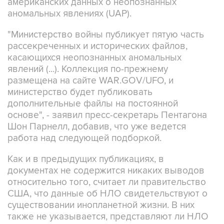
американских данных о неопознанных
аномальных явлениях (UAP).
"Министерство войны публикует пятую часть
рассекреченных и исторических файлов,
касающихся неопознанных аномальных
явлений (...). Коллекция по-прежнему
размещена на сайте WAR.GOV/UFO, и
министерство будет публиковать
дополнительные файлы на постоянной
основе", - заявил пресс-секретарь Пентагона
Шон Парнелл, добавив, что уже ведется
работа над следующей подборкой.
Как и в предыдущих публикациях, в
документах не содержится никаких выводов
относительно того, считает ли правительство
США, что данные об НЛО свидетельствуют о
существовании инопланетной жизни. В них
также не указывается, представляют ли НЛО