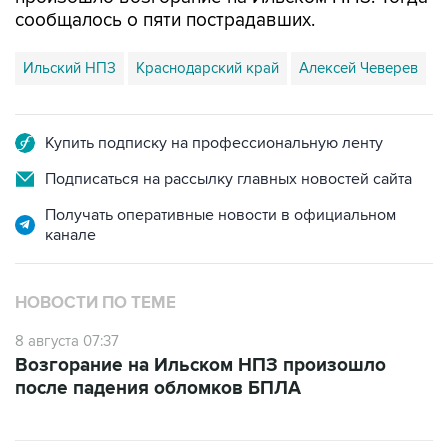
сообщалось о пяти пострадавших.
Ильский НПЗ
Краснодарский край
Алексей Чеверев
Купить подписку на профессиональную ленту
Подписаться на рассылку главных новостей сайта
Получать оперативные новости в официальном
канале
НОВОСТИ ПО ТЕМЕ
8 августа 07:37
Возгорание на Ильском НПЗ произошло
после падения обломков БПЛА