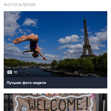
ФОТОГАЛЕРЕИ
10
Лучшие фото недели