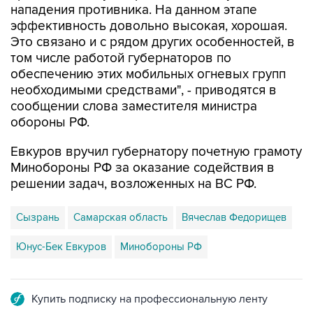
нападения противника. На данном этапе
эффективность довольно высокая, хорошая.
Это связано и с рядом других особенностей, в
том числе работой губернаторов по
обеспечению этих мобильных огневых групп
необходимыми средствами", - приводятся в
сообщении слова заместителя министра
обороны РФ.
Евкуров вручил губернатору почетную грамоту
Минобороны РФ за оказание содействия в
решении задач, возложенных на ВС РФ.
Сызрань
Самарская область
Вячеслав Федорищев
Юнус-Бек Евкуров
Минобороны РФ
Купить подписку на профессиональную ленту