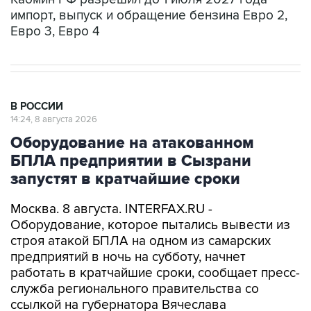
импорт, выпуск и обращение бензина Евро 2,
Евро 3, Евро 4
В РОССИИ
14:24, 8 августа 2026
Оборудование на атакованном
БПЛА предприятии в Сызрани
запустят в кратчайшие сроки
Москва. 8 августа. INTERFAX.RU -
Оборудование, которое пытались вывести из
строя атакой БПЛА на одном из самарских
предприятий в ночь на субботу, начнет
работать в кратчайшие сроки, сообщает пресс-
служба регионального правительства со
ссылкой на губернатора Вячеслава