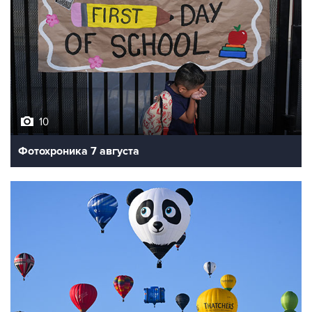
10
Фотохроника 7 августа