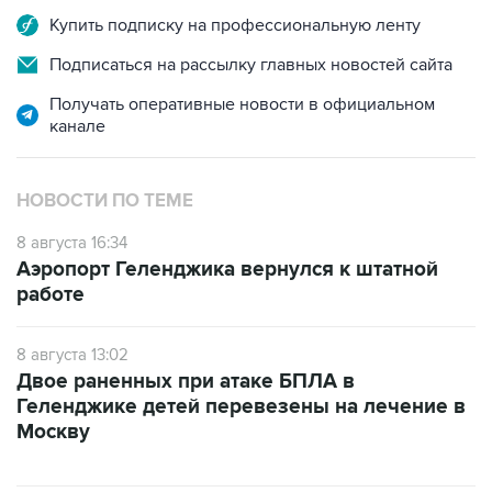
Купить подписку на профессиональную ленту
Подписаться на рассылку главных новостей сайта
Получать оперативные новости в официальном
канале
НОВОСТИ ПО ТЕМЕ
8 августа 16:34
Аэропорт Геленджика вернулся к штатной
работе
8 августа 13:02
Двое раненных при атаке БПЛА в
Геленджике детей перевезены на лечение в
Москву