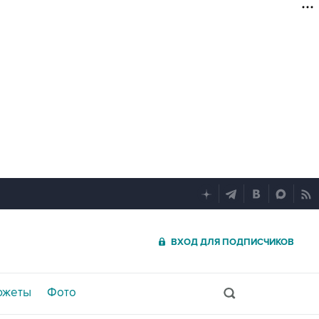
ВХОД ДЛЯ ПОДПИСЧИКОВ
южеты
Фото