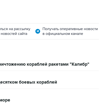
ться на рассылку
Получать оперативные новости
 новостей сайта
в официальном канале
уничтожению кораблей ракетами "Калибр"
десятком боевых кораблей
 море