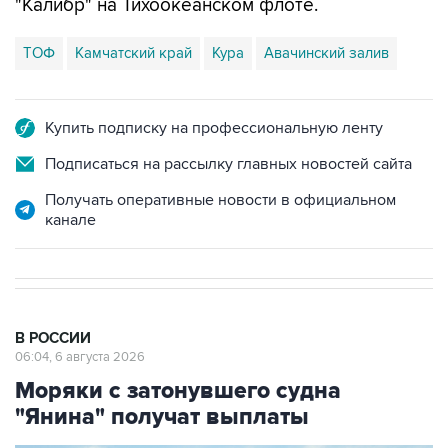
ТОФ
Камчатский край
Кура
Авачинский залив
Купить подписку на профессиональную ленту
Подписаться на рассылку главных новостей сайта
Получать оперативные новости в официальном
канале
В РОССИИ
06:04, 6 августа 2026
Моряки с затонувшего судна
"Янина" получат выплаты