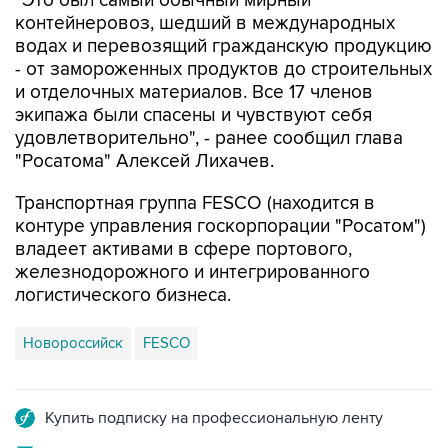
водах и перевозящий гражданскую продукцию
- от замороженных продуктов до строительных
и отделочных материалов. Все 17 членов
экипажа были спасены и чувствуют себя
удовлетворительно", - ранее сообщил глава
"Росатома" Алексей Лихачев.
Транспортная группа FESCO (находится в
контуре управления госкорпорации "Росатом")
владеет активами в сфере портового,
железнодорожного и интегрированного
логистического бизнеса.
Новороссийск
FESCO
Купить подписку на профессиональную ленту
Подписаться на рассылку главных новостей сайта