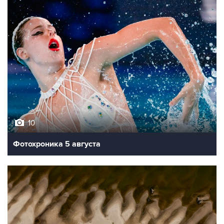
10
Фотохроника 5 августа