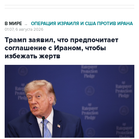
В МИРЕ
ОПЕРАЦИЯ ИЗРАИЛЯ И США ПРОТИВ ИРАНА
→
01:07, 6 августа 2026
Трамп заявил, что предпочитает
соглашение с Ираном, чтобы
избежать жертв
Фото: Kevin Dietsch/Getty Images