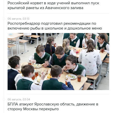
06 августа, 03:13
Роспотребнадзор подготовил рекомендации по
включению рыбы в школьное и дошкольное меню
06 августа, 03:04
БПЛА атакуют Ярославскую область, движение в
сторону Москвы перекрыто
06 августа, 01:38