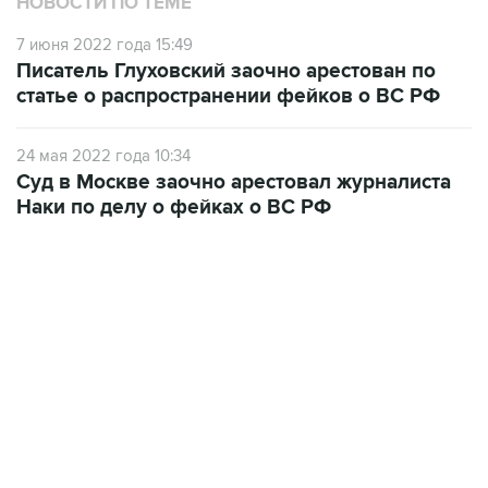
Писатель Глуховский заочно арестован по
статье о распространении фейков о ВС РФ
24 мая 2022 года 10:34
Суд в Москве заочно арестовал журналиста
Наки по делу о фейках о ВС РФ
21:05, 5 августа 2026