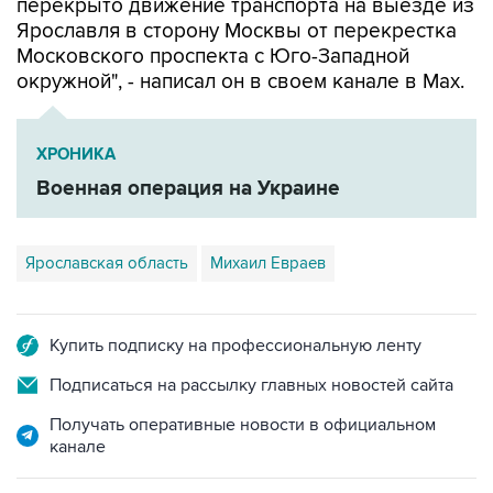
Московского проспекта с Юго-Западной
окружной", - написал он в своем канале в Мах.
ХРОНИКА
Военная операция на Украине
Ярославская область
Михаил Евраев
Купить подписку на профессиональную ленту
Подписаться на рассылку главных новостей сайта
Получать оперативные новости в официальном
канале