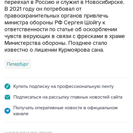
правоохранительных органов привлечь
министра обороны РФ Сергея Шойгу к
ответственности по статье об оскорблении
чувств верующих в связи с фресками в храме
Министерства обороны. Позднее стало
известно о лишении Курмоярова сана.
Петербург
Купить подписку на профессиональную ленту
Подписаться на рассылку главных новостей сайта
Получать оперативные новости в официальном
канале
НОВОСТИ ПО ТЕМЕ
7 июня 2022 года 15:49