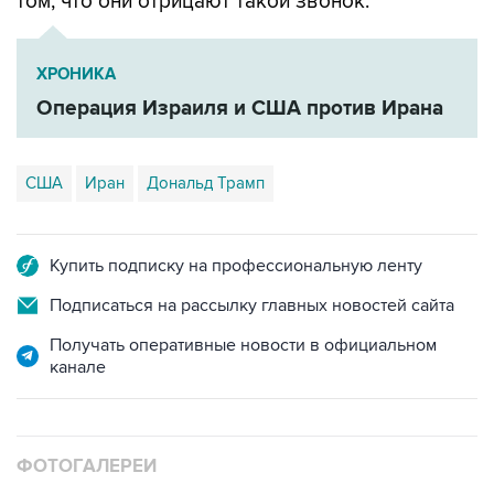
ХРОНИКА
Операция Израиля и США против Ирана
США
Иран
Дональд Трамп
Купить подписку на профессиональную ленту
Подписаться на рассылку главных новостей сайта
Получать оперативные новости в официальном
канале
ФОТОГАЛЕРЕИ