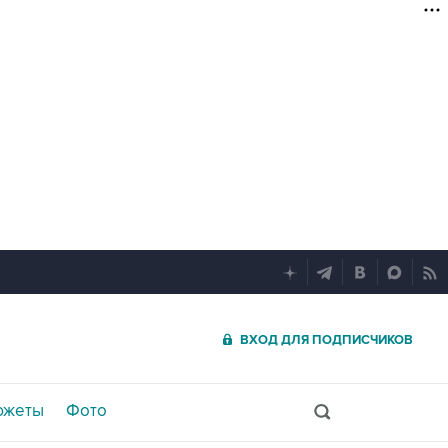
ВХОД ДЛЯ ПОДПИСЧИКОВ
южеты
Фото