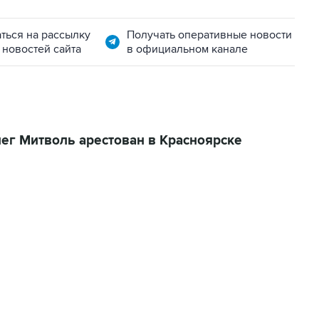
ться на рассылку
Получать оперативные новости
 новостей сайта
в официальном канале
ег Митволь арестован в Красноярске