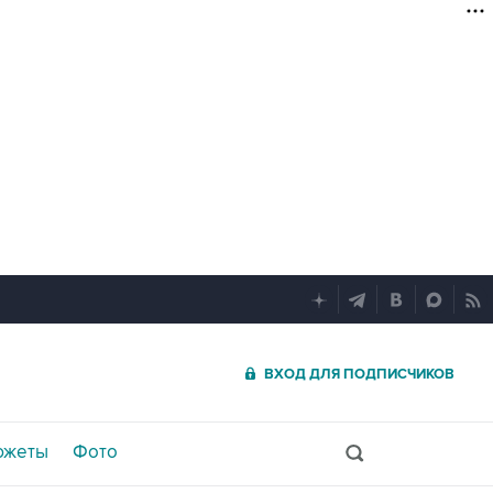
ВХОД ДЛЯ ПОДПИСЧИКОВ
южеты
Фото