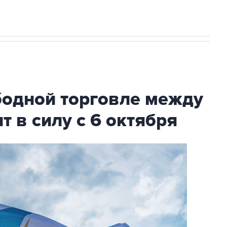
бодной торговле между
т в силу с 6 октября