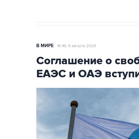
В МИРЕ
16:46, 6 августа 2026
Соглашение о сво
ЕАЭС и ОАЭ вступи