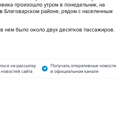
овика произошло утром в понедельник, на
) в Благоварском районе, рядом с населенным
 в нем было около двух десятков пассажиров.
ться на рассылку
Получать оперативные новости
 новостей сайта
в официальном канале