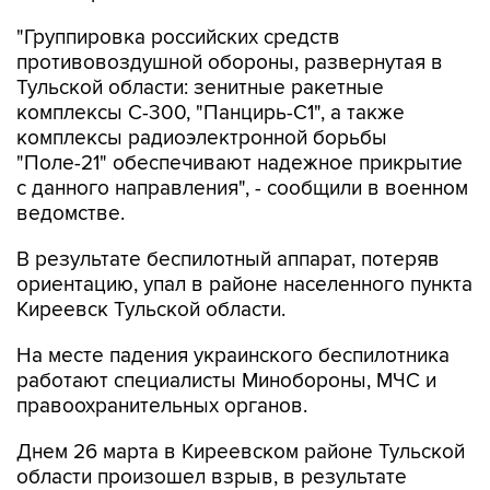
"Группировка российских средств
противовоздушной обороны, развернутая в
Тульской области: зенитные ракетные
комплексы С-300, "Панцирь-С1", а также
комплексы радиоэлектронной борьбы
"Поле-21" обеспечивают надежное прикрытие
с данного направления", - сообщили в военном
ведомстве.
В результате беспилотный аппарат, потеряв
ориентацию, упал в районе населенного пункта
Киреевск Тульской области.
На месте падения украинского беспилотника
работают специалисты Минобороны, МЧС и
правоохранительных органов.
Днем 26 марта в Киреевском районе Тульской
области произошел взрыв, в результате