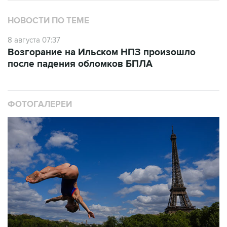
НОВОСТИ ПО ТЕМЕ
8 августа 07:37
Возгорание на Ильском НПЗ произошло
после падения обломков БПЛА
ФОТОГАЛЕРЕИ