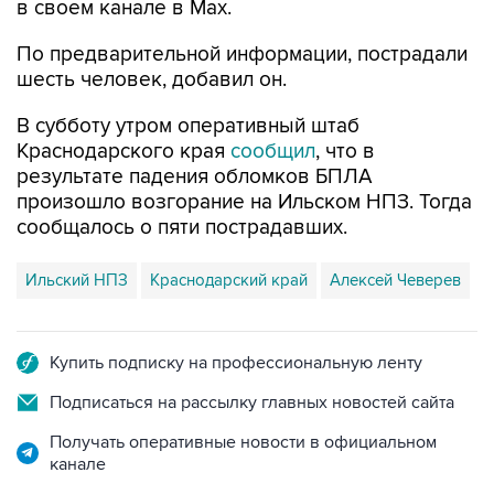
в своем канале в Max.
По предварительной информации, пострадали
шесть человек, добавил он.
В субботу утром оперативный штаб
Краснодарского края
сообщил
, что в
результате падения обломков БПЛА
произошло возгорание на Ильском НПЗ. Тогда
сообщалось о пяти пострадавших.
Ильский НПЗ
Краснодарский край
Алексей Чеверев
Купить подписку на профессиональную ленту
Подписаться на рассылку главных новостей сайта
Получать оперативные новости в официальном
канале