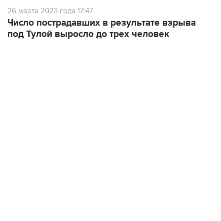
26 марта 2023 года 17:47
Число пострадавших в результате взрыва
под Тулой выросло до трех человек
17:05, 8 августа 2026