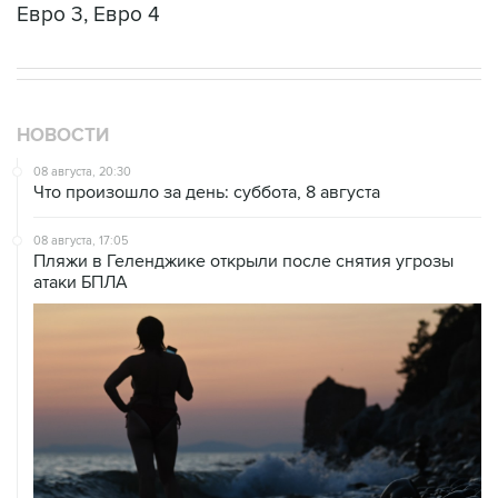
Евро 3, Евро 4
НОВОСТИ
08 августа, 20:30
Что произошло за день: суббота, 8 августа
08 августа, 17:05
Пляжи в Геленджике открыли после снятия угрозы
атаки БПЛА