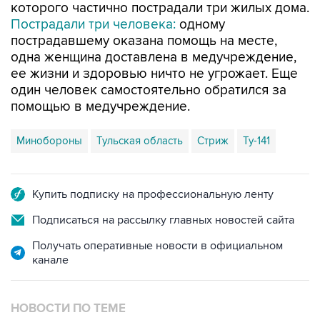
которого частично пострадали три жилых дома.
Пострадали три человека:
одному
пострадавшему оказана помощь на месте,
одна женщина доставлена в медучреждение,
ее жизни и здоровью ничто не угрожает. Еще
один человек самостоятельно обратился за
помощью в медучреждение.
Минобороны
Тульская область
Стриж
Ту-141
Купить подписку на профессиональную ленту
Подписаться на рассылку главных новостей сайта
Получать оперативные новости в официальном
канале
НОВОСТИ ПО ТЕМЕ