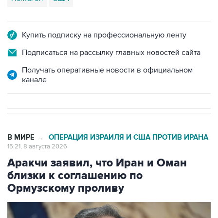
Купить подписку на профессиональную ленту
Подписаться на рассылку главных новостей сайта
Получать оперативные новости в официальном
канале
В МИРЕ
ОПЕРАЦИЯ ИЗРАИЛЯ И США ПРОТИВ ИРАНА
→
15:21, 8 августа 2026
Аракчи заявил, что Иран и Оман
близки к соглашению по
Ормузскому проливу