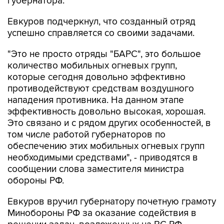
губернатора.
Евкуров подчеркнул, что созданный отряд
успешно справляется со своими задачами.
"Это не просто отряды "БАРС", это большое
количество мобильных огневых групп,
которые сегодня довольно эффективно
противодействуют средствам воздушного
нападения противника. На данном этапе
эффективность довольно высокая, хорошая.
Это связано и с рядом других особенностей, в
том числе работой губернаторов по
обеспечению этих мобильных огневых групп
необходимыми средствами", - приводятся в
сообщении слова заместителя министра
обороны РФ.
Евкуров вручил губернатору почетную грамоту
Минобороны РФ за оказание содействия в