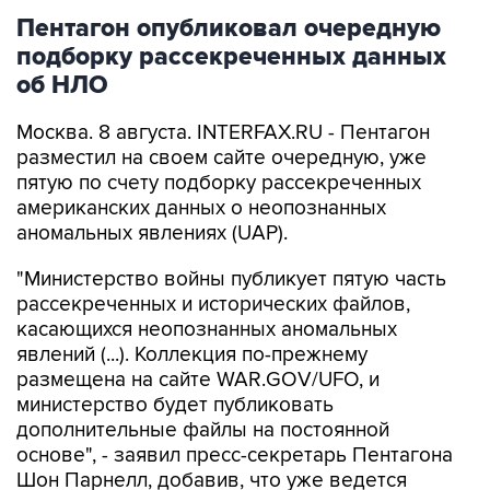
Пентагон опубликовал очередную
подборку рассекреченных данных
об НЛО
Москва. 8 августа. INTERFAX.RU - Пентагон
разместил на своем сайте очередную, уже
пятую по счету подборку рассекреченных
американских данных о неопознанных
аномальных явлениях (UAP).
"Министерство войны публикует пятую часть
рассекреченных и исторических файлов,
касающихся неопознанных аномальных
явлений (...). Коллекция по-прежнему
размещена на сайте WAR.GOV/UFO, и
министерство будет публиковать
дополнительные файлы на постоянной
основе", - заявил пресс-секретарь Пентагона
Шон Парнелл, добавив, что уже ведется