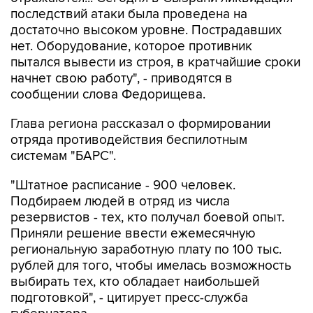
последствий атаки была проведена на
достаточно высоком уровне. Пострадавших
нет. Оборудование, которое противник
пытался вывести из строя, в кратчайшие сроки
начнет свою работу", - приводятся в
сообщении слова Федорищева.
Глава региона рассказал о формировании
отряда противодействия беспилотным
системам "БАРС".
"Штатное расписание - 900 человек.
Подбираем людей в отряд из числа
резервистов - тех, кто получал боевой опыт.
Приняли решение ввести ежемесячную
региональную заработную плату по 100 тыс.
рублей для того, чтобы имелась возможность
выбирать тех, кто обладает наибольшей
подготовкой", - цитирует пресс-служба