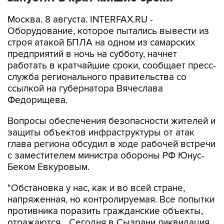
Москва. 8 августа. INTERFAX.RU -
Оборудование, которое пытались вывести из
строя атакой БПЛА на одном из самарских
предприятий в ночь на субботу, начнет
работать в кратчайшие сроки, сообщает пресс-
служба регионального правительства со
ссылкой на губернатора Вячеслава
Федорищева.
Вопросы обеспечения безопасности жителей и
защиты объектов инфраструктуры от атак
глава региона обсудил в ходе рабочей встречи
с заместителем министра обороны РФ Юнус-
Беком Евкуровым.
"Обстановка у нас, как и во всей стране,
напряженная, но контролируемая. Все попытки
противника поразить гражданские объекты,
отражаются... Сегодня в Сызрани ликвидация