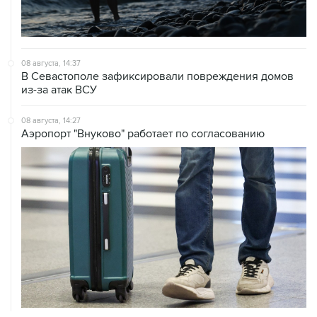
08 августа, 14:37
В Севастополе зафиксировали повреждения домов
из-за атак ВСУ
08 августа, 14:27
Аэропорт "Внуково" работает по согласованию