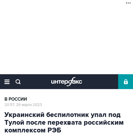
В РОССИИ
20:57, 26 марта 2023
Украинский беспилотник упал под
Тулой после перехвата российским
комплексом РЭБ