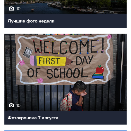
10
Лучшие фото недели
10
Фотохроника 7 августа