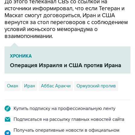
До этого телеканал CBS со ссылкой на
источники информировал, что если Тегеран и
Маскат смогут договориться, Иран и США
вернутся за стол переговоров с соблюдением
условий июньского меморандума о
взаимопонимании.
ХРОНИКА
Операция Израиля и США против Ирана
Оман
Иран
Аббас Аракчи
Ормузский пролив
Купить подписку на профессиональную ленту
Подписаться на рассылку главных новостей сайта
Получать оперативные новости в официальном