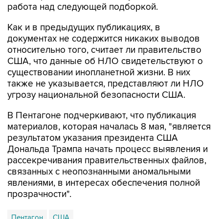
работа над следующей подборкой.
Как и в предыдущих публикациях, в
документах не содержится никаких выводов
относительно того, считает ли правительство
США, что данные об НЛО свидетельствуют о
существовании инопланетной жизни. В них
также не указывается, представляют ли НЛО
угрозу национальной безопасности США.
В Пентагоне подчеркивают, что публикация
материалов, которая началась 8 мая, "является
результатом указания президента США
Дональда Трампа начать процесс выявления и
рассекречивания правительственных файлов,
связанных с неопознанными аномальными
явлениями, в интересах обеспечения полной
прозрачности".
Пентагон
США