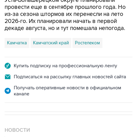
из-за сезона штормов их перенесли на лето
2026-го. Их планировали начать в первой
декаде августа, но и тут помешала непогода.
Камчатка
Камчатский край
Ростелеком
Купить подписку на профессиональную ленту
Подписаться на рассылку главных новостей сайта
Получать оперативные новости в официальном
канале
НОВОСТИ
10 августа, 03:32
Аэропорт Домодедово принимает и отправляет рейсы