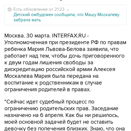
Есть обновление от 21:23
→
Детский омбудсмен сообщила, что Машу Москалеву
забрала мать
Москва. 30 марта. INTERFAX.RU -
Уполномоченная при президенте РФ по правам
ребенка Мария Львова-Белова заявила, что
работает над тем, чтобы дочь приговоренного
к двум годам лишения свободы за
дискредитацию российской армии Алексея
Москалева Мария была передана на
воспитание к родственникам в случае
ограничения родителей в правах.
"Сейчас идет судебный процесс по
ограничению родительских прав. Заседание
назначено на 6 апреля. Как бы ни решилось,
моей основной задачей будет не оставить
девочку без попечения близких. Знаю, что она