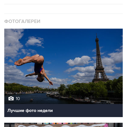
ФОТОГАЛЕРЕИ
10
Лучшие фото недели