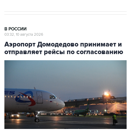
В РОССИИ
03:32, 10 августа 2026
Аэропорт Домодедово принимает и
отправляет рейсы по согласованию
Фото: Павел Бедняков/РИА Новости