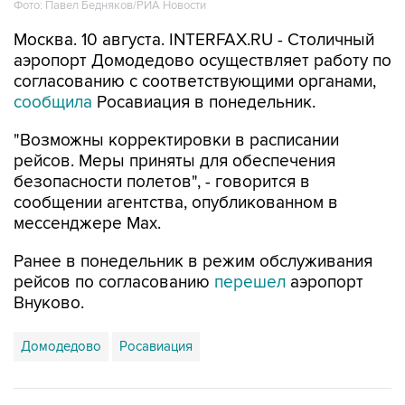
Москва. 10 августа. INTERFAX.RU - Столичный
аэропорт Домодедово осуществляет работу по
согласованию с соответствующими органами,
сообщила
Росавиация в понедельник.
"Возможны корректировки в расписании
рейсов. Меры приняты для обеспечения
безопасности полетов", - говорится в
сообщении агентства, опубликованном в
мессенджере Мах.
Ранее в понедельник в режим обслуживания
рейсов по согласованию
перешел
аэропорт
Внуково.
Домодедово
Росавиация
Купить подписку на профессиональную ленту