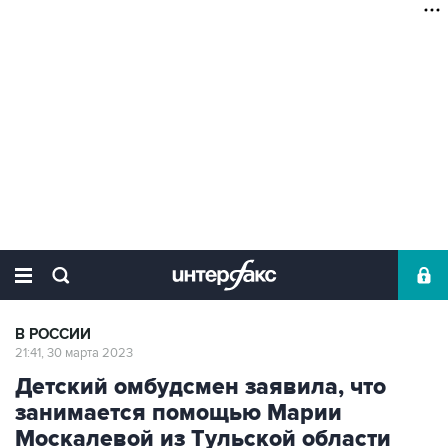
В РОССИИ
21:41, 30 марта 2023
Детский омбудсмен заявила, что
занимается помощью Марии
Москалевой из Тульской области