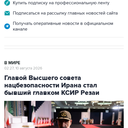
Подписаться на рассылку главных новостей сайта
Получать оперативные новости в официальном
канале
В МИРЕ
02:27, 10 августа 2026
Главой Высшего совета
нацбезопасности Ирана стал
бывший главком КСИР Резаи