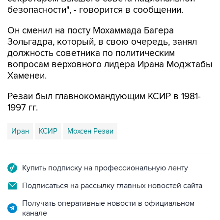
Он сменил на посту Мохаммада Багера
Зольгадра, который, в свою очередь, занял
должность советника по политическим
вопросам верховного лидера Ирана Моджтабы
Хаменеи.
Резаи был главнокомандующим КСИР в 1981-
1997 гг.
Иран
КСИР
Мохсен Резаи
Купить подписку на профессиональную ленту
Подписаться на рассылку главных новостей сайта
Получать оперативные новости в официальном
канале