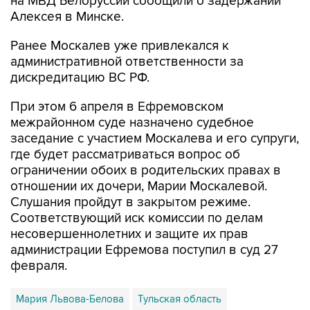
Ранее Москалев уже привлекался к
административной ответственности за
дискредитацию ВС РФ.
При этом 6 апреля в Ефремовском
межрайонном суде назначено судебное
заседание с участием Москалева и его супруги,
где будет рассматриваться вопрос об
ограничении обоих в родительских правах в
отношении их дочери, Марии Москалевой.
Слушания пройдут в закрытом режиме.
Соответствующий иск комиссии по делам
несовершеннолетних и защите их прав
администрации Ефремова поступил в суд 27
февраля.
Мария Львова-Белова
Тульская область