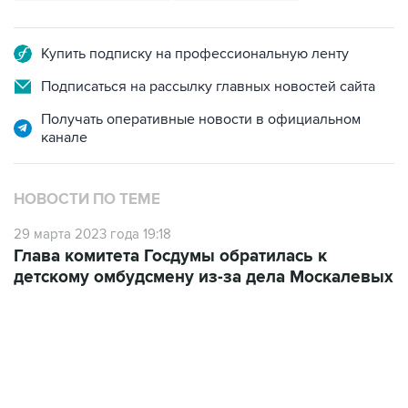
Купить подписку на профессиональную ленту
Подписаться на рассылку главных новостей сайта
Получать оперативные новости в официальном
канале
НОВОСТИ ПО ТЕМЕ
29 марта 2023 года 19:18
Глава комитета Госдумы обратилась к
детскому омбудсмену из-за дела Москалевых
04:31, 10 августа 2026