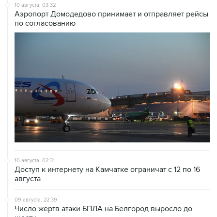
по согласованию
10 августа, 02:31
Доступ к интернету на Камчатке ограничат с 12 по 16
августа
09 августа, 22:39
Число жертв атаки БПЛА на Белгород выросло до
шести