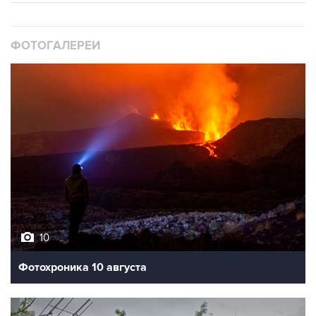
ФОТОГАЛЕРЕИ
10
Фотохроника 10 августа