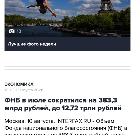
10
Лучшие фото недели
ЭКОНОМИКА
17:03, 10 августа 2026
ФНБ в июле сократился на 383,3
млрд рублей, до 12,72 трлн рублей
Москва. 10 августа. INTERFAX.RU - Объем
Фонда национального благосостояния (ФНБ) в