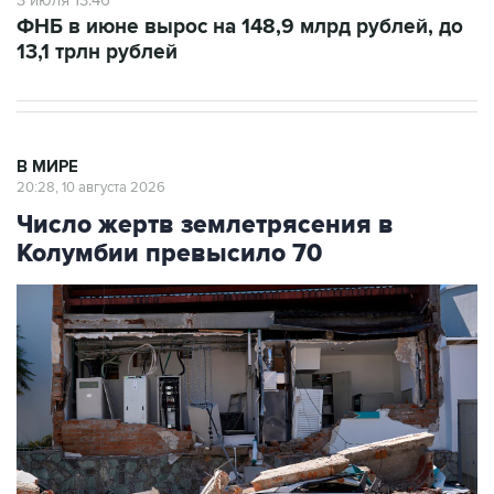
3 июля 13:46
ФНБ в июне вырос на 148,9 млрд рублей, до
13,1 трлн рублей
В МИРЕ
20:28, 10 августа 2026
Число жертв землетрясения в
Колумбии превысило 70