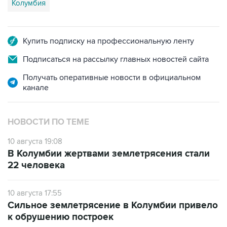
Колумбия
Купить подписку на профессиональную ленту
Подписаться на рассылку главных новостей сайта
Получать оперативные новости в официальном
канале
НОВОСТИ ПО ТЕМЕ
10 августа 19:08
В Колумбии жертвами землетрясения стали
22 человека
10 августа 17:55
Сильное землетрясение в Колумбии привело
к обрушению построек