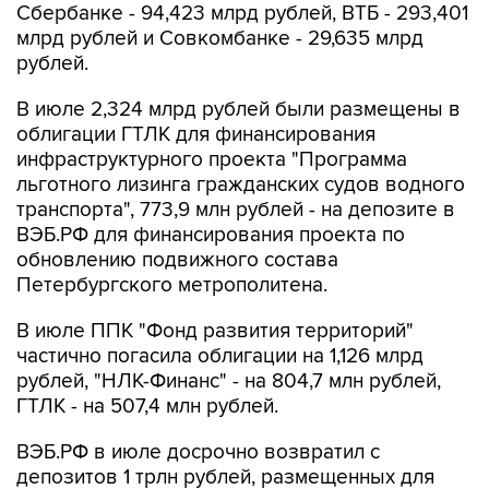
Сбербанке - 94,423 млрд рублей, ВТБ - 293,401
млрд рублей и Совкомбанке - 29,635 млрд
рублей.
В июле 2,324 млрд рублей были размещены в
облигации ГТЛК для финансирования
инфраструктурного проекта "Программа
льготного лизинга гражданских судов водного
транспорта", 773,9 млн рублей - на депозите в
ВЭБ.РФ для финансирования проекта по
обновлению подвижного состава
Петербургского метрополитена.
В июле ППК "Фонд развития территорий"
частично погасила облигации на 1,126 млрд
рублей, "НЛК-Финанс" - на 804,7 млн рублей,
ГТЛК - на 507,4 млн рублей.
ВЭБ.РФ в июле досрочно возвратил с
депозитов 1 трлн рублей, размещенных для