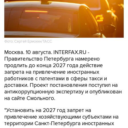
Фото: Сергей Ермохин/ТАСС
Москва. 10 августа. INTERFAX.RU -
Правительство Петербурга намерено
продлить до конца 2027 года действие
запрета на привлечение иностранных
работников с патентами в сферы такси и
доставки. Проект постановления поступил на
антикоррупционную экспертизу и опубликован
на сайте Смольного.
"Установить на 2027 год запрет на
привлечение хозяйствующими субъектами на
территории Санкт-Петербурга иностранных