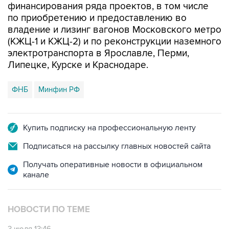
финансирования ряда проектов, в том числе
по приобретению и предоставлению во
владение и лизинг вагонов Московского метро
(КЖЦ-1 и КЖЦ-2) и по реконструкции наземного
электротранспорта в Ярославле, Перми,
Липецке, Курске и Краснодаре.
ФНБ
Минфин РФ
Купить подписку на профессиональную ленту
Подписаться на рассылку главных новостей сайта
Получать оперативные новости в официальном
канале
НОВОСТИ ПО ТЕМЕ