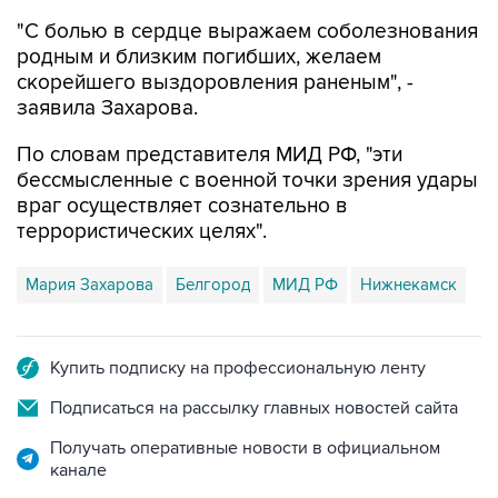
"С болью в сердце выражаем соболезнования
родным и близким погибших, желаем
скорейшего выздоровления раненым", -
заявила Захарова.
По словам представителя МИД РФ, "эти
бессмысленные с военной точки зрения удары
враг осуществляет сознательно в
террористических целях".
Мария Захарова
Белгород
МИД РФ
Нижнекамск
Купить подписку на профессиональную ленту
Подписаться на рассылку главных новостей сайта
Получать оперативные новости в официальном
канале