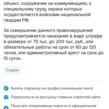
объект, сооружение на коммуникациях, к
специальному грузу, охрана которых
осуществляется войсками национальной
гвардии РФ.
За совершение данного правонарушения
предусматривается наказание в виде штрафа
в размере от 75 тыс. до 200 тыс. руб., или
обязательные работы на срок от 60 до 120
часов, или административный арест на срок до
15 суток.
Госдума
Купить подписку на профессиональную ленту
Подписаться на рассылку главных новостей сайта
Получать оперативные новости в официальном