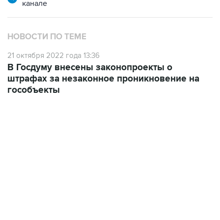
канале
НОВОСТИ ПО ТЕМЕ
21 октября 2022 года 13:36
В Госдуму внесены законопроекты о
штрафах за незаконное проникновение на
гособъекты
19:49, 10 августа 2026