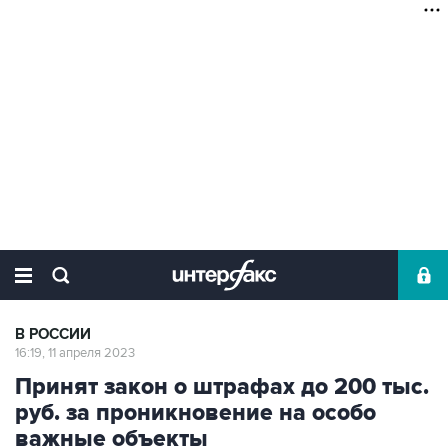
В РОССИИ
16:19, 11 апреля 2023
Принят закон о штрафах до 200 тыс.
руб. за проникновение на особо
важные объекты