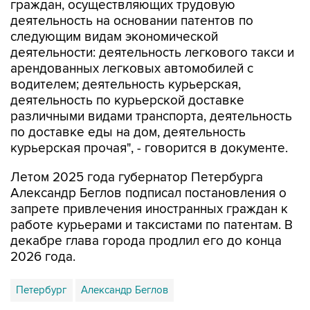
граждан, осуществляющих трудовую
деятельность на основании патентов по
следующим видам экономической
деятельности: деятельность легкового такси и
арендованных легковых автомобилей с
водителем; деятельность курьерская,
деятельность по курьерской доставке
различными видами транспорта, деятельность
по доставке еды на дом, деятельность
курьерская прочая", - говорится в документе.
Летом 2025 года губернатор Петербурга
Александр Беглов подписал постановления о
запрете привлечения иностранных граждан к
работе курьерами и таксистами по патентам. В
декабре глава города продлил его до конца
2026 года.
Петербург
Александр Беглов