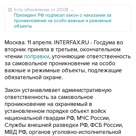
Есть обновление от 20:08
→
Президент РФ подписал закон о наказании за
проникновение на особо важные и режимные
объекты
Москва. 11 апреля. INTERFAX.RU - Госдума во
вторник приняла в третьем, окончательном
чтении
поправки
, уточняющие ответственность
за самовольное проникновение на особо
важные и режимные объекты, подлежащие
обязательной охране.
Закон устанавливает административную
ответственность за самовольное
проникновение на охраняемый в
установленном порядке объект войск
национальной гвардии РФ, МЧС России,
Службы внешней разведки РФ, ФСБ России,
МВД РФ, органов уголовно-исполнительной