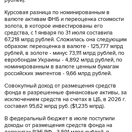
рублей).
Курсовая разница по номинированным в
валюте активам ФНБ и переоценка стоимости
золота, в которое инвестированы его
средства, с 1 января по 31 июля составила
67,218 млрд рублей. Сложилась она следующим
образом: переоценка в валюте - 125,777 млрд
рублей, в золоте - минус 73,111 млрд рублей, по
евробондам Украины - 4,892 млрд рублей, по
номинированным в валюте ценным бумагам
российских эмитентов - 9,66 млрд рублей.
Совокупный доход от размещения средств
фонда в разрешенные финансовые активы, за
исключением средств на счетах в ЦБ, в 2026 г.
составил 95,62 млрд руб. ($1,235 млрд).
В федеральный бюджет в июле поступили
доходы от размещения средств фонда на