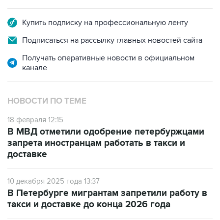
Купить подписку на профессиональную ленту
Подписаться на рассылку главных новостей сайта
Получать оперативные новости в официальном
канале
НОВОСТИ ПО ТЕМЕ
18 февраля 12:15
В МВД отметили одобрение петербуржцами
запрета иностранцам работать в такси и
доставке
10 декабря 2025 года 13:37
В Петербурге мигрантам запретили работу в
такси и доставке до конца 2026 года