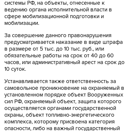
системы РФ, на объекты, отнесенные к
ведению органа исполнительной власти в
сфере мобилизационной подготовки и
мобилизации.
За совершение данного правонарушения
предусматривается наказание в виде штрафа
в размере от 5 тыс. до 10 тыс. руб., или
обязательные работы на срок от 40 до 60
часов, или административный арест на срок до
10 суток.
Устанавливается также ответственность за
самовольное проникновение на охраняемый в
установленном порядке объект Вооруженных
сил РФ, охраняемый объект, защита которого
осуществляется органами государственной
охраны, объект топливно-энергетического
комплекса, которому присвоена категория
опасности, либо на важный государственный