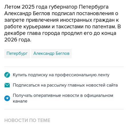
Летом 2025 года губернатор Петербурга
Александр Беглов подписал постановления о
запрете привлечения иностранных граждан к
работе курьерами и таксистами по патентам. В
декабре глава города продлил его до конца
2026 года.
Петербург
Александр Беглов
Купить подписку на профессиональную ленту
Подписаться на рассылку главных новостей сайта
Получать оперативные новости в официальном
канале
НОВОСТИ ПО ТЕМЕ