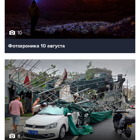
10
Фотохроника 10 августа
8