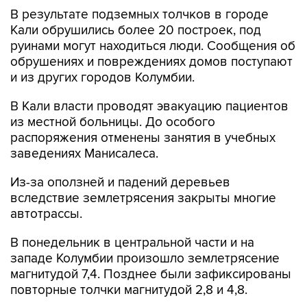
В результате подземных толчков в городе
Кали обрушились более 20 построек, под
руинами могут находиться люди. Сообщения об
обрушениях и повреждениях домов поступают
и из других городов Колумбии.
В Кали власти проводят эвакуацию пациентов
из местной больницы. До особого
распоряжения отменены занятия в учебных
заведениях Манисалеса.
Из-за оползней и падений деревьев
вследствие землетрясения закрыты многие
автотрассы.
В понедельник в центральной части и на
западе Колумбии произошло землетрясение
магнитудой 7,4. Позднее были зафиксированы
повторные толчки магнитудой 2,8 и 4,8.