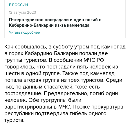
В РОССИИ
12 августа 2023
Пятеро туристов пострадали и один погиб в
Кабардино-Балкарии из-за камнепада
Читать подробнее
Как сообщалось, в субботу утром под камнепад
в горах Кабардино-Балкарии попали две
группы туристов. В сообщении МЧС РФ
говорилось, что пострадали пять человек из
шести в одной группе. Также под камнепад
попала вторая группа из трех туристов. Среди
них, по данным спасателей, тоже есть
пострадавшие. Предварительно, погиб один
человек. Обе тургруппы были
зарегистрированы в МЧС. Позже прокуратура
республики подтвердила гибель одного
туриста.