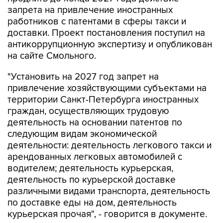
запрета на привлечение иностранных
работников с патентами в сферы такси и
доставки. Проект постановления поступил на
антикоррупционную экспертизу и опубликован
на сайте Смольного.
"Установить на 2027 год запрет на
привлечение хозяйствующими субъектами на
территории Санкт-Петербурга иностранных
граждан, осуществляющих трудовую
деятельность на основании патентов по
следующим видам экономической
деятельности: деятельность легкового такси и
арендованных легковых автомобилей с
водителем; деятельность курьерская,
деятельность по курьерской доставке
различными видами транспорта, деятельность
по доставке еды на дом, деятельность
курьерская прочая", - говорится в документе.