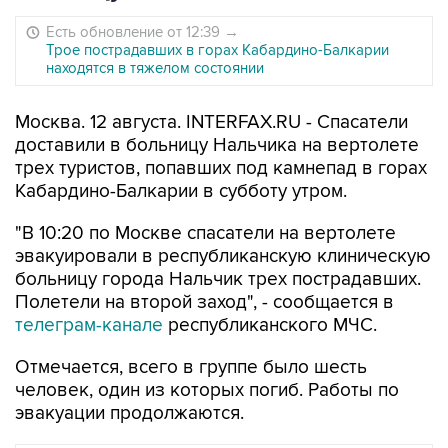
Есть обновление от 12:39
→
Трое пострадавших в горах Кабардино-Балкарии
находятся в тяжелом состоянии
Москва. 12 августа. INTERFAX.RU - Спасатели
доставили в больницу Нальчика на вертолете
трех туристов, попавших под камнепад в горах
Кабардино-Балкарии в субботу утром.
"В 10:20 по Москве спасатели на вертолете
эвакуировали в республиканскую клиническую
больницу города Нальчик трех пострадавших.
Полетели на второй заход", - сообщается в
телеграм-канале
республиканского МЧС.
Отмечается, всего в группе было шесть
человек, один из которых погиб. Работы по
эвакуации продолжаются.