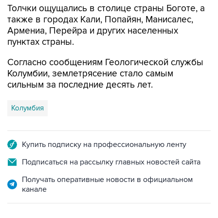
Толчки ощущались в столице страны Боготе, а
также в городах Кали, Попайян, Манисалес,
Армениа, Перейра и других населенных
пунктах страны.
Согласно сообщениям Геологической службы
Колумбии, землетрясение стало самым
сильным за последние десять лет.
Колумбия
Купить подписку на профессиональную ленту
Подписаться на рассылку главных новостей сайта
Получать оперативные новости в официальном
канале