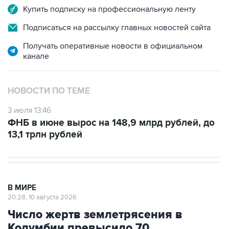
Купить подписку на профессиональную ленту
Подписаться на рассылку главных новостей сайта
Получать оперативные новости в официальном
канале
НОВОСТИ ПО ТЕМЕ
3 июля 13:46
ФНБ в июне вырос на 148,9 млрд рублей, до
13,1 трлн рублей
В МИРЕ
20:28, 10 августа 2026
Число жертв землетрясения в
Колумбии превысило 70