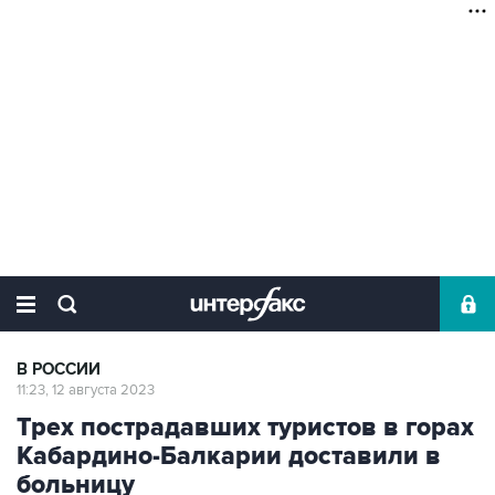
В РОССИИ
11:23, 12 августа 2023
Трех пострадавших туристов в горах
Кабардино-Балкарии доставили в
больницу