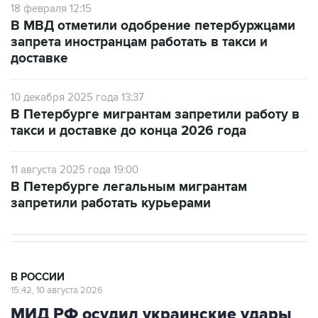
18 февраля 12:15
В МВД отметили одобрение петербуржцами
запрета иностранцам работать в такси и
доставке
10 декабря 2025 года 13:37
В Петербурге мигрантам запретили работу в
такси и доставке до конца 2026 года
11 августа 2025 года 19:00
В Петербурге легальным мигрантам
запретили работать курьерами
В РОССИИ
15:42, 10 августа 2026
МИД РФ осудил украинские удары