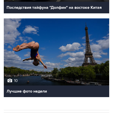
Последствия тайфуна "Долфин" на востоке Китая
10
Лучшие фото недели