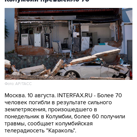
Фото: АР/ТАСС
Москва. 10 августа. INTERFAX.RU - Более 70
человек погибли в результате сильного
землетрясения, произошедшего в
понедельник в Колумбии, более 60 получили
травмы, сообщает колумбийская
телерадиосеть "Караколь".