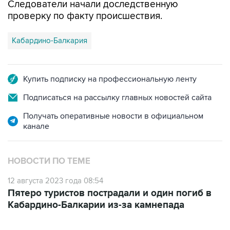
Следователи начали доследственную
проверку по факту происшествия.
Кабардино-Балкария
Купить подписку на профессиональную ленту
Подписаться на рассылку главных новостей сайта
Получать оперативные новости в официальном
канале
НОВОСТИ ПО ТЕМЕ
12 августа 2023 года 08:54
Пятеро туристов пострадали и один погиб в
Кабардино-Балкарии из-за камнепада