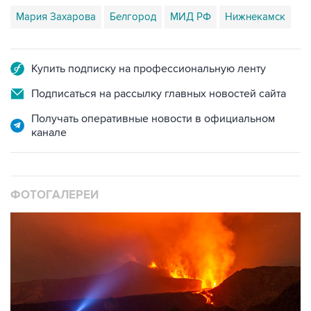
Мария Захарова
Белгород
МИД РФ
Нижнекамск
Купить подписку на профессиональную ленту
Подписаться на рассылку главных новостей сайта
Получать оперативные новости в официальном
канале
ФОТОГАЛЕРЕИ