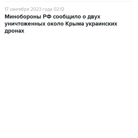
17 сентября 2023 года 02:12
Минобороны РФ сообщило о двух
уничтоженных около Крыма украинских
дронах
09:49, 6 августа 2026