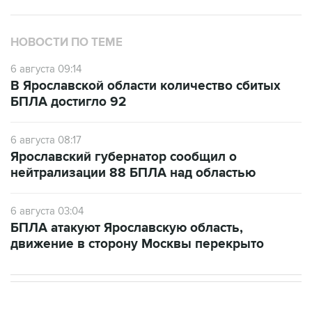
НОВОСТИ ПО ТЕМЕ
6 августа 09:14
В Ярославской области количество сбитых
БПЛА достигло 92
6 августа 08:17
Ярославский губернатор сообщил о
нейтрализации 88 БПЛА над областью
6 августа 03:04
БПЛА атакуют Ярославскую область,
движение в сторону Москвы перекрыто