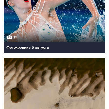
10
Фотохроника 5 августа