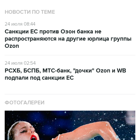
НОВОСТИ ПО ТЕМЕ
24 июля 08:44
Санкции ЕС против Озон банка не
распространяются на другие юрлица группы
Ozon
24 июля 02:54
РСХБ, БСПБ, МТС-банк, "дочки" Ozon и WB
подпали под санкции ЕС
ФОТОГАЛЕРЕИ