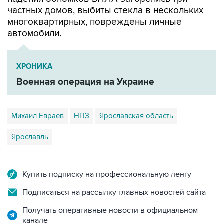
частных домов, выбиты стекла в нескольких
многоквартирных, повреждены личные
автомобили.
ХРОНИКА
Военная операция на Украине
Михаил Евраев
НПЗ
Ярославская область
Ярославль
Купить подписку на профессиональную ленту
Подписаться на рассылку главных новостей сайта
Получать оперативные новости в официальном
канале