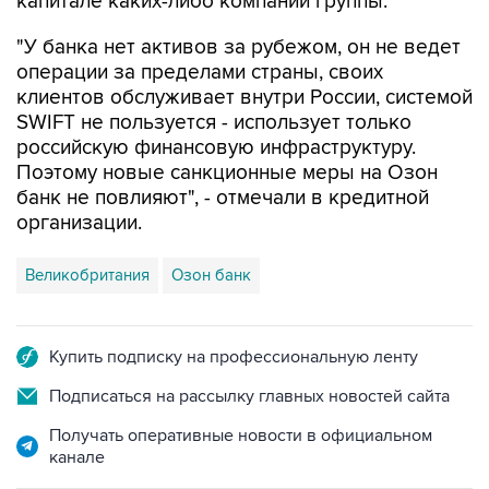
капитале каких-либо компаний группы.
"У банка нет активов за рубежом, он не ведет
операции за пределами страны, своих
клиентов обслуживает внутри России, системой
SWIFT не пользуется - использует только
российскую финансовую инфраструктуру.
Поэтому новые санкционные меры на Озон
банк не повлияют", - отмечали в кредитной
организации.
Великобритания
Озон банк
Купить подписку на профессиональную ленту
Подписаться на рассылку главных новостей сайта
Получать оперативные новости в официальном
канале