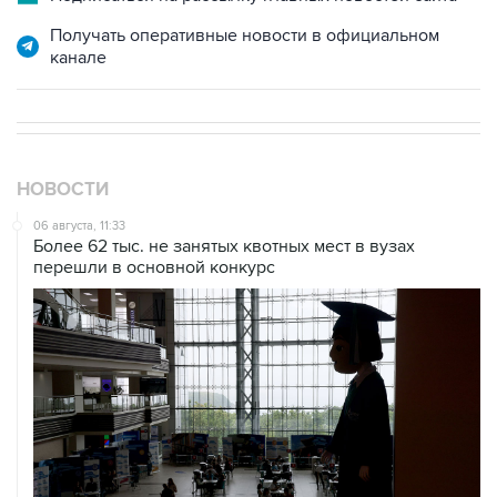
Получать оперативные новости в официальном
канале
НОВОСТИ
06 августа, 11:33
Более 62 тыс. не занятых квотных мест в вузах
перешли в основной конкурс