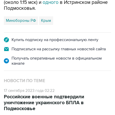
(около 1:15 мск) и
одного
в Истринском районе
Подмосковья.
Минобороны РФ
Крым
Купить подписку на профессиональную ленту
Подписаться на рассылку главных новостей сайта
Получать оперативные новости в официальном
канале
НОВОСТИ ПО ТЕМЕ
17 сентября 2023 года 02:22
Российские военные подтвердили
уничтожение украинского БПЛА в
Подмосковье