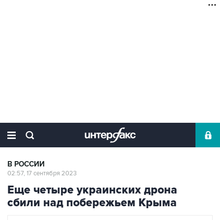
В РОССИИ
02:57, 17 сентября 2023
Еще четыре украинских дрона
сбили над побережьем Крыма