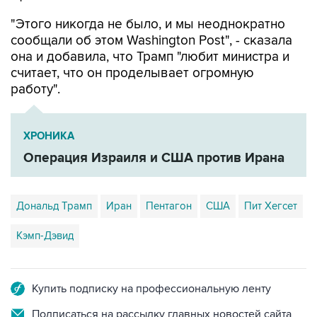
"Этого никогда не было, и мы неоднократно
сообщали об этом Washington Post", - сказала
она и добавила, что Трамп "любит министра и
считает, что он проделывает огромную
работу".
ХРОНИКА
Операция Израиля и США против Ирана
Дональд Трамп
Иран
Пентагон
США
Пит Хегсет
Кэмп-Дэвид
Купить подписку на профессиональную ленту
Подписаться на рассылку главных новостей сайта